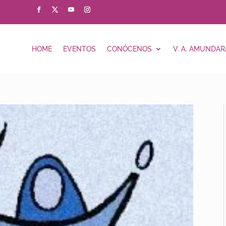
HOME
EVENTOS
CONÓCENOS
V. A. AMUNDAR