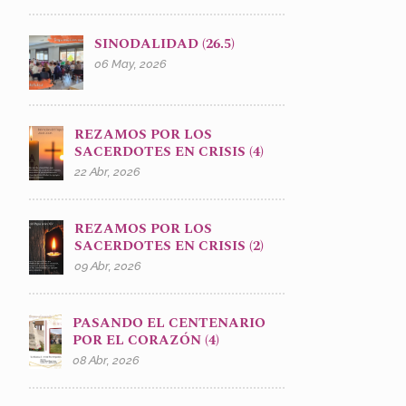
SINODALIDAD (26.5)
06 May, 2026
REZAMOS POR LOS
SACERDOTES EN CRISIS (4)
22 Abr, 2026
REZAMOS POR LOS
SACERDOTES EN CRISIS (2)
09 Abr, 2026
PASANDO EL CENTENARIO
POR EL CORAZÓN (4)
08 Abr, 2026