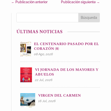
←
Publicación anterior
Publicación siguiente
→
ÚLTIMAS NOTICIAS
EL CENTENARIO PASADO POR EL
CORAZÓN (8)
08 Ago, 2026
VI JORNADA DE LOS MAYORES Y
ABUELOS
22 Jul, 2026
VIRGEN DEL CARMEN
16 Jul, 2026