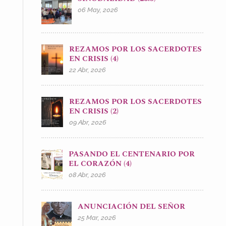
06 May, 2026
REZAMOS POR LOS SACERDOTES
EN CRISIS (4)
22 Abr, 2026
REZAMOS POR LOS SACERDOTES
EN CRISIS (2)
09 Abr, 2026
PASANDO EL CENTENARIO POR
EL CORAZÓN (4)
08 Abr, 2026
ANUNCIACIÓN DEL SEÑOR
25 Mar, 2026