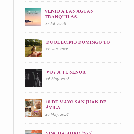
VENID A LAS AGUAS
TRANQUILAS.
07 Jul, 2026
DUODÉCIMO DOMINGO TO
20 Jun, 2026
VOY A TI, SEÑOR
26 May, 2026
10 DE MAYO SAN JUAN DE
ÁVILA
10 May, 2026
SINODALIDAD (26.5)