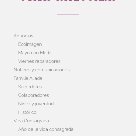
Anuncios
Ecoimagen
Mayo con María
Viernes reparadores
Noticias y comunicaciones
Familia Aliada
Sacerdotes
Colaboradores
Niñez y juventud
Histórico
Vida Consagrada
Año de la vida consagrada