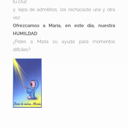
tu cruz
y, lejos de admitirlos, los rechazaste una y otra
vez.
Ofrezcamos a María, en este día, nuestra
HUMILDAD
¿Pides a María su ayuda para momentos
difíciles?