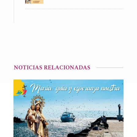
NOTICIAS RELACIONADAS