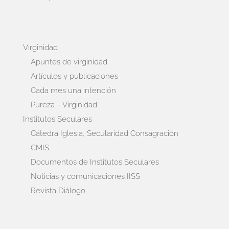
Virginidad
Apuntes de virginidad
Artículos y publicaciones
Cada mes una intención
Pureza – Virginidad
Institutos Seculares
Cátedra Iglesia, Secularidad Consagración
CMIS
Documentos de Institutos Seculares
Noticias y comunicaciones IISS
Revista Diálogo