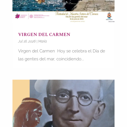
VIRGEN DEL CARMEN
Jul 16, 2026
|
María
Virgen del Carmen Hoy se celebra el Día de
las gentes del mar, coincidiendo...