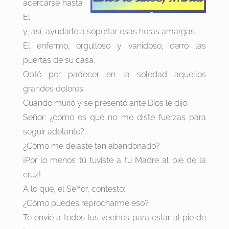
acercarse hasta
El
y, así, ayudarle a soportar esas horas amargas.
El enfermo, orgulloso y vanidoso, cerró las
puertas de su casa.
Optó por padecer en la soledad aquellos
grandes dolores.
Cuando murió y se presentó ante Dios le dijo:
Señor; ¿cómo es que no me diste fuerzas para
seguir adelante?
¿Cómo me dejaste tan abandonado?
¡Por lo menos tú tuviste a tu Madre al pie de la
cruz!
A lo que, el Señor, contestó:
¿Cómo puedes reprocharme eso?
Te envié a todos tus vecinos para estar al pie de