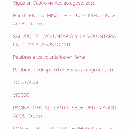
Vigilia en Cuatro vientos 20 agosto 2011
Homili EN LA MISA DE CUATROVIENTOS 21
AGOSTO 2011
SALUDO DEL VOLUNTARIO Y LA VOLUNTARIA
EN IFEMA 21 AGOSTO 2011
Palabras a los voluntarios en Ifema
Palabras de despedid en Barajas 21 agosto 2011
TODO
AQUI
VIDEOS
PAGINA OFICIAL SANTA SEDE JMJ MADRID
AGOSTO 2011
FOTOS DEL ENCUENTRO
IMAGENES DEL