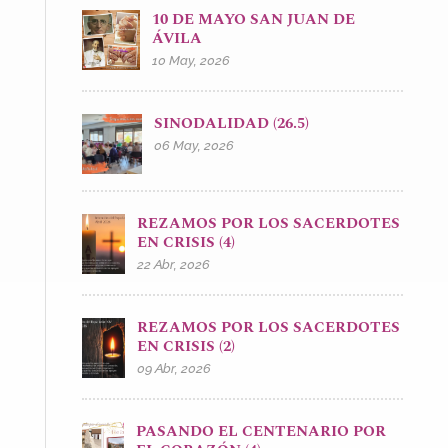
10 DE MAYO SAN JUAN DE
ÁVILA
10 May, 2026
SINODALIDAD (26.5)
06 May, 2026
REZAMOS POR LOS SACERDOTES
EN CRISIS (4)
22 Abr, 2026
REZAMOS POR LOS SACERDOTES
EN CRISIS (2)
09 Abr, 2026
PASANDO EL CENTENARIO POR