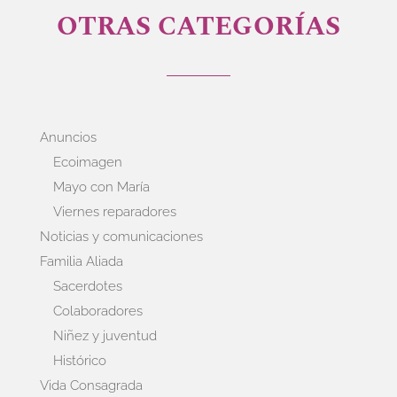
OTRAS CATEGORÍAS
Anuncios
Ecoimagen
Mayo con María
Viernes reparadores
Noticias y comunicaciones
Familia Aliada
Sacerdotes
Colaboradores
Niñez y juventud
Histórico
Vida Consagrada