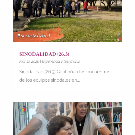
SINODALIDAD (26.3)
Mar 12, 2026
|
Experiencia y testimonio
Sinodalidad (26.3) Continúan los encuentros
de los equipos sinodales en...