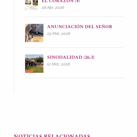
EL CORAZÓN (4)
08 Abr, 2026
ANUNCIACIÓN DEL SEÑOR
25 Mar, 2026
SINODALIDAD (26.3)
12 Mar, 2026
NOTICIAS RELACIONADAS