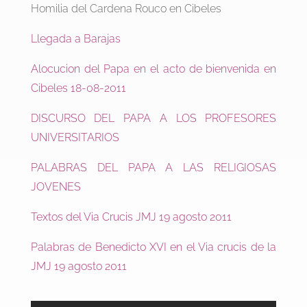
Homilia del Cardena Rouco en Cibeles
Llegada a Barajas
Alocucion del Papa en el acto de bienvenida en
Cibeles 18-08-2011
DISCURSO DEL PAPA A LOS PROFESORES
UNIVERSITARIOS
PALABRAS DEL PAPA A LAS RELIGIOSAS
JOVENES
Textos del Via Crucis JMJ 19 agosto 2011
Palabras de Benedicto XVI en el Via crucis de la
JMJ 19 agosto 2011