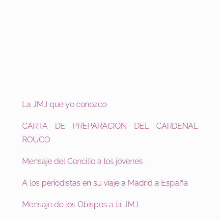
La JMJ que yo conozco
CARTA DE PREPARACIÓN DEL CARDENAL
ROUCO
Mensaje del Concilio a los jóvenes
A los periodistas en su viaje a Madrid a España
Mensaje de los Obispos a la JMJ