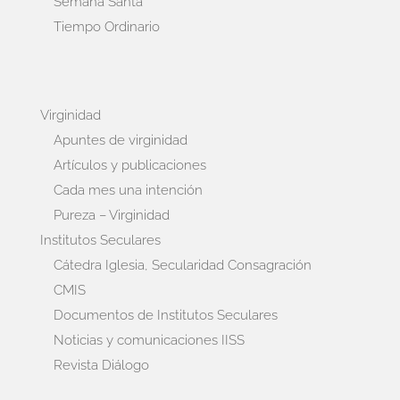
Semana Santa
Tiempo Ordinario
Virginidad
Apuntes de virginidad
Artículos y publicaciones
Cada mes una intención
Pureza – Virginidad
Institutos Seculares
Cátedra Iglesia, Secularidad Consagración
CMIS
Documentos de Institutos Seculares
Noticias y comunicaciones IISS
Revista Diálogo