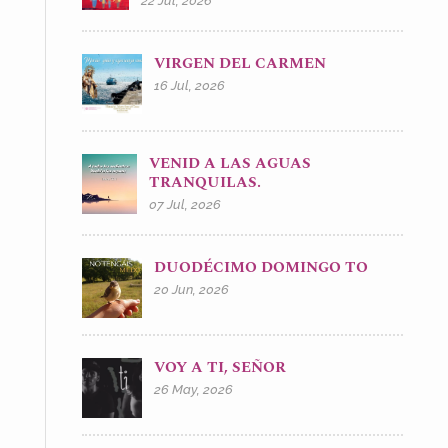
22 Jul, 2026
VIRGEN DEL CARMEN
16 Jul, 2026
VENID A LAS AGUAS
TRANQUILAS.
07 Jul, 2026
DUODÉCIMO DOMINGO TO
20 Jun, 2026
VOY A TI, SEÑOR
26 May, 2026