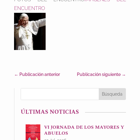
ENCUENTRO
←
Publicación anterior
Publicación siguiente
→
ÚLTIMAS NOTICIAS
VI JORNADA DE LOS MAYORES Y
ABUELOS