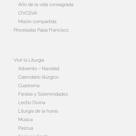
Año de la vida consagrada
CIVCSVA
Misión compartida
Pinceladas Papa Francisco
Vivir la Liturgia
Adviento – Navidad
Calendario litúrgico
Cuaresma
Fiestas y Solemnidades
Lectio Divina
Liturgia de la horas
Música
Pascua