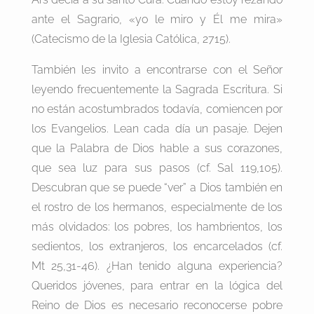
ante el Sagrario, «yo le miro y Él me mira»
(Catecismo de la Iglesia Católica, 2715).
También les invito a encontrarse con el Señor
leyendo frecuentemente la Sagrada Escritura. Si
no están acostumbrados todavía, comiencen por
los Evangelios. Lean cada día un pasaje. Dejen
que la Palabra de Dios hable a sus corazones,
que sea luz para sus pasos (cf. Sal 119,105).
Descubran que se puede “ver” a Dios también en
el rostro de los hermanos, especialmente de los
más olvidados: los pobres, los hambrientos, los
sedientos, los extranjeros, los encarcelados (cf.
Mt 25,31-46). ¿Han tenido alguna experiencia?
Queridos jóvenes, para entrar en la lógica del
Reino de Dios es necesario reconocerse pobre