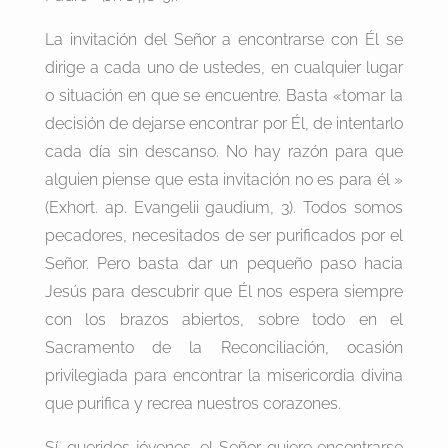
La invitación del Señor a encontrarse con Él se
dirige a cada uno de ustedes, en cualquier lugar
o situación en que se encuentre. Basta «tomar la
decisión de dejarse encontrar por Él, de intentarlo
cada día sin descanso. No hay razón para que
alguien piense que esta invitación no es para él »
(Exhort. ap. Evangelii gaudium, 3). Todos somos
pecadores, necesitados de ser purificados por el
Señor. Pero basta dar un pequeño paso hacia
Jesús para descubrir que Él nos espera siempre
con los brazos abiertos, sobre todo en el
Sacramento de la Reconciliación, ocasión
privilegiada para encontrar la misericordia divina
que purifica y recrea nuestros corazones.
Sí, queridos jóvenes, el Señor quiere encontrarse