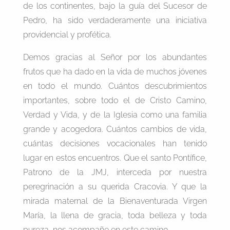
de los continentes, bajo la guía del Sucesor de
Pedro, ha sido verdaderamente una iniciativa
providencial y profética.
Demos gracias al Señor por los abundantes
frutos que ha dado en la vida de muchos jóvenes
en todo el mundo. Cuántos descubrimientos
importantes, sobre todo el de Cristo Camino,
Verdad y Vida, y de la Iglesia como una familia
grande y acogedora. Cuántos cambios de vida,
cuántas decisiones vocacionales han tenido
lugar en estos encuentros. Que el santo Pontífice,
Patrono de la JMJ, interceda por nuestra
peregrinación a su querida Cracovia. Y que la
mirada maternal de la Bienaventurada Virgen
María, la llena de gracia, toda belleza y toda
pureza, nos acompañe en este camino.