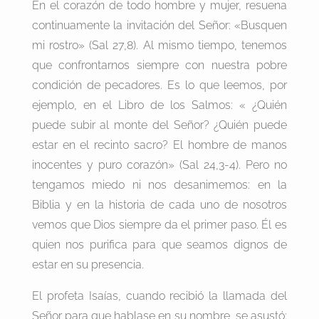
En el corazón de todo hombre y mujer, resuena
continuamente la invitación del Señor: «Busquen
mi rostro» (Sal 27,8). Al mismo tiempo, tenemos
que confrontarnos siempre con nuestra pobre
condición de pecadores. Es lo que leemos, por
ejemplo, en el Libro de los Salmos: « ¿Quién
puede subir al monte del Señor? ¿Quién puede
estar en el recinto sacro? El hombre de manos
inocentes y puro corazón» (Sal 24,3-4). Pero no
tengamos miedo ni nos desanimemos: en la
Biblia y en la historia de cada uno de nosotros
vemos que Dios siempre da el primer paso. Él es
quien nos purifica para que seamos dignos de
estar en su presencia.
El profeta Isaías, cuando recibió la llamada del
Señor para que hablase en su nombre, se asustó: