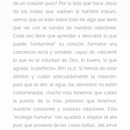
de un corazón puro? Por la lista que hace Jesús
de los males que vuelven al hombre impuro,
vemos que se trata sobre todo de algo que tiene
que ver con el campo de nuestras relaciones.
Cada uno tiene que aprender a descubrir lo que
puede “contaminar” su corazón, formarse una
conciencia recta y sensible, capaz de «discernir
lo que es la voluntad de Dios, lo bueno, lo que
agrada, lo perfecto» (Rm 12,2). Si hemos de estar
atentos y cuidar adecuadamente la creación,
para que el aire, el agua, los alimentos no estén
contaminados, mucho más tenemos que cuidar
la pureza de lo más precioso que tenemos:
nuestros corazones y nuestras relaciones. Esta
“ecología humana” nos ayudará a respirar el aire
puro que proviene de las cosas bellas, del amor