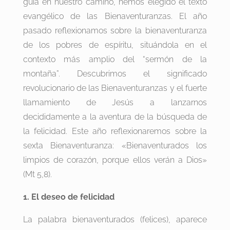
guía en nuestro camino, hemos elegido el texto
evangélico de las Bienaventuranzas. El año
pasado reflexionamos sobre la bienaventuranza
de los pobres de espíritu, situándola en el
contexto más amplio del “sermón de la
montaña”. Descubrimos el significado
revolucionario de las Bienaventuranzas y el fuerte
llamamiento de Jesús a lanzarnos
decididamente a la aventura de la búsqueda de
la felicidad. Este año reflexionaremos sobre la
sexta Bienaventuranza: «Bienaventurados los
limpios de corazón, porque ellos verán a Dios»
(Mt 5,8).
1. El deseo de felicidad
La palabra bienaventurados (felices), aparece