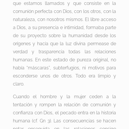
que estamos llamados y que consiste en la
comunión perfecta con Dios, con los otros, con la
naturaleza, con nosotros mismos. El libre acceso
a Dios, a su presencia e intimidad, formaba parte
de su proyecto sobre la humanidad desde los
orígenes y hacía que la luz divina permease de
verdad y trasparencia todas las relaciones
humanas. En este estado de pureza original, no
había “máscaras”, subterfugios, ni motivos para
esconderse unos de otros. Todo era limpio y
claro.
Cuando el hombre y la mujer ceden a la
tentación y rompen la relación de comunión y
confianza con Dios, el pecado entra en la historia
humana (cf. Gn 3). Las consecuencias se hacen
notar enseguida en las relaciones consigo