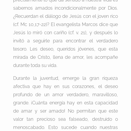
sabernos amados incondicionalmente por Dios.
¿Recuerdan el diálogo de Jesús con el joven rico
(cf. Mc 10,17-22)? El evangelista Marcos dice que
Jesús lo miró con cariño (cf. v. 21), y después lo
invitó a seguirle para encontrar el verdadero
tesoro. Les deseo, queridos jóvenes, que esta
mirada de Cristo, llena de amor, les acompañe
durante toda su vida.
Durante la juventud, emerge la gran riqueza
afectiva que hay en sus corazones, el deseo
profundo de un amor verdadero, maravilloso,
grande. ¡Cuánta energía hay en esta capacidad
de amar y ser amado! No permitan que este
valor tan precioso sea falseado, destruido o
menoscabado. Esto sucede cuando nuestras