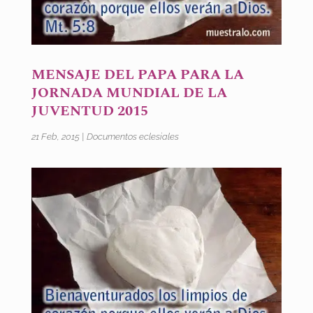
MENSAJE DEL PAPA PARA LA
JORNADA MUNDIAL DE LA
JUVENTUD 2015
21 Feb, 2015
|
Documentos eclesiales