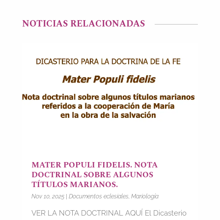
NOTICIAS RELACIONADAS
MATER POPULI FIDELIS. NOTA
DOCTRINAL SOBRE ALGUNOS
TÍTULOS MARIANOS.
Nov 10, 2025
|
Documentos eclesiales
,
Mariología
VER LA NOTA DOCTRINAL AQUÍ El Dicasterio