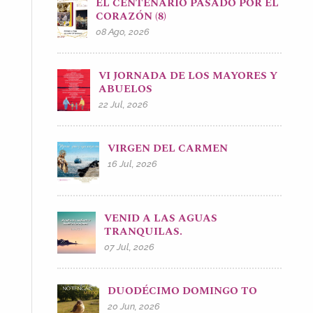
EL CENTENARIO PASADO POR EL
CORAZÓN (8)
08 Ago, 2026
VI JORNADA DE LOS MAYORES Y
ABUELOS
22 Jul, 2026
VIRGEN DEL CARMEN
16 Jul, 2026
VENID A LAS AGUAS
TRANQUILAS.
07 Jul, 2026
DUODÉCIMO DOMINGO TO
20 Jun, 2026