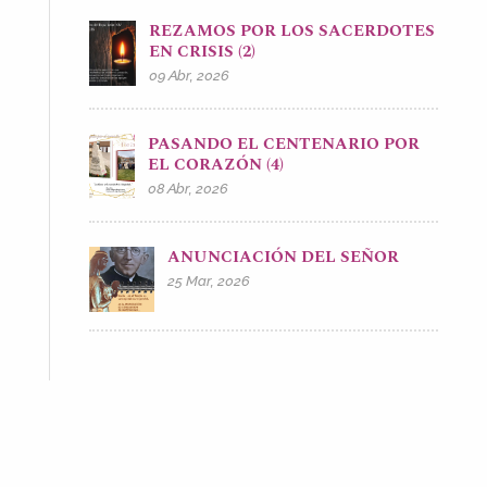
REZAMOS POR LOS SACERDOTES
EN CRISIS (2)
09 Abr, 2026
PASANDO EL CENTENARIO POR
EL CORAZÓN (4)
08 Abr, 2026
ANUNCIACIÓN DEL SEÑOR
25 Mar, 2026