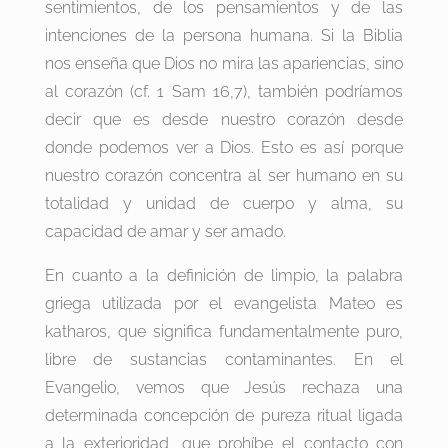
sentimientos, de los pensamientos y de las
intenciones de la persona humana. Si la Biblia
nos enseña que Dios no mira las apariencias, sino
al corazón (cf. 1 Sam 16,7), también podríamos
decir que es desde nuestro corazón desde
donde podemos ver a Dios. Esto es así porque
nuestro corazón concentra al ser humano en su
totalidad y unidad de cuerpo y alma, su
capacidad de amar y ser amado.
En cuanto a la definición de limpio, la palabra
griega utilizada por el evangelista Mateo es
katharos, que significa fundamentalmente puro,
libre de sustancias contaminantes. En el
Evangelio, vemos que Jesús rechaza una
determinada concepción de pureza ritual ligada
a la exterioridad, que prohíbe el contacto con