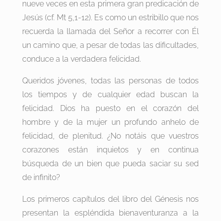
nueve veces en esta primera gran predicación de
Jesús (cf. Mt 5,1-12). Es como un estribillo que nos
recuerda la llamada del Señor a recorrer con Él
un camino que, a pesar de todas las dificultades,
conduce a la verdadera felicidad.
Queridos jóvenes, todas las personas de todos
los tiempos y de cualquier edad buscan la
felicidad. Dios ha puesto en el corazón del
hombre y de la mujer un profundo anhelo de
felicidad, de plenitud. ¿No notáis que vuestros
corazones están inquietos y en continua
búsqueda de un bien que pueda saciar su sed
de infinito?
Los primeros capítulos del libro del Génesis nos
presentan la espléndida bienaventuranza a la