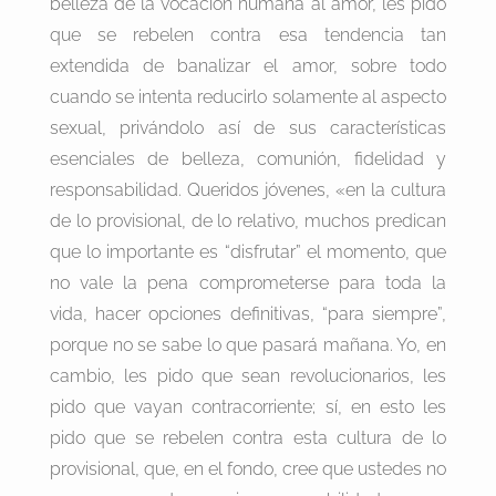
belleza de la vocación humana al amor, les pido
que se rebelen contra esa tendencia tan
extendida de banalizar el amor, sobre todo
cuando se intenta reducirlo solamente al aspecto
sexual, privándolo así de sus características
esenciales de belleza, comunión, fidelidad y
responsabilidad. Queridos jóvenes, «en la cultura
de lo provisional, de lo relativo, muchos predican
que lo importante es “disfrutar” el momento, que
no vale la pena comprometerse para toda la
vida, hacer opciones definitivas, “para siempre”,
porque no se sabe lo que pasará mañana. Yo, en
cambio, les pido que sean revolucionarios, les
pido que vayan contracorriente; sí, en esto les
pido que se rebelen contra esta cultura de lo
provisional, que, en el fondo, cree que ustedes no