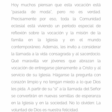
Hoy muchos piensan que esta vocación está
“pasada de moda”, pero no es verdad.
Precisamente por eso, toda la Comunidad
eclesial está viviendo un período especial de
reflexión sobre la vocación y la misión de la
familia en la Iglesia y en el mundo
contemporáneo. Además, les invito a considerar
la llamada a la vida consagrada y al sacerdocio.
Qué maravilla ver jóvenes que abrazan la
vocación de entregarse plenamente a Cristo y al
servicio de su Iglesia. Háganse la pregunta con
corazón limpio y no tengan miedo a lo que Dios
les pida. A partir de su “sí” a la llamada del Señor
se convertirán en nuevas semillas de esperanza
en la Iglesia y en la sociedad. No lo olviden: La
voluntad de Dios es nuestra felicidad.