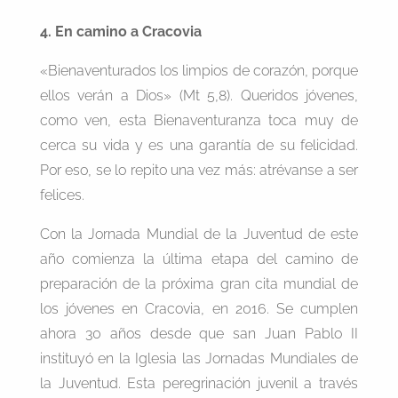
4. En camino a Cracovia
«Bienaventurados los limpios de corazón, porque
ellos verán a Dios» (Mt 5,8). Queridos jóvenes,
como ven, esta Bienaventuranza toca muy de
cerca su vida y es una garantía de su felicidad.
Por eso, se lo repito una vez más: atrévanse a ser
felices.
Con la Jornada Mundial de la Juventud de este
año comienza la última etapa del camino de
preparación de la próxima gran cita mundial de
los jóvenes en Cracovia, en 2016. Se cumplen
ahora 30 años desde que san Juan Pablo II
instituyó en la Iglesia las Jornadas Mundiales de
la Juventud. Esta peregrinación juvenil a través