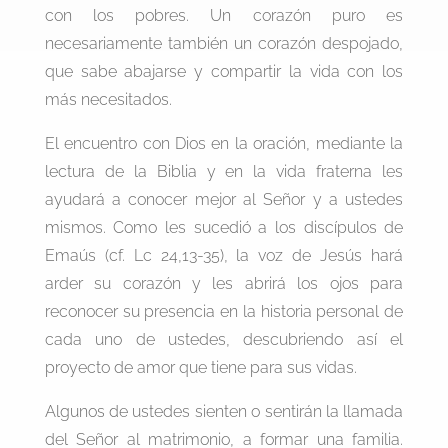
con los pobres. Un corazón puro es
necesariamente también un corazón despojado,
que sabe abajarse y compartir la vida con los
más necesitados.
El encuentro con Dios en la oración, mediante la
lectura de la Biblia y en la vida fraterna les
ayudará a conocer mejor al Señor y a ustedes
mismos. Como les sucedió a los discípulos de
Emaús (cf. Lc 24,13-35), la voz de Jesús hará
arder su corazón y les abrirá los ojos para
reconocer su presencia en la historia personal de
cada uno de ustedes, descubriendo así el
proyecto de amor que tiene para sus vidas.
Algunos de ustedes sienten o sentirán la llamada
del Señor al matrimonio, a formar una familia.