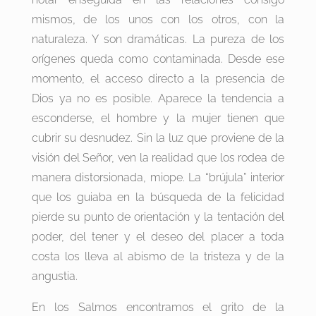
mismos, de los unos con los otros, con la
naturaleza. Y son dramáticas. La pureza de los
orígenes queda como contaminada. Desde ese
momento, el acceso directo a la presencia de
Dios ya no es posible. Aparece la tendencia a
esconderse, el hombre y la mujer tienen que
cubrir su desnudez. Sin la luz que proviene de la
visión del Señor, ven la realidad que los rodea de
manera distorsionada, miope. La “brújula” interior
que los guiaba en la búsqueda de la felicidad
pierde su punto de orientación y la tentación del
poder, del tener y el deseo del placer a toda
costa los lleva al abismo de la tristeza y de la
angustia.
En los Salmos encontramos el grito de la