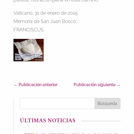
Vaticano, 31 de enero de 2015
Memoria de San Juan Bosco
FRANCISCUS
←
Publicación anterior
Publicación siguiente
→
ÚLTIMAS NOTICIAS