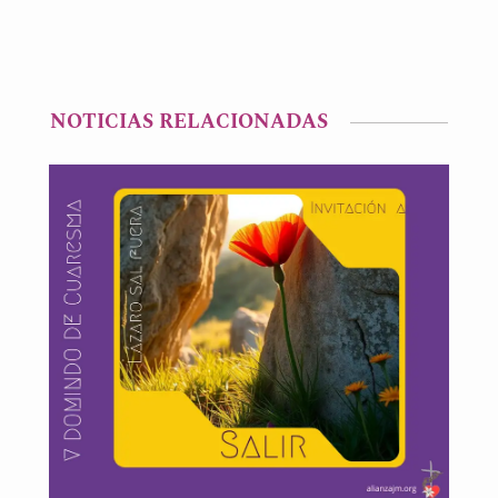
NOTICIAS RELACIONADAS