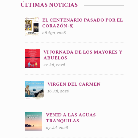
ÚLTIMAS NOTICIAS
EL CENTENARIO PASADO POR EL
CORAZÓN (8)
08 Ago, 2026
VI JORNADA DE LOS MAYORES Y
ABUELOS
22 Jul, 2026
VIRGEN DEL CARMEN
16 Jul, 2026
VENID A LAS AGUAS
TRANQUILAS.
07 Jul, 2026