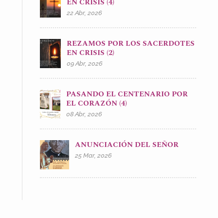
EN CRISIS (4)
22 Abr, 2026
REZAMOS POR LOS SACERDOTES
EN CRISIS (2)
09 Abr, 2026
PASANDO EL CENTENARIO POR
EL CORAZÓN (4)
08 Abr, 2026
ANUNCIACIÓN DEL SEÑOR
25 Mar, 2026