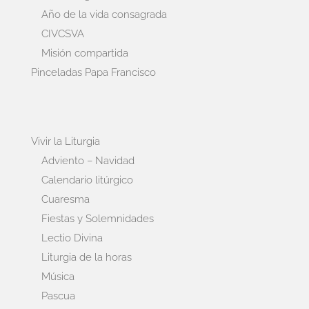
Año de la vida consagrada
CIVCSVA
Misión compartida
Pinceladas Papa Francisco
Vivir la Liturgia
Adviento – Navidad
Calendario litúrgico
Cuaresma
Fiestas y Solemnidades
Lectio Divina
Liturgia de la horas
Música
Pascua