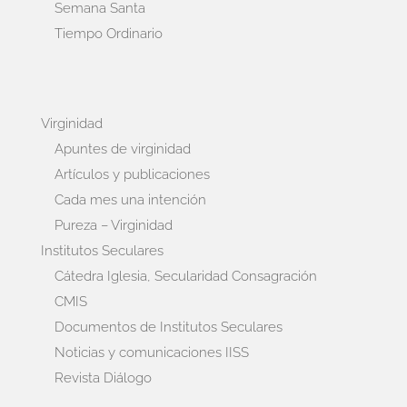
Semana Santa
Tiempo Ordinario
Virginidad
Apuntes de virginidad
Artículos y publicaciones
Cada mes una intención
Pureza – Virginidad
Institutos Seculares
Cátedra Iglesia, Secularidad Consagración
CMIS
Documentos de Institutos Seculares
Noticias y comunicaciones IISS
Revista Diálogo