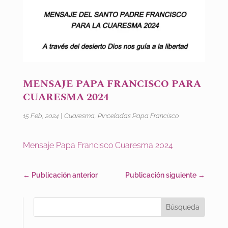
MENSAJE PAPA FRANCISCO PARA
CUARESMA 2024
15 Feb, 2024
|
Cuaresma
,
Pinceladas Papa Francisco
Mensaje Papa Francisco Cuaresma 2024
←
Publicación anterior
Publicación siguiente
→