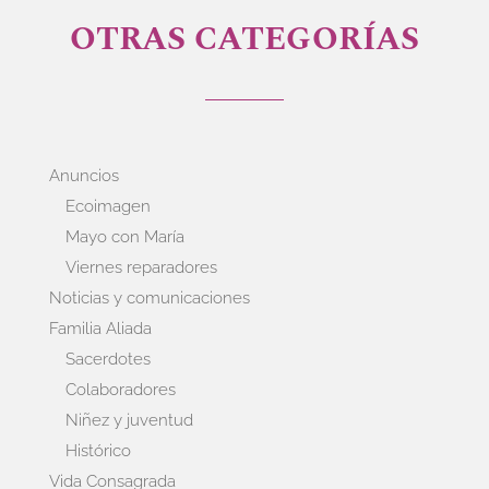
OTRAS CATEGORÍAS
Anuncios
Ecoimagen
Mayo con María
Viernes reparadores
Noticias y comunicaciones
Familia Aliada
Sacerdotes
Colaboradores
Niñez y juventud
Histórico
Vida Consagrada