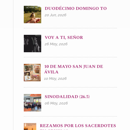
DUODÉCIMO DOMINGO TO
20 Jun, 2026
VOY A TI, SEÑOR
26 May, 2026
10 DE MAYO SAN JUAN DE
ÁVILA
10 May, 2026
SINODALIDAD (26.5)
06 May, 2026
REZAMOS POR LOS SACERDOTES