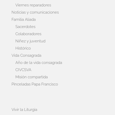
Viernes reparadores
Noticias y comunicaciones
Familia Aliada
Sacerdotes
Colaboradores
Niñez y juventud
Histórico
Vida Consagrada
Año de la vida consagrada
CIVCSVA
Misión compartida
Pinceladas Papa Francisco
Vivir la Liturgia