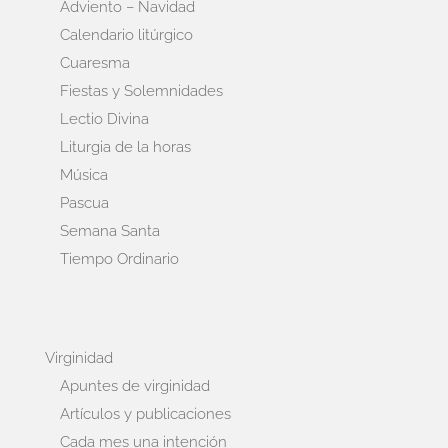
Adviento – Navidad
Calendario litúrgico
Cuaresma
Fiestas y Solemnidades
Lectio Divina
Liturgia de la horas
Música
Pascua
Semana Santa
Tiempo Ordinario
Virginidad
Apuntes de virginidad
Artículos y publicaciones
Cada mes una intención