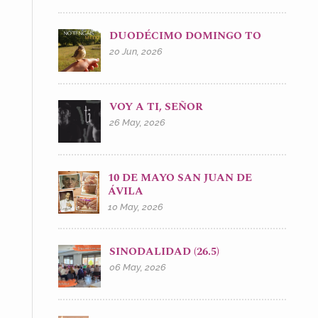
DUODÉCIMO DOMINGO TO
20 Jun, 2026
VOY A TI, SEÑOR
26 May, 2026
10 DE MAYO SAN JUAN DE
ÁVILA
10 May, 2026
SINODALIDAD (26.5)
06 May, 2026