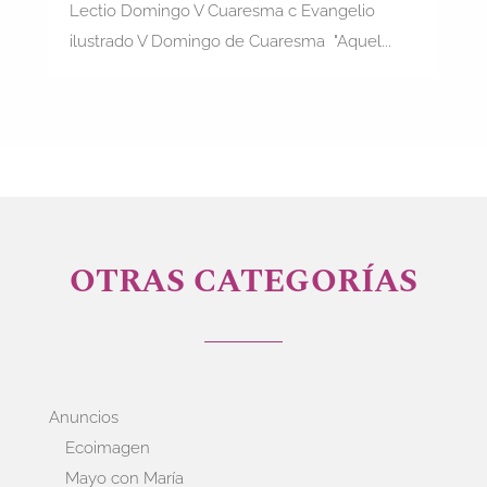
Lectio Domingo V Cuaresma c Evangelio
ilustrado V Domingo de Cuaresma "Aquel...
OTRAS CATEGORÍAS
Anuncios
Ecoimagen
Mayo con María