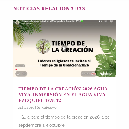
NOTICIAS RELACIONADAS
TIEMPO DE LA CREACIÓN 2026 AGUA
VIVA. INMERSIÓN EN EL AGUA VIVA
EZEQUIEL 47:9, 12
Jul 7, 2026
|
Sin categoría
Guía para el tiempo de la creación 2026 1 de
septiembre a 4 octubre...