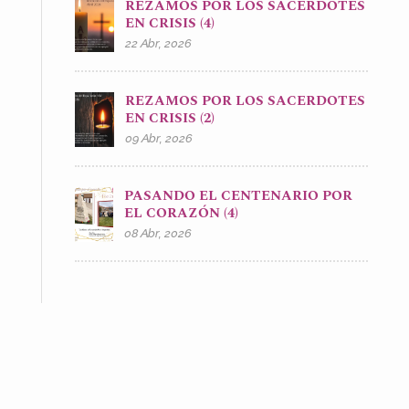
REZAMOS POR LOS SACERDOTES
EN CRISIS (4)
22 Abr, 2026
REZAMOS POR LOS SACERDOTES
EN CRISIS (2)
09 Abr, 2026
PASANDO EL CENTENARIO POR
EL CORAZÓN (4)
08 Abr, 2026