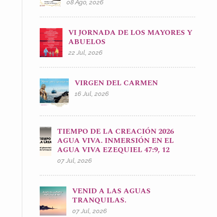
08 Ago, 2026
VI JORNADA DE LOS MAYORES Y
ABUELOS
22 Jul, 2026
VIRGEN DEL CARMEN
16 Jul, 2026
TIEMPO DE LA CREACIÓN 2026
AGUA VIVA. INMERSIÓN EN EL
AGUA VIVA EZEQUIEL 47:9, 12
07 Jul, 2026
VENID A LAS AGUAS
TRANQUILAS.
07 Jul, 2026