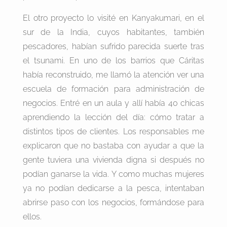
El otro proyecto lo visité en Kanyakumari, en el
sur de la India, cuyos habitantes, también
pescadores, habían sufrido parecida suerte tras
el tsunami. En uno de los barrios que Cáritas
había reconstruido, me llamó la atención ver una
escuela de formación para administración de
negocios. Entré en un aula y allí había 40 chicas
aprendiendo la lección del día: cómo tratar a
distintos tipos de clientes. Los responsables me
explicaron que no bastaba con ayudar a que la
gente tuviera una vivienda digna si después no
podían ganarse la vida. Y como muchas mujeres
ya no podían dedicarse a la pesca, intentaban
abrirse paso con los negocios, formándose para
ellos.