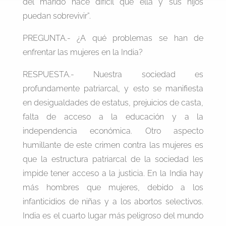
del marido hace difícil que ella y sus hijos
puedan sobrevivir”.
PREGUNTA.- ¿A qué problemas se han de
enfrentar las mujeres en la India?
RESPUESTA.- Nuestra sociedad es
profundamente patriarcal, y esto se manifiesta
en desigualdades de estatus, prejuicios de casta,
falta de acceso a la educación y a la
independencia económica. Otro aspecto
humillante de este crimen contra las mujeres es
que la estructura patriarcal de la sociedad les
impide tener acceso a la justicia. En la India hay
más hombres que mujeres, debido a los
infanticidios de niñas y a los abortos selectivos.
India es el cuarto lugar más peligroso del mundo