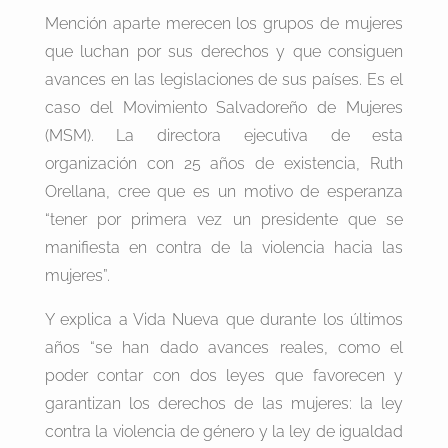
Mención aparte merecen los grupos de mujeres
que luchan por sus derechos y que consiguen
avances en las legislaciones de sus países. Es el
caso del Movimiento Salvadoreño de Mujeres
(MSM). La directora ejecutiva de esta
organización con 25 años de existencia, Ruth
Orellana, cree que es un motivo de esperanza
“tener por primera vez un presidente que se
manifiesta en contra de la violencia hacia las
mujeres”.
Y explica a Vida Nueva que durante los últimos
años “se han dado avances reales, como el
poder contar con dos leyes que favorecen y
garantizan los derechos de las mujeres: la ley
contra la violencia de género y la ley de igualdad