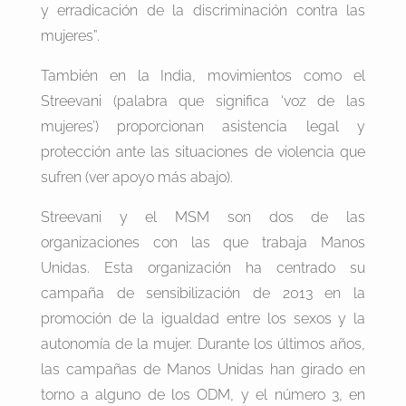
y erradicación de la discriminación contra las
mujeres”.
También en la India, movimientos como el
Streevani (palabra que significa ‘voz de las
mujeres’) proporcionan asistencia legal y
protección ante las situaciones de violencia que
sufren (ver apoyo más abajo).
Streevani y el MSM son dos de las
organizaciones con las que trabaja Manos
Unidas. Esta organización ha centrado su
campaña de sensibilización de 2013 en la
promoción de la igualdad entre los sexos y la
autonomía de la mujer. Durante los últimos años,
las campañas de Manos Unidas han girado en
torno a alguno de los ODM, y el número 3, en