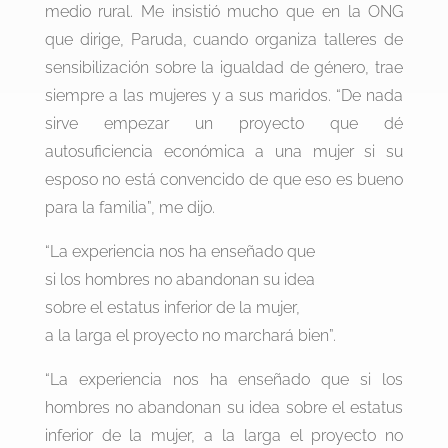
medio rural. Me insistió mucho que en la ONG
que dirige, Paruda, cuando organiza talleres de
sensibilización sobre la igualdad de género, trae
siempre a las mujeres y a sus maridos. “De nada
sirve empezar un proyecto que dé
autosuficiencia económica a una mujer si su
esposo no está convencido de que eso es bueno
para la familia”, me dijo.
“La experiencia nos ha enseñado que
si los hombres no abandonan su idea
sobre el estatus inferior de la mujer,
a la larga el proyecto no marchará bien”.
“La experiencia nos ha enseñado que si los
hombres no abandonan su idea sobre el estatus
inferior de la mujer, a la larga el proyecto no