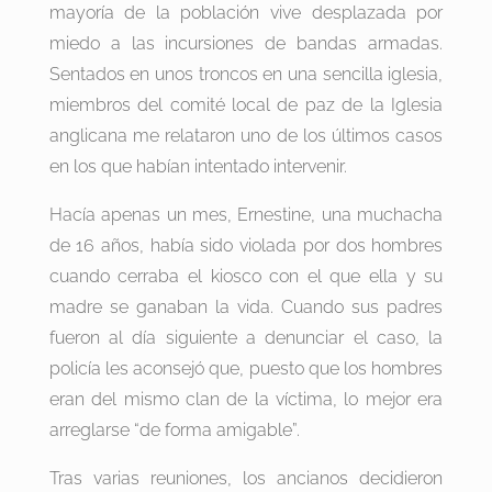
mayoría de la población vive desplazada por
miedo a las incursiones de bandas armadas.
Sentados en unos troncos en una sencilla iglesia,
miembros del comité local de paz de la Iglesia
anglicana me relataron uno de los últimos casos
en los que habían intentado intervenir.
Hacía apenas un mes, Ernestine, una muchacha
de 16 años, había sido violada por dos hombres
cuando cerraba el kiosco con el que ella y su
madre se ganaban la vida. Cuando sus padres
fueron al día siguiente a denunciar el caso, la
policía les aconsejó que, puesto que los hombres
eran del mismo clan de la víctima, lo mejor era
arreglarse “de forma amigable”.
Tras varias reuniones, los ancianos decidieron