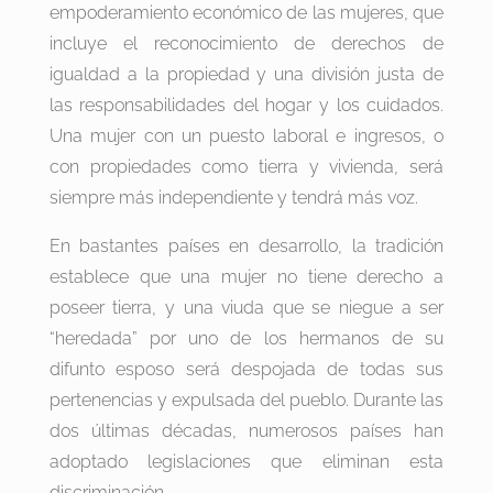
empoderamiento económico de las mujeres, que
incluye el reconocimiento de derechos de
igualdad a la propiedad y una división justa de
las responsabilidades del hogar y los cuidados.
Una mujer con un puesto laboral e ingresos, o
con propiedades como tierra y vivienda, será
siempre más independiente y tendrá más voz.
En bastantes países en desarrollo, la tradición
establece que una mujer no tiene derecho a
poseer tierra, y una viuda que se niegue a ser
“heredada” por uno de los hermanos de su
difunto esposo será despojada de todas sus
pertenencias y expulsada del pueblo. Durante las
dos últimas décadas, numerosos países han
adoptado legislaciones que eliminan esta
discriminación.