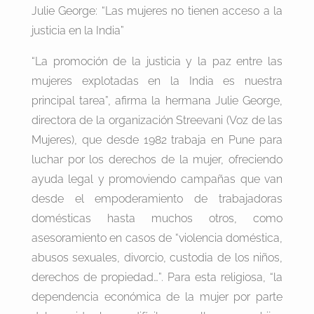
Julie George: “Las mujeres no tienen acceso a la
justicia en la India”
“La promoción de la justicia y la paz entre las
mujeres explotadas en la India es nuestra
principal tarea”, afirma la hermana Julie George,
directora de la organización Streevani (Voz de las
Mujeres), que desde 1982 trabaja en Pune para
luchar por los derechos de la mujer, ofreciendo
ayuda legal y promoviendo campañas que van
desde el empoderamiento de trabajadoras
domésticas hasta muchos otros, como
asesoramiento en casos de “violencia doméstica,
abusos sexuales, divorcio, custodia de los niños,
derechos de propiedad…”. Para esta religiosa, “la
dependencia económica de la mujer por parte