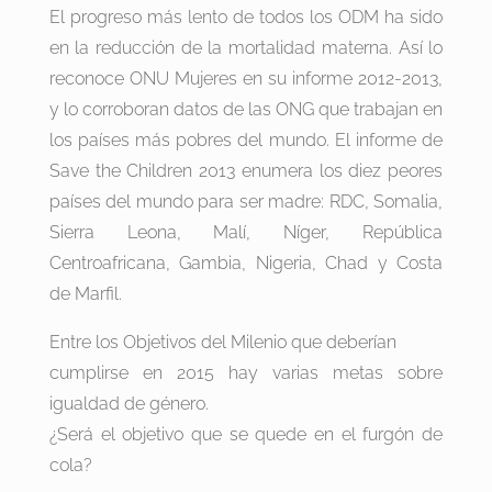
El progreso más lento de todos los ODM ha sido
en la reducción de la mortalidad materna. Así lo
reconoce ONU Mujeres en su informe 2012-2013,
y lo corroboran datos de las ONG que trabajan en
los países más pobres del mundo. El informe de
Save the Children 2013 enumera los diez peores
países del mundo para ser madre: RDC, Somalia,
Sierra Leona, Malí, Níger, República
Centroafricana, Gambia, Nigeria, Chad y Costa
de Marfil.
Entre los Objetivos del Milenio que deberían
cumplirse en 2015 hay varias metas sobre
igualdad de género.
¿Será el objetivo que se quede en el furgón de
cola?