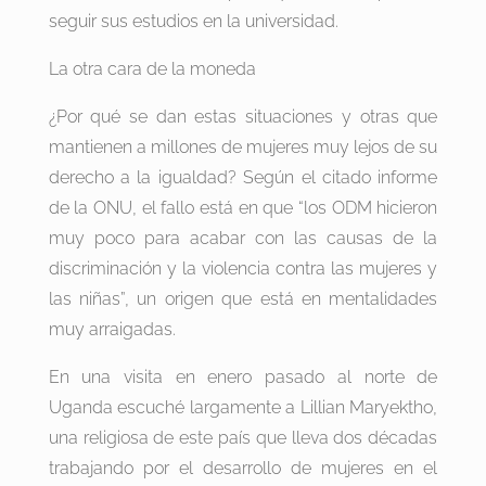
seguir sus estudios en la universidad.
La otra cara de la moneda
¿Por qué se dan estas situaciones y otras que
mantienen a millones de mujeres muy lejos de su
derecho a la igualdad? Según el citado informe
de la ONU, el fallo está en que “los ODM hicieron
muy poco para acabar con las causas de la
discriminación y la violencia contra las mujeres y
las niñas”, un origen que está en mentalidades
muy arraigadas.
En una visita en enero pasado al norte de
Uganda escuché largamente a Lillian Maryektho,
una religiosa de este país que lleva dos décadas
trabajando por el desarrollo de mujeres en el