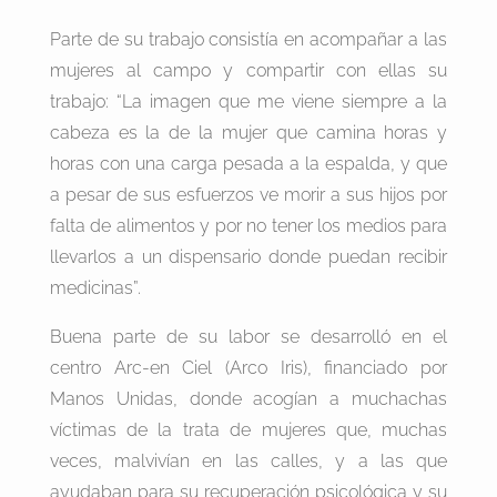
Parte de su trabajo consistía en acompañar a las
mujeres al campo y compartir con ellas su
trabajo: “La imagen que me viene siempre a la
cabeza es la de la mujer que camina horas y
horas con una carga pesada a la espalda, y que
a pesar de sus esfuerzos ve morir a sus hijos por
falta de alimentos y por no tener los medios para
llevarlos a un dispensario donde puedan recibir
medicinas”.
Buena parte de su labor se desarrolló en el
centro Arc-en Ciel (Arco Iris), financiado por
Manos Unidas, donde acogían a muchachas
víctimas de la trata de mujeres que, muchas
veces, malvivían en las calles, y a las que
ayudaban para su recuperación psicológica y su