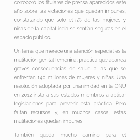
corroboró los titulares de prensa aparecidos este
año sobre las violaciones que quedan impunes,
constatando que solo el 5% de las mujeres y
niñas de la capital india se sentían seguras en el
espacio público.
Un tema que merece una atención especial es la
mutilación genital femenina, práctica que acarrea
graves consecuencias de salud a las que se
enfrentan 140 millones de mujeres y niñas. Una
resolución adoptada por unanimidad en la ONU
en 2012 insta a sus estados miembros a aplicar
legislaciones para prevenir esta práctica. Pero
faltan recursos y, en muchos casos, estas
mutilaciones quedan impunes.
También queda mucho camino para el