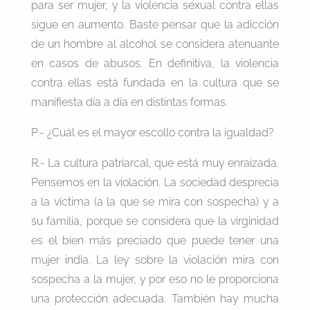
para ser mujer, y la violencia sexual contra ellas
sigue en aumento. Baste pensar que la adicción
de un hombre al alcohol se considera atenuante
en casos de abusos. En definitiva, la violencia
contra ellas está fundada en la cultura que se
manifiesta día a día en distintas formas.
P.- ¿Cuál es el mayor escollo contra la igualdad?
R.- La cultura patriarcal, que está muy enraizada.
Pensemos en la violación. La sociedad desprecia
a la víctima (a la que se mira con sospecha) y a
su familia, porque se considera que la virginidad
es el bien más preciado que puede tener una
mujer india. La ley sobre la violación mira con
sospecha a la mujer, y por eso no le proporciona
una protección adecuada. También hay mucha