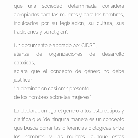
que una sociedad determinada considera
apropiados para las mujeres y para los hombres,
inculcados por su legislación, su cultura, sus
tradiciones y su religión”.
Un documento elaborado por CIDSE,
alianza de organizaciones de desarrollo
católicas,
aclara que el concepto de género no debe
justificar
“la dominación casi omnipresente
de los hombres sobre las mujeres”.
La declaración liga el género a los estereotipos y
clarifica que “de ninguna manera es un concepto
que busca borrar las diferencias biológicas entre
los hombres y las mujeres, aunque estas