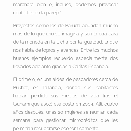
marchará bien e, incluso, podemos provocar
conflictos en la pareja”.
Proyectos como los de Paruda abundan mucho
más de lo que uno se imagina y son la otra cara
de la moneda en la lucha por la igualdad, la que
nos habla de logros y avances. Entre los muchos
buenos ejemplos recuerdo especialmente dos
llevados adelante gracias a Cáritas Española.
El primero, en una aldea de pescadores cerca de
Pukhet, en Tailandia, donde sus habitantes
habían perdido sus medios de vida tras el
tsunami que asoló esa costa en 2004. Allí, cuatro
años después, unas 20 mujeres se reunían cada
semana para gestionar microcréditos que les
permitían recuperarse económicamente.