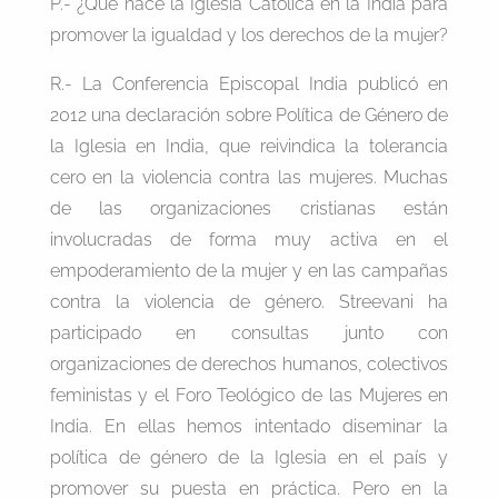
P.- ¿Qué hace la Iglesia Católica en la India para
promover la igualdad y los derechos de la mujer?
R.- La Conferencia Episcopal India publicó en
2012 una declaración sobre Política de Género de
la Iglesia en India, que reivindica la tolerancia
cero en la violencia contra las mujeres. Muchas
de las organizaciones cristianas están
involucradas de forma muy activa en el
empoderamiento de la mujer y en las campañas
contra la violencia de género. Streevani ha
participado en consultas junto con
organizaciones de derechos humanos, colectivos
feministas y el Foro Teológico de las Mujeres en
India. En ellas hemos intentado diseminar la
política de género de la Iglesia en el país y
promover su puesta en práctica. Pero en la