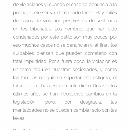
de violaciones y, cuando el caso se denuncia a la
policía, suele ser ya demasiado tarde. Hay miles
de casos de violación pendientes de sentencia
en los tribunales. Los hombres que han sido
condenados por este delito son muy pocos; por
eso muchos casos no se denuncian y, al final, los
culpables piensan que pueden cometerlo con
total impunidad. Por si fuera poco, la violación es
un tema tabú en nuestras sociedades, y como
las familias no quieren soportar ese estigma, el
futuro de la chica está en entredicho. Durante los
últimos años se han introducido cambios en la
legislación, pero, por desgracia, las
mentalidades no se pueden cambiar solo con las
leyes.