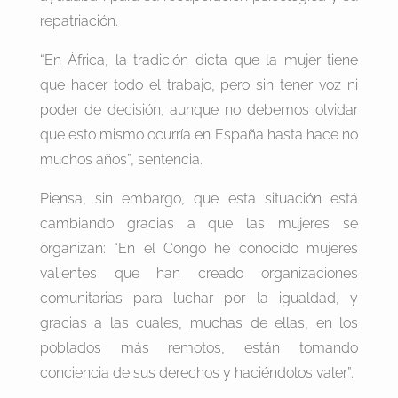
repatriación.
“En África, la tradición dicta que la mujer tiene
que hacer todo el trabajo, pero sin tener voz ni
poder de decisión, aunque no debemos olvidar
que esto mismo ocurría en España hasta hace no
muchos años”, sentencia.
Piensa, sin embargo, que esta situación está
cambiando gracias a que las mujeres se
organizan: “En el Congo he conocido mujeres
valientes que han creado organizaciones
comunitarias para luchar por la igualdad, y
gracias a las cuales, muchas de ellas, en los
poblados más remotos, están tomando
conciencia de sus derechos y haciéndolos valer”.