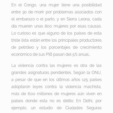
En el Congo, una mujer tiene una posibilidad
entre 30 de morir por problemas asociados con
el embarazo o el parto, y en Sierra Leona, cada
día mueren unas 800 mujeres por esas causas.
Lo curioso es que alguno de los países de esta
triste lista están entre los principales productores
de petróleo y los porcentajes de crecimiento
económico de sus PIB pasan del 5% anual…
La violencia contra las mujeres es otra de las
grandes asignaturas pendientes. Según la ONU,
a pesar de que en los últimos años 125 países
adoptaron leyes contra la violencia machista,
más de 600 millones de mujeres aún viven en
países donde esta no es delito. En Delhi, por
ejemplo, un estudio de Ciudades Seguras