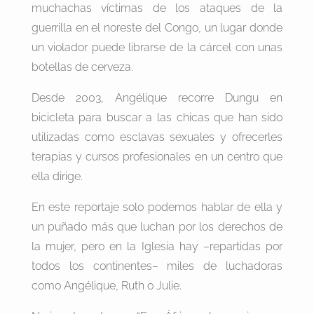
muchachas víctimas de los ataques de la
guerrilla en el noreste del Congo, un lugar donde
un violador puede librarse de la cárcel con unas
botellas de cerveza.
Desde 2003, Angélique recorre Dungu en
bicicleta para buscar a las chicas que han sido
utilizadas como esclavas sexuales y ofrecerles
terapias y cursos profesionales en un centro que
ella dirige.
En este reportaje solo podemos hablar de ella y
un puñado más que luchan por los derechos de
la mujer, pero en la Iglesia hay –repartidas por
todos los continentes– miles de luchadoras
como Angélique, Ruth o Julie.