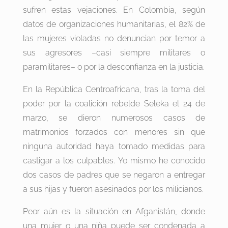
sufren estas vejaciones. En Colombia, según
datos de organizaciones humanitarias, el 82% de
las mujeres violadas no denuncian por temor a
sus agresores –casi siempre militares o
paramilitares– o por la desconfianza en la justicia.
En la República Centroafricana, tras la toma del
poder por la coalición rebelde Seleka el 24 de
marzo, se dieron numerosos casos de
matrimonios forzados con menores sin que
ninguna autoridad haya tomado medidas para
castigar a los culpables. Yo mismo he conocido
dos casos de padres que se negaron a entregar
a sus hijas y fueron asesinados por los milicianos.
Peor aún es la situación en Afganistán, donde
una mujer o una niña puede ser condenada a