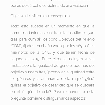
penas de cárcel si es víctima de una violación.
Objetivo del Milenio no conseguido
Todo esto sucede en un momento en que la
comunidad internacional transita los últimos 500
días para cumplir los ocho Objetivos del Milenio
(ODM), fijados en el año 2000 por los 189 países
miembros de la ONU, y que tienen fecha de
llegada en 2015. Entre ellos se incluyen varias
metas sobre la igualdad de género, además del
objetivo número tres, “promover la igualdad entre
los géneros y la autonomía de la mujer”. ¿Será
quizás el objetivo de desarrollo que se quedará
en el furgón de cola? Para responder a esta
pregunta conviene distinguir varios aspectos.