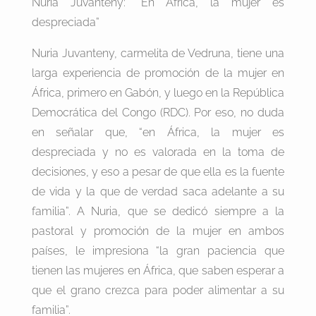
Nuria Juvanteny: “En África, la mujer es
despreciada”
Nuria Juvanteny, carmelita de Vedruna, tiene una
larga experiencia de promoción de la mujer en
África, primero en Gabón, y luego en la República
Democrática del Congo (RDC). Por eso, no duda
en señalar que, “en África, la mujer es
despreciada y no es valorada en la toma de
decisiones, y eso a pesar de que ella es la fuente
de vida y la que de verdad saca adelante a su
familia”. A Nuria, que se dedicó siempre a la
pastoral y promoción de la mujer en ambos
países, le impresiona “la gran paciencia que
tienen las mujeres en África, que saben esperar a
que el grano crezca para poder alimentar a su
familia”.