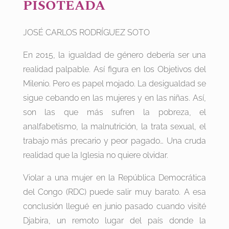
PISOTEADA
JOSÉ CARLOS RODRÍGUEZ SOTO
En 2015, la igualdad de género debería ser una
realidad palpable. Así figura en los Objetivos del
Milenio. Pero es papel mojado. La desigualdad se
sigue cebando en las mujeres y en las niñas. Así,
son las que más sufren la pobreza, el
analfabetismo, la malnutrición, la trata sexual, el
trabajo más precario y peor pagado… Una cruda
realidad que la Iglesia no quiere olvidar.
Violar a una mujer en la República Democrática
del Congo (RDC) puede salir muy barato. A esa
conclusión llegué en junio pasado cuando visité
Djabira, un remoto lugar del país donde la