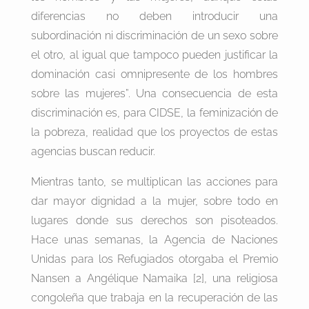
diferencias no deben introducir una
subordinación ni discriminación de un sexo sobre
el otro, al igual que tampoco pueden justificar la
dominación casi omnipresente de los hombres
sobre las mujeres”. Una consecuencia de esta
discriminación es, para CIDSE, la feminización de
la pobreza, realidad que los proyectos de estas
agencias buscan reducir.
Mientras tanto, se multiplican las acciones para
dar mayor dignidad a la mujer, sobre todo en
lugares donde sus derechos son pisoteados.
Hace unas semanas, la Agencia de Naciones
Unidas para los Refugiados otorgaba el Premio
Nansen a Angélique Namaika [2], una religiosa
congoleña que trabaja en la recuperación de las