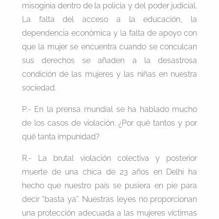
misoginia dentro de la policía y del poder judicial.
La falta del acceso a la educación, la
dependencia económica y la falta de apoyo con
que la mujer se encuentra cuando se conculcan
sus derechos se añaden a la desastrosa
condición de las mujeres y las niñas en nuestra
sociedad.
P.- En la prensa mundial se ha hablado mucho
de los casos de violación. ¿Por qué tantos y por
qué tanta impunidad?
R.- La brutal violación colectiva y posterior
muerte de una chica de 23 años en Delhi ha
hecho que nuestro país se pusiera en pie para
decir “basta ya”. Nuestras leyes no proporcionan
una protección adecuada a las mujeres víctimas