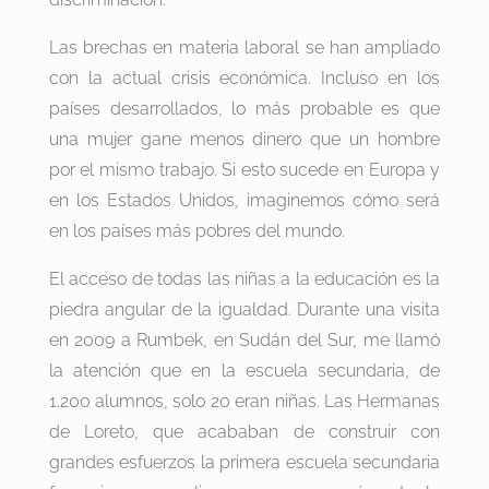
Las brechas en materia laboral se han ampliado
con la actual crisis económica. Incluso en los
países desarrollados, lo más probable es que
una mujer gane menos dinero que un hombre
por el mismo trabajo. Si esto sucede en Europa y
en los Estados Unidos, imaginemos cómo será
en los países más pobres del mundo.
El acceso de todas las niñas a la educación es la
piedra angular de la igualdad. Durante una visita
en 2009 a Rumbek, en Sudán del Sur, me llamó
la atención que en la escuela secundaria, de
1.200 alumnos, solo 20 eran niñas. Las Hermanas
de Loreto, que acababan de construir con
grandes esfuerzos la primera escuela secundaria