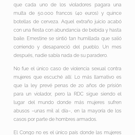
que cada uno de los violadores pagara una
multa de 50.000 francos (40 euros) y quince
botellas de cerveza. Aquel extraño juicio acabó
con una fiesta con abundancia de bebida y hasta
baile. Ernestine se sintió tan humillada que salió
corriendo y desapareció del pueblo. Un mes
después, nadie sabía nada de su paradero.
No fue el único caso de violencia sexual contra
mujeres que escuché allí. Lo más llamativo es
que la ley prevé penas de 20 años de prisión
para un violador, pero la RDC sigue siendo el
lugar del mundo donde más mujeres sufren
abusos –unas mil al día–, en la mayoría de los
casos por parte de hombres armados.
El Congo no es el único país donde las mujeres