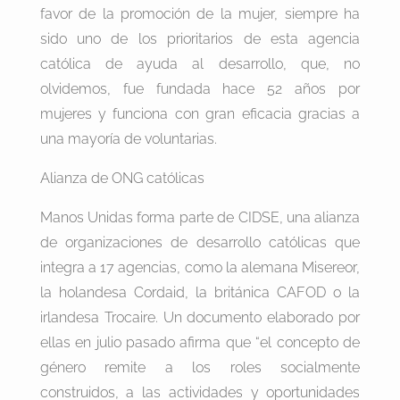
favor de la promoción de la mujer, siempre ha
sido uno de los prioritarios de esta agencia
católica de ayuda al desarrollo, que, no
olvidemos, fue fundada hace 52 años por
mujeres y funciona con gran eficacia gracias a
una mayoría de voluntarias.
Alianza de ONG católicas
Manos Unidas forma parte de CIDSE, una alianza
de organizaciones de desarrollo católicas que
integra a 17 agencias, como la alemana Misereor,
la holandesa Cordaid, la británica CAFOD o la
irlandesa Trocaire. Un documento elaborado por
ellas en julio pasado afirma que “el concepto de
género remite a los roles socialmente
construidos, a las actividades y oportunidades