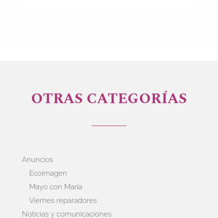
OTRAS CATEGORÍAS
Anuncios
Ecoimagen
Mayo con María
Viernes reparadores
Noticias y comunicaciones