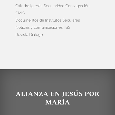
Cátedra Iglesia, Secularidad Consagración
CMIS
Documentos de Institutos Seculares
Noticias y comunicaciones IISS
Revista Diálogo
ALIANZA EN JESÚS POR
MARÍA