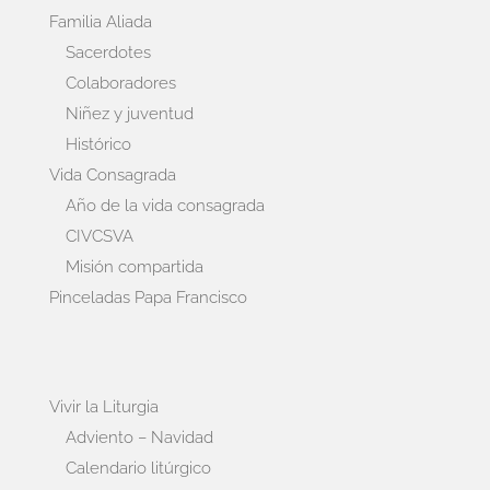
Familia Aliada
Sacerdotes
Colaboradores
Niñez y juventud
Histórico
Vida Consagrada
Año de la vida consagrada
CIVCSVA
Misión compartida
Pinceladas Papa Francisco
Vivir la Liturgia
Adviento – Navidad
Calendario litúrgico