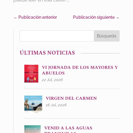
←
Publicación anterior
Publicación siguiente
→
ÚLTIMAS NOTICIAS
VI JORNADA DE LOS MAYORES Y
ABUELOS
22 Jul, 2026
VIRGEN DEL CARMEN
16 Jul, 2026
VENID A LAS AGUAS