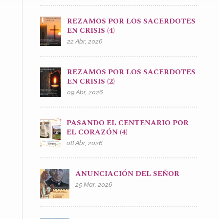
REZAMOS POR LOS SACERDOTES
EN CRISIS (4)
22 Abr, 2026
REZAMOS POR LOS SACERDOTES
EN CRISIS (2)
09 Abr, 2026
PASANDO EL CENTENARIO POR
EL CORAZÓN (4)
08 Abr, 2026
ANUNCIACIÓN DEL SEÑOR
25 Mar, 2026