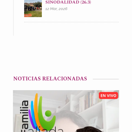
SINODALIDAD (26.3)
12 Mar, 2026
NOTICIAS RELACIONADAS