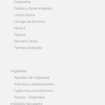
Cuaresma
Fiestas y Solemnidades
Lectio Divina
Liturgia de la horas
Música
Pascua
Semana Santa
Tiempo Ordinario
Virginidad
Apuntes de virginidad
Artículos y publicaciones
Cada mes una intención
Pureza – Virginidad
Institutos Seculares