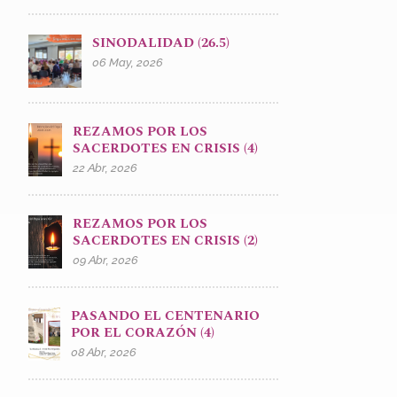
SINODALIDAD (26.5)
06 May, 2026
REZAMOS POR LOS
SACERDOTES EN CRISIS (4)
22 Abr, 2026
REZAMOS POR LOS
SACERDOTES EN CRISIS (2)
09 Abr, 2026
PASANDO EL CENTENARIO
POR EL CORAZÓN (4)
08 Abr, 2026