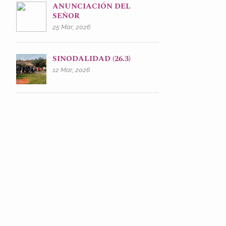
ANUNCIACIÓN DEL
SEÑOR
25 Mar, 2026
SINODALIDAD (26.3)
12 Mar, 2026