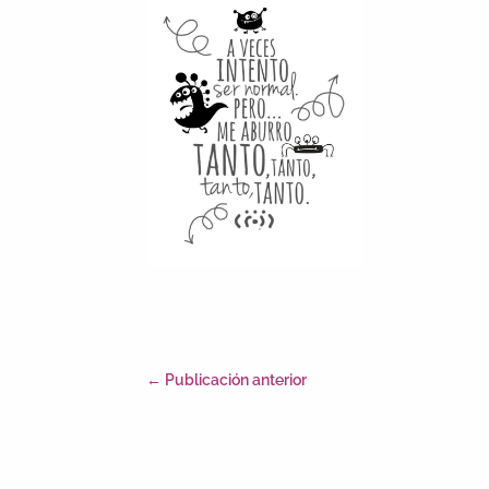
←
Publicación anterior