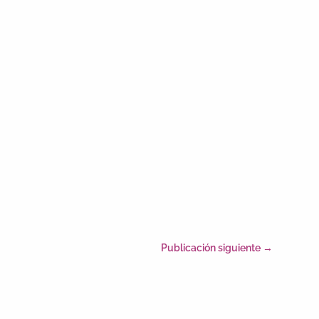
Publicación siguiente
→