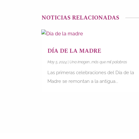
NOTICIAS RELACIONADAS
DÍA DE LA MADRE
May 5, 2024
|
Una imagen...más que mil palabras
Las primeras celebraciones del Día de la
Madre se remontan a la antigua...