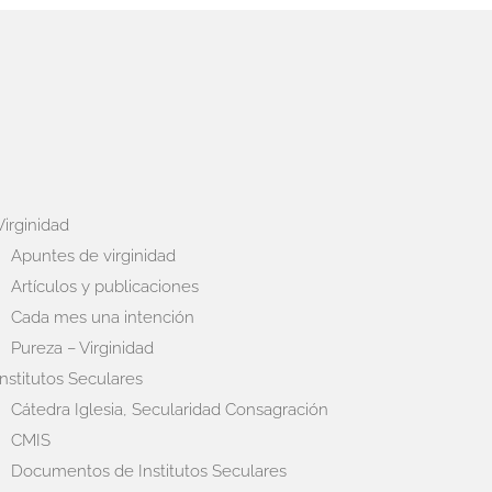
Virginidad
Apuntes de virginidad
Artículos y publicaciones
Cada mes una intención
Pureza – Virginidad
Institutos Seculares
Cátedra Iglesia, Secularidad Consagración
CMIS
Documentos de Institutos Seculares