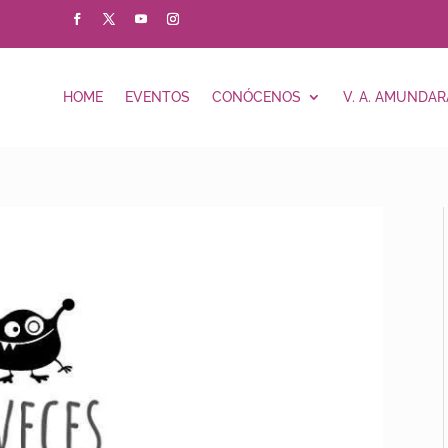
HOME
EVENTOS
CONÓCENOS
V. A. AMUNDAR