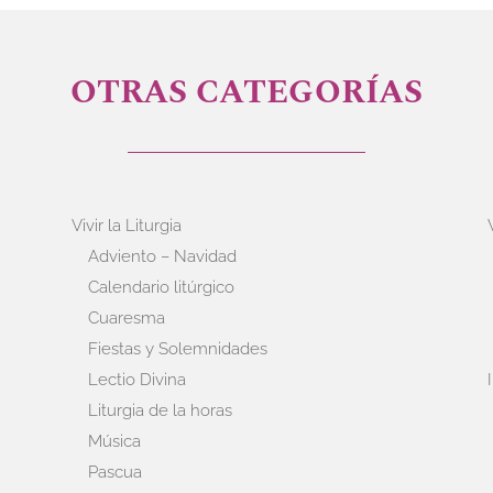
OTRAS CATEGORÍAS
Vivir la Liturgia
Adviento – Navidad
Calendario litúrgico
Cuaresma
Fiestas y Solemnidades
Lectio Divina
Liturgia de la horas
Música
Pascua