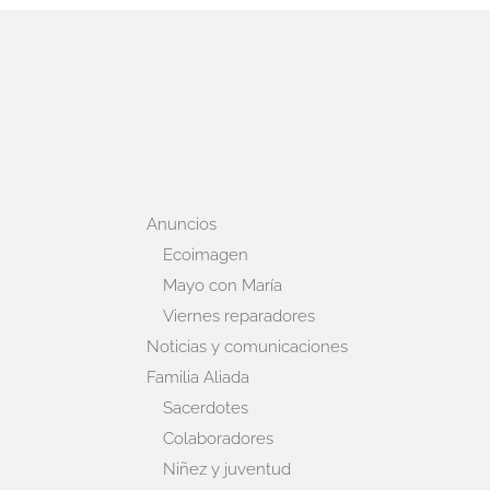
Anuncios
Ecoimagen
Mayo con María
Viernes reparadores
Noticias y comunicaciones
Familia Aliada
Sacerdotes
Colaboradores
Niñez y juventud