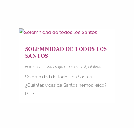
SOLEMNIDAD DE TODOS LOS
SANTOS
Nov 1, 2021
|
Una imagen...más que mil palabras
Solemnidad de todos los Santos
¿Cuántas vidas de Santos hemos leído?
Pues......