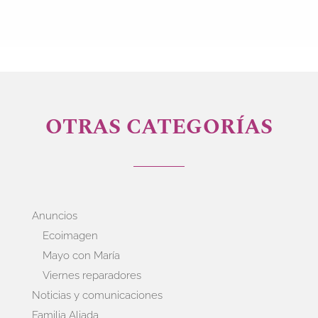
OTRAS CATEGORÍAS
Anuncios
Ecoimagen
Mayo con María
Viernes reparadores
Noticias y comunicaciones
Familia Aliada