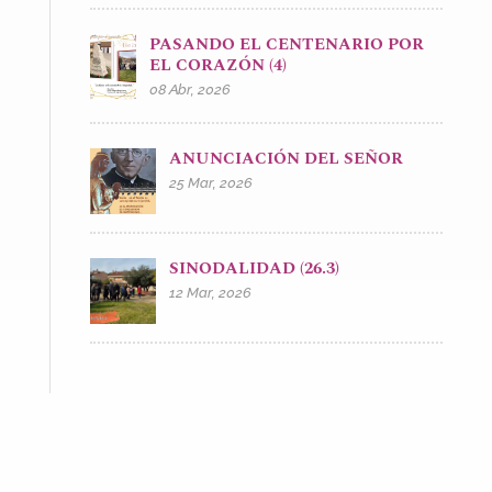
PASANDO EL CENTENARIO POR
EL CORAZÓN (4)
08 Abr, 2026
ANUNCIACIÓN DEL SEÑOR
25 Mar, 2026
SINODALIDAD (26.3)
12 Mar, 2026