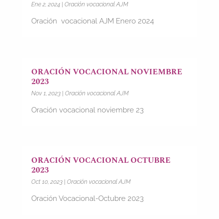
Ene 2, 2024
|
Oración vocacional AJM
Oración vocacional AJM Enero 2024
ORACIÓN VOCACIONAL NOVIEMBRE
2023
Nov 1, 2023
|
Oración vocacional AJM
Oración vocacional noviembre 23
ORACIÓN VOCACIONAL OCTUBRE
2023
Oct 10, 2023
|
Oración vocacional AJM
Oración Vocacional-Octubre 2023