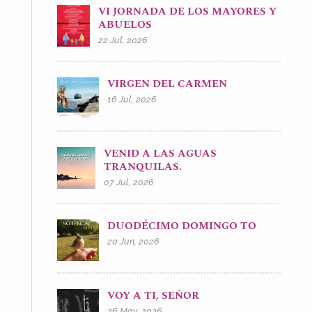
VI JORNADA DE LOS MAYORES Y
ABUELOS
22 Jul, 2026
VIRGEN DEL CARMEN
16 Jul, 2026
VENID A LAS AGUAS
TRANQUILAS.
07 Jul, 2026
DUODÉCIMO DOMINGO TO
20 Jun, 2026
VOY A TI, SEÑOR
26 May, 2026