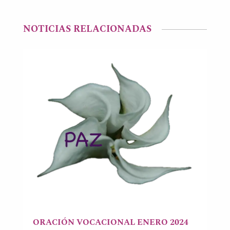
NOTICIAS RELACIONADAS
ORACIÓN VOCACIONAL ENERO 2024