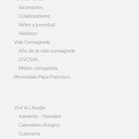
Sacerdotes
Colaboradores
Niñez y juventud
Histórico
Vida Consagrada
Año de la vida consagrada
CIVCSVA
Misión compartida
Pinceladas Papa Francisco
Vivir la Liturgia
Adviento – Navidad
Calendario litúrgico
Cuaresma