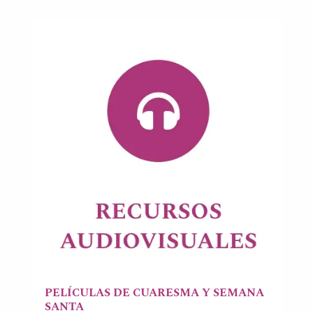
PELÍCULAS DE CUARESMA Y SEMANA
SANTA