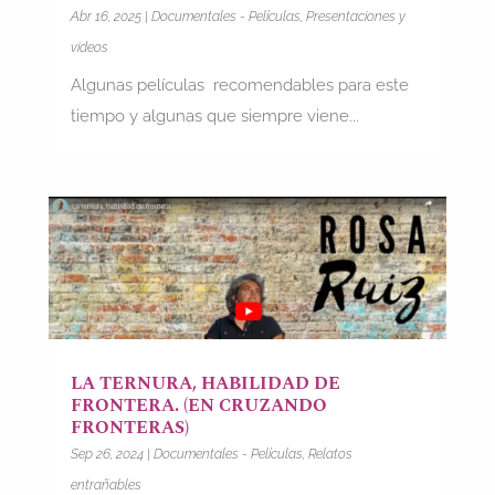
Abr 16, 2025
|
Documentales - Películas
,
Presentaciones y
videos
Algunas películas recomendables para este
tiempo y algunas que siempre viene...
LA TERNURA, HABILIDAD DE
FRONTERA. (EN CRUZANDO
FRONTERAS)
Sep 26, 2024
|
Documentales - Películas
,
Relatos
entrañables