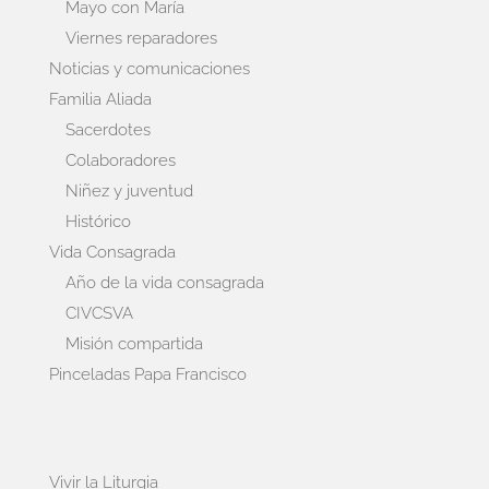
Mayo con María
Viernes reparadores
Noticias y comunicaciones
Familia Aliada
Sacerdotes
Colaboradores
Niñez y juventud
Histórico
Vida Consagrada
Año de la vida consagrada
CIVCSVA
Misión compartida
Pinceladas Papa Francisco
Vivir la Liturgia