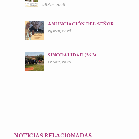
08 Abr, 2026
ANUNCIACIÓN DEL SEÑOR
25 Mar, 2026
SINODALIDAD (26.3)
12 Mar, 2026
NOTICIAS RELACIONADAS