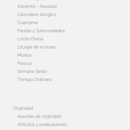
Adviento – Navidad
Calendario litúrgico
Cuaresma
Fiestas y Solemnidades
Lectio Divina
Liturgia de la horas
Música
Pascua
Semana Santa
Tiempo Ordinario
Virginidad
Apuntes de virginidad
Artículos y publicaciones