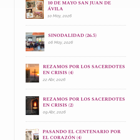
10 DE MAYO SAN JUAN DE
ÁVILA
10 May, 2026
SINODALIDAD (26.5)
06 May, 2026
REZAMOS POR LOS SACERDOTES
EN CRISIS (4)
22 Abr, 2026
REZAMOS POR LOS SACERDOTES
EN CRISIS (2)
09 Abr, 2026
PASANDO EL CENTENARIO POR
EL CORAZÓN (4)