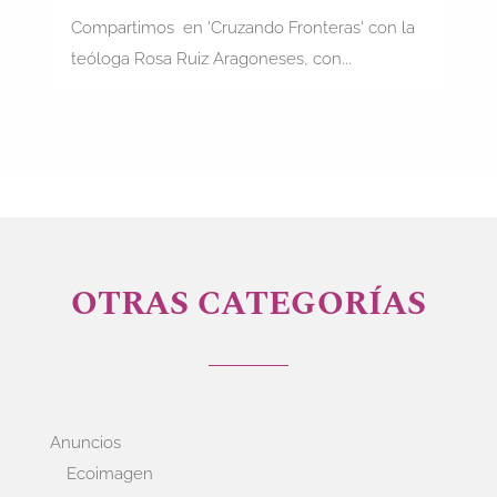
Compartimos en 'Cruzando Fronteras' con la
teóloga Rosa Ruiz Aragoneses, con...
OTRAS CATEGORÍAS
Anuncios
Ecoimagen