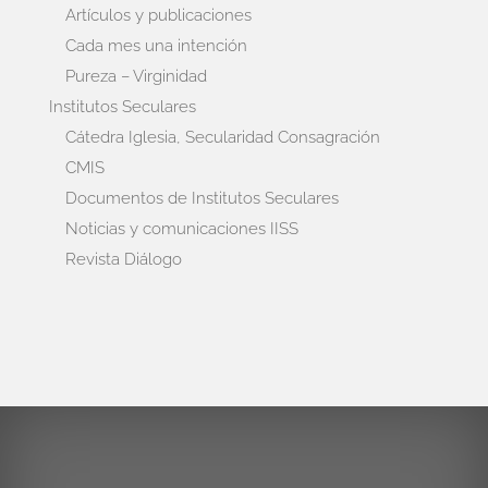
Artículos y publicaciones
Cada mes una intención
Pureza – Virginidad
Institutos Seculares
Cátedra Iglesia, Secularidad Consagración
CMIS
Documentos de Institutos Seculares
Noticias y comunicaciones IISS
Revista Diálogo