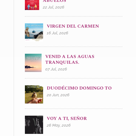
ABUELOS
22 Jul, 2026
VIRGEN DEL CARMEN
16 Jul, 2026
VENID A LAS AGUAS
TRANQUILAS.
07 Jul, 2026
DUODÉCIMO DOMINGO TO
20 Jun, 2026
VOY A TI, SEÑOR
26 May, 2026