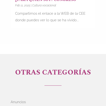
Feb 11, 2025
|
Cultura vocacional
Compartimos el enlace a la WEB de la CEE
donde puedes ver lo que se ha vivido...
OTRAS CATEGORÍAS
Anuncios