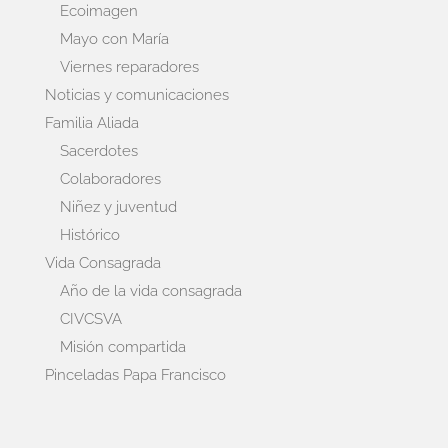
Ecoimagen
Mayo con María
Viernes reparadores
Noticias y comunicaciones
Familia Aliada
Sacerdotes
Colaboradores
Niñez y juventud
Histórico
Vida Consagrada
Año de la vida consagrada
CIVCSVA
Misión compartida
Pinceladas Papa Francisco