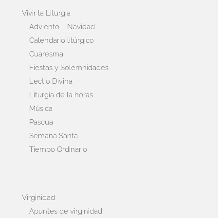
Vivir la Liturgia
Adviento – Navidad
Calendario litúrgico
Cuaresma
Fiestas y Solemnidades
Lectio Divina
Liturgia de la horas
Música
Pascua
Semana Santa
Tiempo Ordinario
Virginidad
Apuntes de virginidad