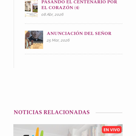
PASANDO EL CENTENARIO POR
EL CORAZÓN (4)
08 Abr, 2026
ANUNCIACIÓN DEL SEÑOR
25 Mar, 2026
NOTICIAS RELACIONADAS