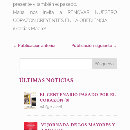
presente y también el pasado.
María nos invita a RENOVAR NUESTRO
CORAZÓN CREYENTES EN LA OBEDIENCIA.
¡Gracias Madre!
←
Publicación anterior
Publicación siguiente
→
ÚLTIMAS NOTICIAS
EL CENTENARIO PASADO POR EL
CORAZÓN (8)
08 Ago, 2026
VI JORNADA DE LOS MAYORES Y