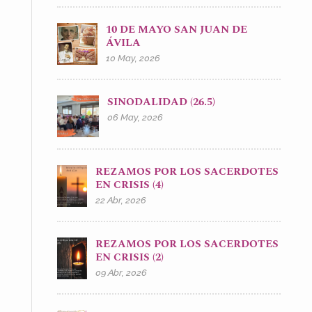
10 DE MAYO SAN JUAN DE
ÁVILA
10 May, 2026
SINODALIDAD (26.5)
06 May, 2026
REZAMOS POR LOS SACERDOTES
EN CRISIS (4)
22 Abr, 2026
REZAMOS POR LOS SACERDOTES
EN CRISIS (2)
09 Abr, 2026