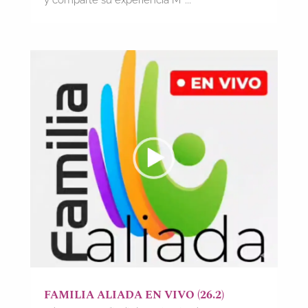
FAMILIA ALIADA EN VIVO (26.2)