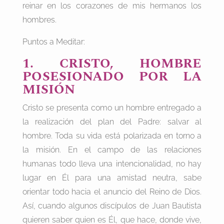
reinar en los corazones de mis hermanos los
hombres.
Puntos a Meditar:
1. CRISTO, HOMBRE
POSESIONADO POR LA
MISIÓN
Cristo se presenta como un hombre entregado a
la realización del plan del Padre: salvar al
hombre. Toda su vida está polarizada en torno a
la misión. En el campo de las relaciones
humanas todo lleva una intencionalidad, no hay
lugar en Él para una amistad neutra, sabe
orientar todo hacia el anuncio del Reino de Dios.
Así, cuando algunos discípulos de Juan Bautista
quieren saber quien es Él, que hace, donde vive,