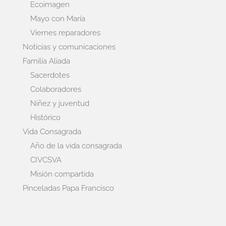
Ecoimagen
Mayo con María
Viernes reparadores
Noticias y comunicaciones
Familia Aliada
Sacerdotes
Colaboradores
Niñez y juventud
Histórico
Vida Consagrada
Año de la vida consagrada
CIVCSVA
Misión compartida
Pinceladas Papa Francisco