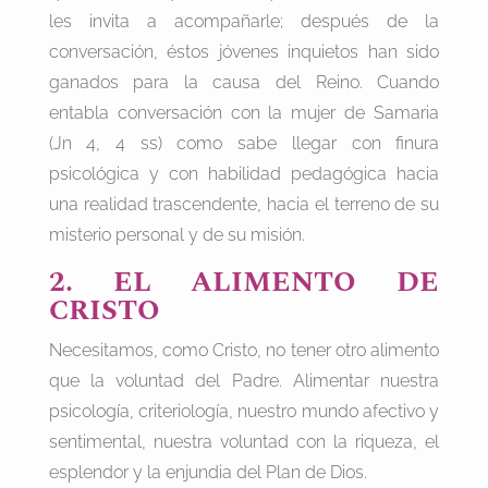
les invita a acompañarle; después de la
conversación, éstos jóvenes inquietos han sido
ganados para la causa del Reino. Cuando
entabla conversación con la mujer de Samaria
(Jn 4, 4 ss) como sabe llegar con finura
psicológica y con habilidad pedagógica hacia
una realidad trascendente, hacia el terreno de su
misterio personal y de su misión.
2. EL ALIMENTO DE
CRISTO
Necesitamos, como Cristo, no tener otro alimento
que la voluntad del Padre. Alimentar nuestra
psicología, criteriología, nuestro mundo afectivo y
sentimental, nuestra voluntad con la riqueza, el
esplendor y la enjundia del Plan de Dios.