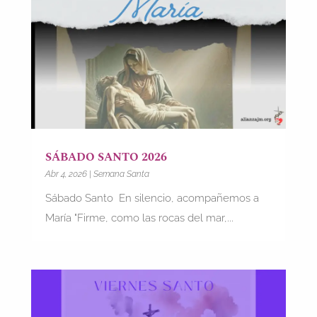
SÁBADO SANTO 2026
Abr 4, 2026
|
Semana Santa
Sábado Santo En silencio, acompañemos a
María "Firme, como las rocas del mar,...