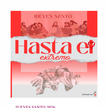
JUEVES SANTO 2026