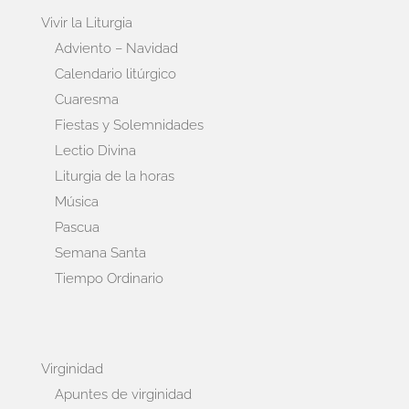
Vivir la Liturgia
Adviento – Navidad
Calendario litúrgico
Cuaresma
Fiestas y Solemnidades
Lectio Divina
Liturgia de la horas
Música
Pascua
Semana Santa
Tiempo Ordinario
Virginidad
Apuntes de virginidad