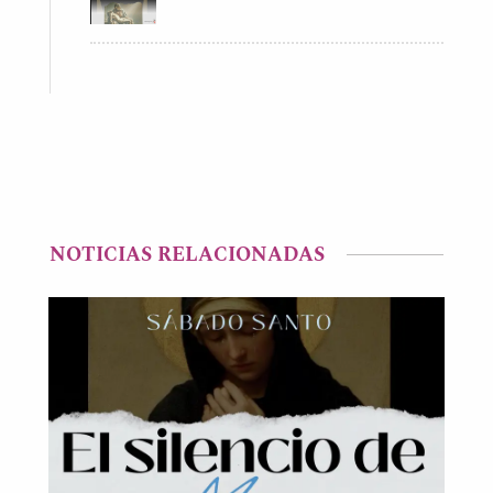
NOTICIAS RELACIONADAS