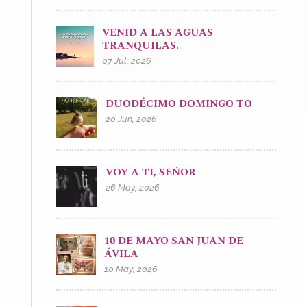
VENID A LAS AGUAS
TRANQUILAS.
07 Jul, 2026
DUODÉCIMO DOMINGO TO
20 Jun, 2026
VOY A TI, SEÑOR
26 May, 2026
10 DE MAYO SAN JUAN DE
ÁVILA
10 May, 2026