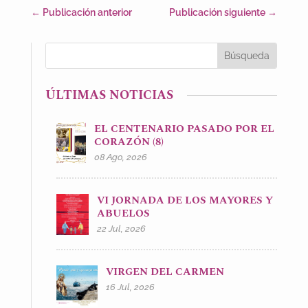
←
Publicación anterior
Publicación siguiente
→
ÚLTIMAS NOTICIAS
EL CENTENARIO PASADO POR EL
CORAZÓN (8)
08 Ago, 2026
VI JORNADA DE LOS MAYORES Y
ABUELOS
22 Jul, 2026
VIRGEN DEL CARMEN
16 Jul, 2026