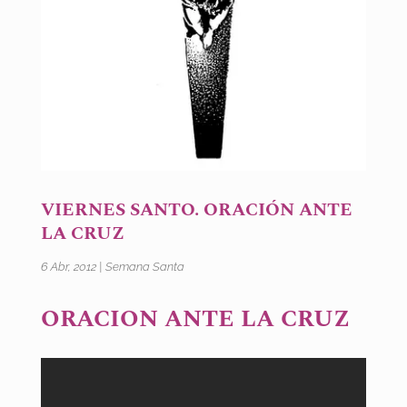
VIERNES SANTO. ORACIÓN ANTE
LA CRUZ
6 Abr, 2012
|
Semana Santa
ORACION ANTE LA CRUZ