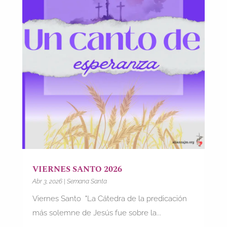
VIERNES SANTO 2026
Abr 3, 2026
|
Semana Santa
Viernes Santo "La Cátedra de la predicación
más solemne de Jesús fue sobre la...