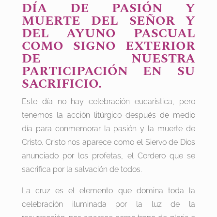
DÍA DE PASIÓN Y
MUERTE DEL SEÑOR Y
DEL AYUNO PASCUAL
COMO SIGNO EXTERIOR
DE NUESTRA
PARTICIPACIÓN EN SU
SACRIFICIO.
Este día no hay celebración eucarística, pero
tenemos la acción litúrgico después de medio
día para conmemorar la pasión y la muerte de
Cristo. Cristo nos aparece como el Siervo de Dios
anunciado por los profetas, el Cordero que se
sacrifica por la salvación de todos.
La cruz es el elemento que domina toda la
celebración iluminada por la luz de la