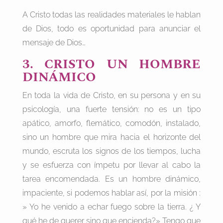
A Cristo todas las realidades materiales le hablan
de Dios, todo es oportunidad para anunciar el
mensaje de Dios…
3. CRISTO UN HOMBRE
DINÁMICO
En toda la vida de Cristo, en su persona y en su
psicología, una fuerte tensión: no es un tipo
apático, amorfo, flemático, comodón, instalado,
sino un hombre que mira hacia el horizonte del
mundo, escruta los signos de los tiempos, lucha
y se esfuerza con ímpetu por llevar al cabo la
tarea encomendada. Es un hombre dinámico,
impaciente, si podemos hablar así, por la misión :
» Yo he venido a echar fuego sobre la tierra. ¿ Y
qué he de querer sino que encienda?» Tengo que