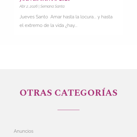
Abr 2, 2026
|
Semana Santa
Jueves Santo Amar hasta la locura... y hasta
el extremo de la vida ¿hay...
OTRAS CATEGORÍAS
Anuncios