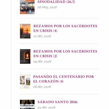
SINODALIDAD (26.5)
06 May, 2026
REZAMOS POR LOS SACERDOTES
EN CRISIS (4)
22 Abr, 2026
REZAMOS POR LOS SACERDOTES
EN CRISIS (2)
09 Abr, 2026
PASANDO EL CENTENARIO POR
EL CORAZÓN (4)
08 Abr, 2026
SÁBADO SANTO 2026
04 Abr, 2026