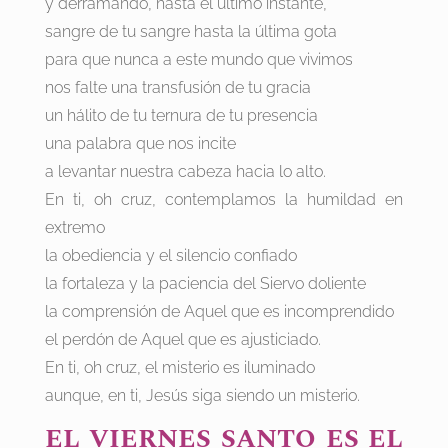
y derramando, hasta el último instante,
sangre de tu sangre hasta la última gota
para que nunca a este mundo que vivimos
nos falte una transfusión de tu gracia
un hálito de tu ternura de tu presencia
una palabra que nos incite
a levantar nuestra cabeza hacia lo alto.
En ti, oh cruz, contemplamos la humildad en
extremo
la obediencia y el silencio confiado
la fortaleza y la paciencia del Siervo doliente
la comprensión de Aquel que es incomprendido
el perdón de Aquel que es ajusticiado.
En ti, oh cruz, el misterio es iluminado
aunque, en ti, Jesús siga siendo un misterio.
EL VIERNES SANTO ES EL