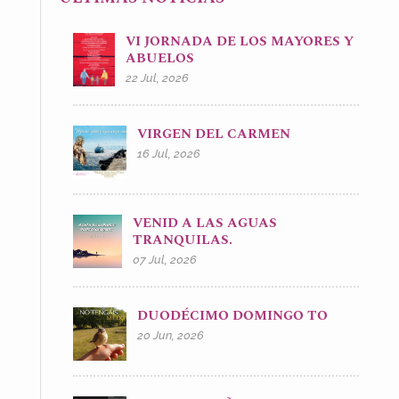
VI JORNADA DE LOS MAYORES Y
ABUELOS
22 Jul, 2026
VIRGEN DEL CARMEN
16 Jul, 2026
VENID A LAS AGUAS
TRANQUILAS.
07 Jul, 2026
DUODÉCIMO DOMINGO TO
20 Jun, 2026