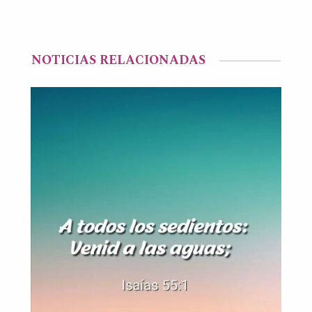
NOTICIAS RELACIONADAS