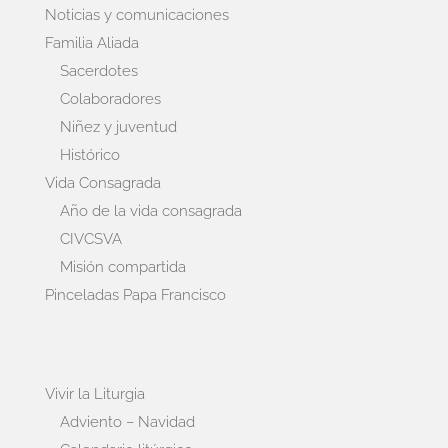
Noticias y comunicaciones
Familia Aliada
Sacerdotes
Colaboradores
Niñez y juventud
Histórico
Vida Consagrada
Año de la vida consagrada
CIVCSVA
Misión compartida
Pinceladas Papa Francisco
Vivir la Liturgia
Adviento – Navidad