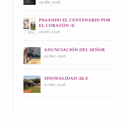
09 Abr, 2026
PASANDO EL CENTENARIO POR
EL CORAZÓN (4)
08 Abr, 2026
ANUNCIACIÓN DEL SEÑOR
25 Mar, 2026
SINODALIDAD (26.3)
12 Mar, 2026