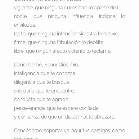
vigilante, que ninguna curiosidad lo aparte de ti,
noble, que ninguna influencia indigna lo
envilezca,
recto, que ninguna intención siniestra lo desvíe,
firme, que ninguna tribulación lo debilite,
libre, que ningún afecto violento lo reclame.
Concédeme, Señor Dios mío,
inteligencia que te conozca,
diligencia que te busque,
sabiduría que te encuentre,
conducta que te agrade,
perseverancia que te espere confiada
y confianza de que un día al final te abrazaré.
Concédeme soportar ya aquí tus castigos como