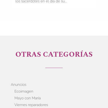
los sacerdotes en el día de su...
OTRAS CATEGORÍAS
Anuncios
Ecoimagen
Mayo con María
Viernes reparadores