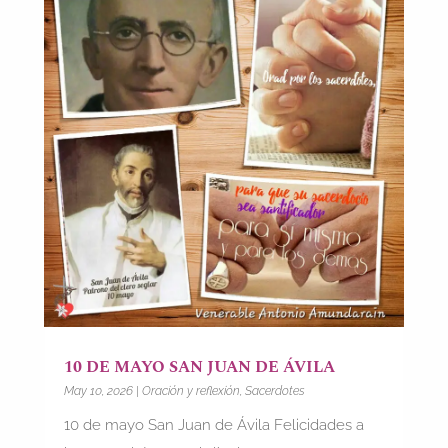
10 DE MAYO SAN JUAN DE ÁVILA
May 10, 2026
|
Oración y reflexión
,
Sacerdotes
10 de mayo San Juan de Ávila Felicidades a