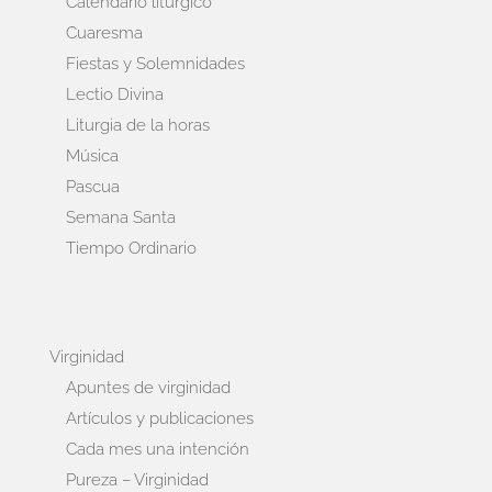
Calendario litúrgico
Cuaresma
Fiestas y Solemnidades
Lectio Divina
Liturgia de la horas
Música
Pascua
Semana Santa
Tiempo Ordinario
Virginidad
Apuntes de virginidad
Artículos y publicaciones
Cada mes una intención
Pureza – Virginidad