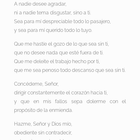
A nadie desee agradar,
ni a nadie tema disgustar, sino a ti.
Sea para mí despreciable todo lo pasajero,
y sea para mí querido todo lo tuyo.
Que me hastíe el gozo de lo que sea sin ti,
que no desee nada que esté fuera de ti.
Que me deleite el trabajo hecho por ti,
que me sea penoso todo descanso que sea sin ti.
Concédeme, Señor,
dirigir constantemente el corazón hacia ti,
y que en mis fallos sepa dolerme con el
propósito de la enmienda.
Hazme, Señor y Dios mío,
obediente sin contradecir,