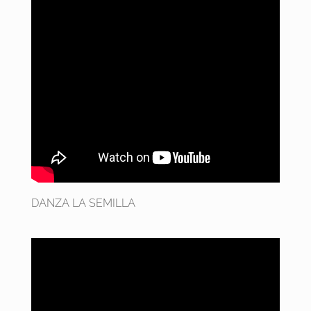
DANZA LA SEMILLA