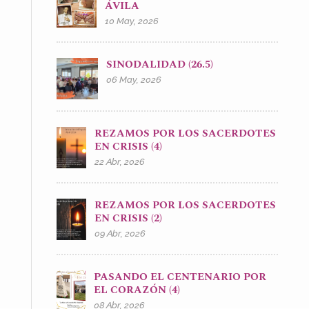
ÁVILA
10 May, 2026
SINODALIDAD (26.5)
06 May, 2026
REZAMOS POR LOS SACERDOTES
EN CRISIS (4)
22 Abr, 2026
REZAMOS POR LOS SACERDOTES
EN CRISIS (2)
09 Abr, 2026
PASANDO EL CENTENARIO POR
EL CORAZÓN (4)
08 Abr, 2026