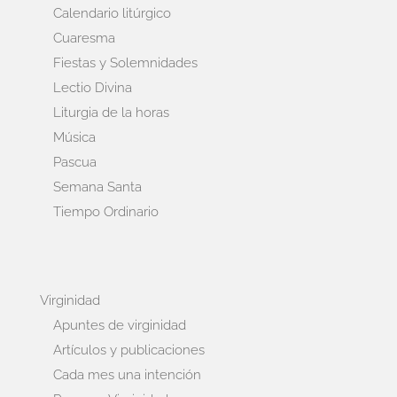
Calendario litúrgico
Cuaresma
Fiestas y Solemnidades
Lectio Divina
Liturgia de la horas
Música
Pascua
Semana Santa
Tiempo Ordinario
Virginidad
Apuntes de virginidad
Artículos y publicaciones
Cada mes una intención