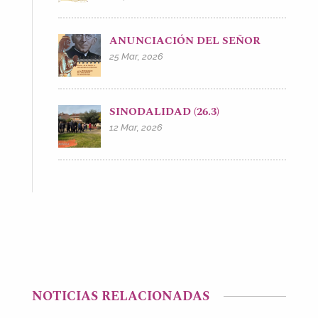
ANUNCIACIÓN DEL SEÑOR
25 Mar, 2026
SINODALIDAD (26.3)
12 Mar, 2026
NOTICIAS RELACIONADAS