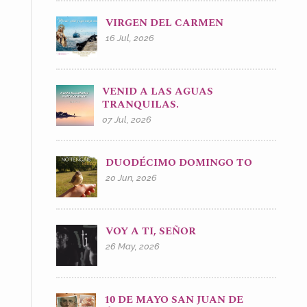
VIRGEN DEL CARMEN
16 Jul, 2026
VENID A LAS AGUAS
TRANQUILAS.
07 Jul, 2026
DUODÉCIMO DOMINGO TO
20 Jun, 2026
VOY A TI, SEÑOR
26 May, 2026
10 DE MAYO SAN JUAN DE