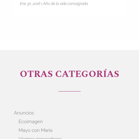
Ene 30, 2016
|
Año de la vida consagrada
OTRAS CATEGORÍAS
Anuncios
Ecoimagen
Mayo con María