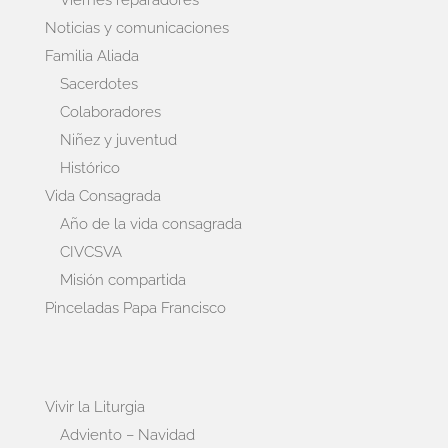
Viernes reparadores
Noticias y comunicaciones
Familia Aliada
Sacerdotes
Colaboradores
Niñez y juventud
Histórico
Vida Consagrada
Año de la vida consagrada
CIVCSVA
Misión compartida
Pinceladas Papa Francisco
Vivir la Liturgia
Adviento – Navidad