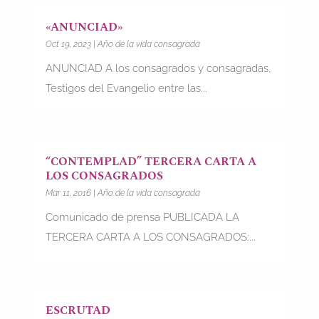
«ANUNCIAD»
Oct 19, 2023
|
Año de la vida consagrada
ANUNCIAD A los consagrados y consagradas,
Testigos del Evangelio entre las...
“CONTEMPLAD” TERCERA CARTA A
LOS CONSAGRADOS
Mar 11, 2016
|
Año de la vida consagrada
Comunicado de prensa PUBLICADA LA
TERCERA CARTA A LOS CONSAGRADOS:...
ESCRUTAD