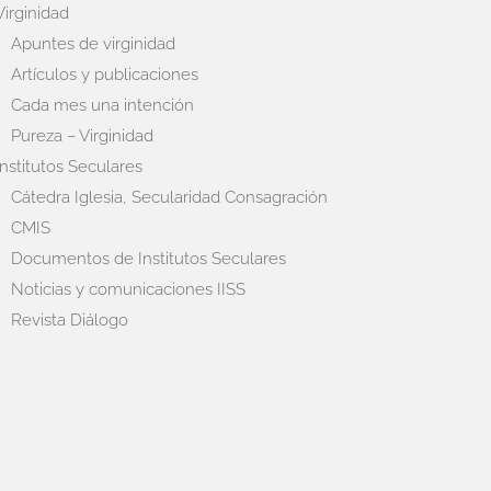
Virginidad
Apuntes de virginidad
Artículos y publicaciones
Cada mes una intención
Pureza – Virginidad
Institutos Seculares
Cátedra Iglesia, Secularidad Consagración
CMIS
Documentos de Institutos Seculares
Noticias y comunicaciones IISS
Revista Diálogo