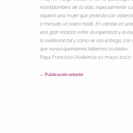
incertidumbres de la vida, especialmente cu
siquiera una mujer que protesta con violenci
a menudo un rostro hostil. En cambio es una
una gran relación entre la esperanza y la e
la existencia tal y como se nos entrega, con 
que nunca querríamos habernos cruzado
«.
Papa Francisco (Audiencia 10-mayo-2017)
←
Publicación anterior