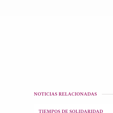
NOTICIAS RELACIONADAS
TIEMPOS DE SOLIDARIDAD