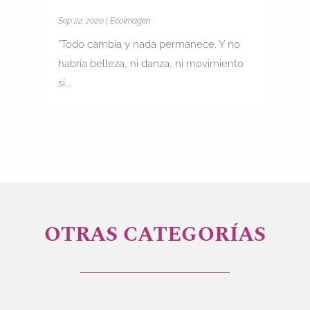
Sep 22, 2020
|
Ecoimagen
“Todo cambia y nada permanece. Y no
habría belleza, ni danza, ni movimiento
si...
OTRAS CATEGORÍAS