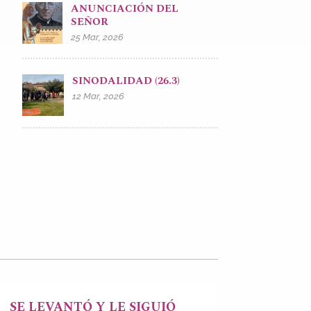
ANUNCIACIÓN DEL
SEÑOR
25 Mar, 2026
SINODALIDAD (26.3)
12 Mar, 2026
SE LEVANTÓ Y LE SIGUIÓ