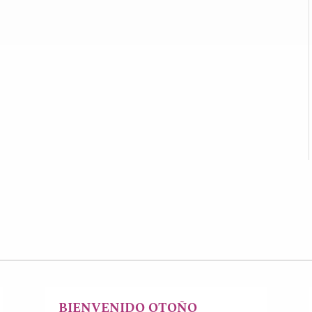
BIENVENIDO OTOÑO