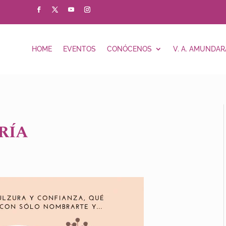
HOME
EVENTOS
CONÓCENOS
V. A. AMUNDAR
RÍA