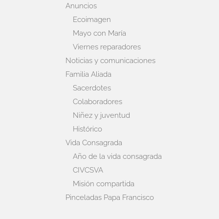
Anuncios
Ecoimagen
Mayo con María
Viernes reparadores
Noticias y comunicaciones
Familia Aliada
Sacerdotes
Colaboradores
Niñez y juventud
Histórico
Vida Consagrada
Año de la vida consagrada
CIVCSVA
Misión compartida
Pinceladas Papa Francisco