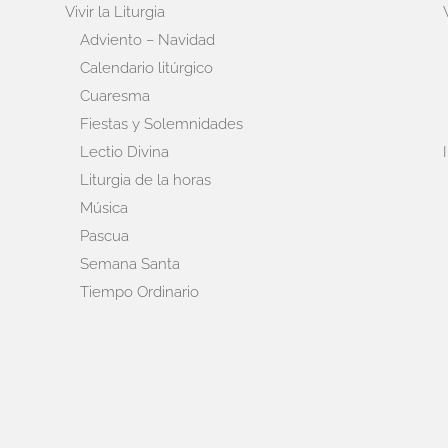
Vivir la Liturgia
Adviento – Navidad
Calendario litúrgico
Cuaresma
Fiestas y Solemnidades
Lectio Divina
Liturgia de la horas
Música
Pascua
Semana Santa
Tiempo Ordinario