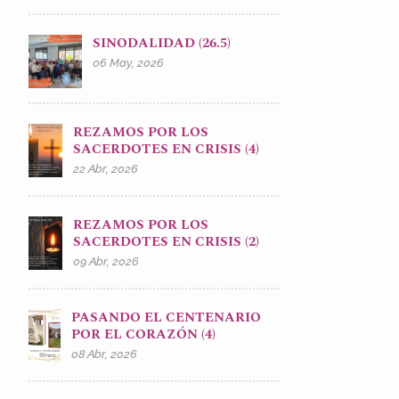
SINODALIDAD (26.5)
06 May, 2026
REZAMOS POR LOS
SACERDOTES EN CRISIS (4)
22 Abr, 2026
REZAMOS POR LOS
SACERDOTES EN CRISIS (2)
09 Abr, 2026
PASANDO EL CENTENARIO
POR EL CORAZÓN (4)
08 Abr, 2026