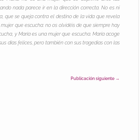
ando nada parece ir en la dirección correcta. No es ni
a, que se queja contra el destino de la vida que revela
 mujer que escucha: no os olvidéis de que siempre hay
scucha, y María es una mujer que escucha. María acoge
sus días felices, pero también con sus tragedias con las
Publicación siguiente
→