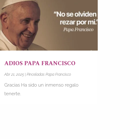
ADIOS PAPA FRANCISCO
Abr 21, 2025
|
Pinceladas Papa Francisco
Gracias Ha sido un inmenso regalo
tenerte.