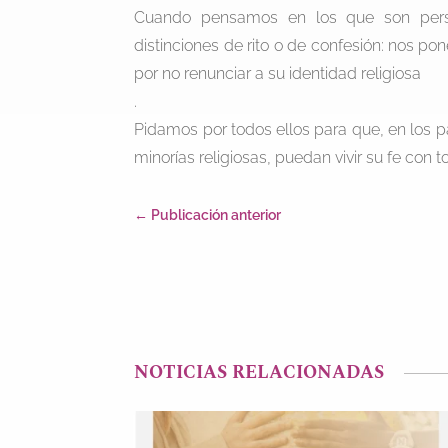
Cuando pensamos en los que son perse
distinciones de rito o de confesión: nos 
por no renunciar a su identidad religiosa
.
Pidamos por todos ellos para que, en los pa
minorías religiosas, puedan vivir su fe con t
←
Publicación anterior
NOTICIAS RELACIONADAS