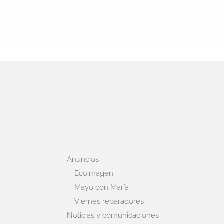
Anuncios
Ecoimagen
Mayo con María
Viernes reparadores
Noticias y comunicaciones