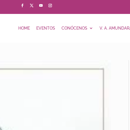
HOME
EVENTOS
CONÓCENOS
V. A. AMUNDAR