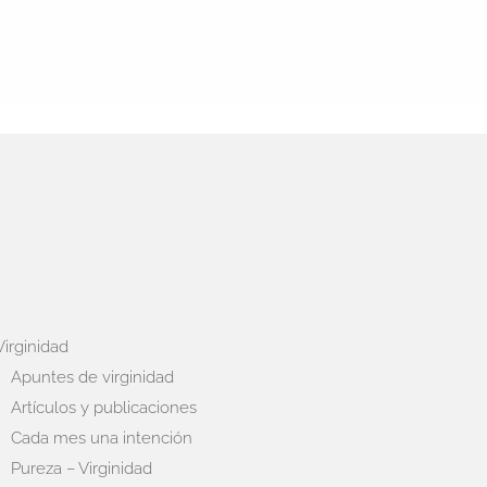
Virginidad
Apuntes de virginidad
Artículos y publicaciones
Cada mes una intención
Pureza – Virginidad