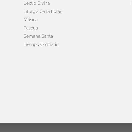
Lectio Divina
Liturgia de la horas
Música
Pascua
Semana Santa
Tiempo Ordinario