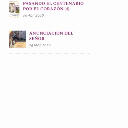
PASANDO EL CENTENARIO
POR EL CORAZÓN (4)
08 Abr, 2026
ANUNCIACIÓN DEL
SEÑOR
25 Mar, 2026