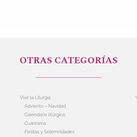
OTRAS CATEGORÍAS
Vivir la Liturgia
Adviento – Navidad
Calendario litúrgico
Cuaresma
Fiestas y Solemnidades