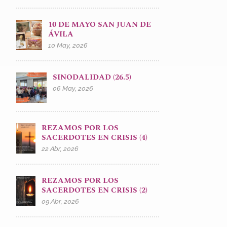
10 DE MAYO SAN JUAN DE
ÁVILA
10 May, 2026
SINODALIDAD (26.5)
06 May, 2026
REZAMOS POR LOS
SACERDOTES EN CRISIS (4)
22 Abr, 2026
REZAMOS POR LOS
SACERDOTES EN CRISIS (2)
09 Abr, 2026