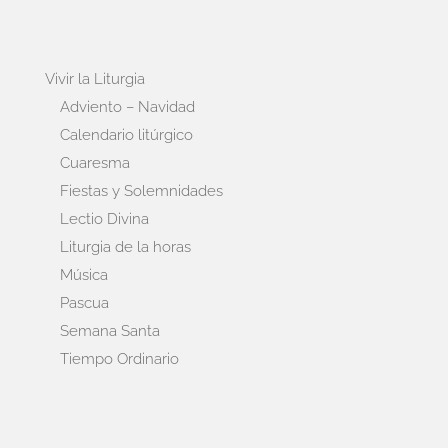
Vivir la Liturgia
Adviento – Navidad
Calendario litúrgico
Cuaresma
Fiestas y Solemnidades
Lectio Divina
Liturgia de la horas
Música
Pascua
Semana Santa
Tiempo Ordinario