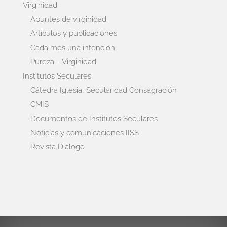
Virginidad
Apuntes de virginidad
Artículos y publicaciones
Cada mes una intención
Pureza – Virginidad
Institutos Seculares
Cátedra Iglesia, Secularidad Consagración
CMIS
Documentos de Institutos Seculares
Noticias y comunicaciones IISS
Revista Diálogo