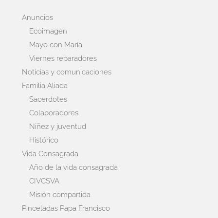
Anuncios
Ecoimagen
Mayo con María
Viernes reparadores
Noticias y comunicaciones
Familia Aliada
Sacerdotes
Colaboradores
Niñez y juventud
Histórico
Vida Consagrada
Año de la vida consagrada
CIVCSVA
Misión compartida
Pinceladas Papa Francisco