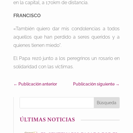
en la capital, a 170km de distancia.
FRANCISCO
«También quiero dar mis condolencias a todos
aquellos que han perdido a seres queridos y a
quienes tienen miedo”.
El Papa rezó junto a los peregrinos un rosario en
solidaridad con las víctimas.
←
Publicación anterior
Publicación siguiente
→
ÚLTIMAS NOTICIAS