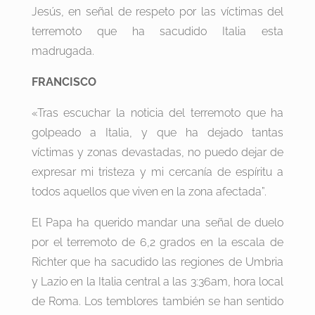
Jesús, en señal de respeto por las víctimas del
terremoto que ha sacudido Italia esta
madrugada.
FRANCISCO
«Tras escuchar la noticia del terremoto que ha
golpeado a Italia, y que ha dejado tantas
víctimas y zonas devastadas, no puedo dejar de
expresar mi tristeza y mi cercanía de espíritu a
todos aquellos que viven en la zona afectada”.
El Papa ha querido mandar una señal de duelo
por el terremoto de 6,2 grados en la escala de
Richter que ha sacudido las regiones de Umbria
y Lazio en la Italia central a las 3:36am, hora local
de Roma. Los temblores también se han sentido