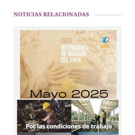
NOTICIAS RELACIONADAS