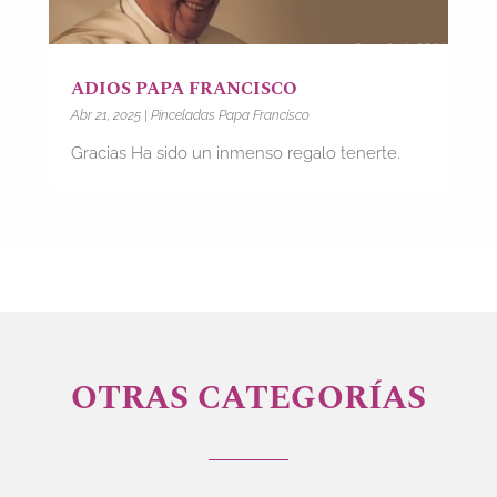
ADIOS PAPA FRANCISCO
Abr 21, 2025
|
Pinceladas Papa Francisco
Gracias Ha sido un inmenso regalo tenerte.
OTRAS CATEGORÍAS