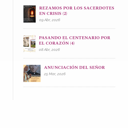
REZAMOS POR LOS SACERDOTES
EN CRISIS (2)
09 Abr, 2026
PASANDO EL CENTENARIO POR
EL CORAZÓN (4)
08 Abr, 2026
ANUNCIACIÓN DEL SEÑOR
25 Mar, 2026