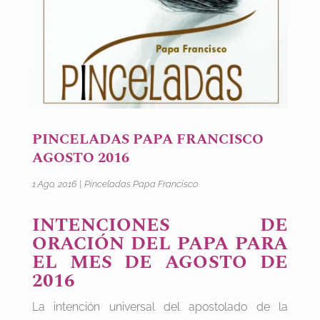
PINCELADAS PAPA FRANCISCO
AGOSTO 2016
1 Ago, 2016
|
Pinceladas Papa Francisco
INTENCIONES DE
ORACIÓN DEL PAPA PARA
EL MES DE AGOSTO DE
2016
La intención universal del apostolado de la