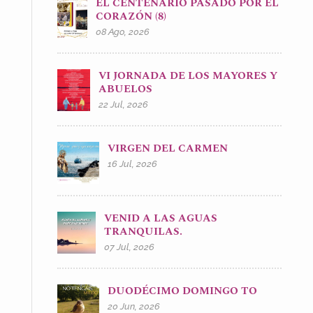
EL CENTENARIO PASADO POR EL
CORAZÓN (8)
08 Ago, 2026
VI JORNADA DE LOS MAYORES Y
ABUELOS
22 Jul, 2026
VIRGEN DEL CARMEN
16 Jul, 2026
VENID A LAS AGUAS
TRANQUILAS.
07 Jul, 2026
DUODÉCIMO DOMINGO TO
20 Jun, 2026