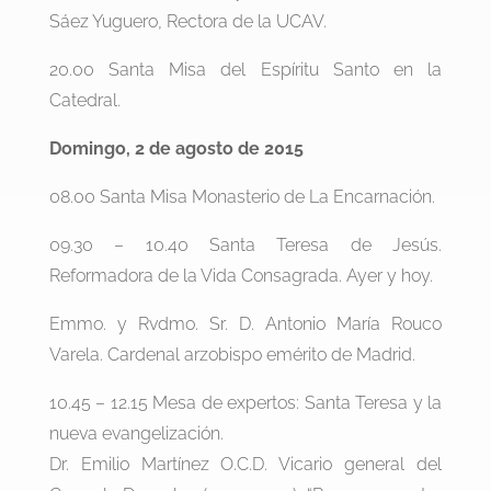
Sáez Yuguero, Rectora de la UCAV.
20.00 Santa Misa del Espíritu Santo en la
Catedral.
Domingo, 2 de agosto de 2015
08.00 Santa Misa Monasterio de La Encarnación.
09.30 – 10.40 Santa Teresa de Jesús.
Reformadora de la Vida Consagrada. Ayer y hoy.
Emmo. y Rvdmo. Sr. D. Antonio María Rouco
Varela. Cardenal arzobispo emérito de Madrid.
10.45 – 12.15 Mesa de expertos: Santa Teresa y la
nueva evangelización.
Dr. Emilio Martínez O.C.D. Vicario general del