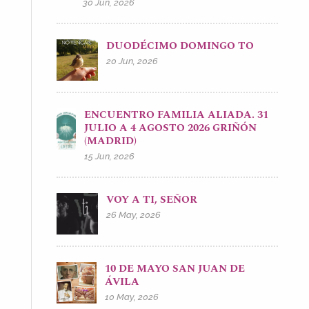
30 Jun, 2026
DUODÉCIMO DOMINGO TO
20 Jun, 2026
ENCUENTRO FAMILIA ALIADA. 31
JULIO A 4 AGOSTO 2026 GRIÑÓN
(MADRID)
15 Jun, 2026
VOY A TI, SEÑOR
26 May, 2026
10 DE MAYO SAN JUAN DE
ÁVILA
10 May, 2026