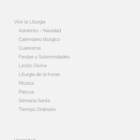
Vivir la Liturgia
Adviento – Navidad
Calendario litúrgico
Cuaresma
Fiestas y Solemnidades
Lectio Divina
Liturgia de la horas
Música
Pascua
Semana Santa
Tiempo Ordinario