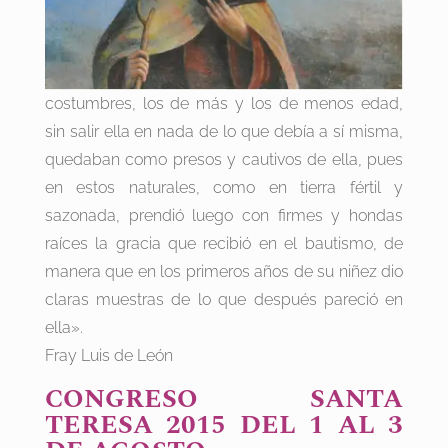
costumbres, los de más y los de menos edad,
sin salir ella en nada de lo que debía a sí misma,
quedaban como presos y cautivos de ella, pues
en estos naturales, como en tierra fértil y
sazonada, prendió luego con firmes y hondas
raíces la gracia que recibió en el bautismo, de
manera que en los primeros años de su niñez dio
claras muestras de lo que después pareció en
ella».
Fray Luis de León
CONGRESO SANTA
TERESA 2015 DEL 1 AL 3