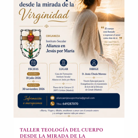
TALLER TEOLOGÍA DEL CUERPO
DESDE LA MIRADA DE LA