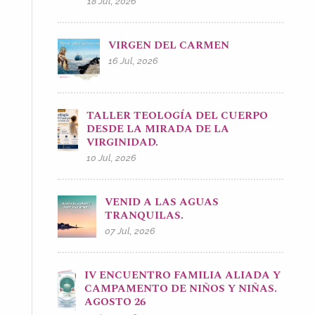
18 Jul, 2026
VIRGEN DEL CARMEN
16 Jul, 2026
TALLER TEOLOGÍA DEL CUERPO
DESDE LA MIRADA DE LA
VIRGINIDAD.
10 Jul, 2026
VENID A LAS AGUAS
TRANQUILAS.
07 Jul, 2026
IV ENCUENTRO FAMILIA ALIADA Y
CAMPAMENTO DE NIÑOS Y NIÑAS.
AGOSTO 26