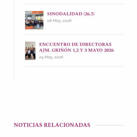
SINODALIDAD (26.5)
06 May, 2026
ENCUENTRO DE DIRECTORAS
AJM. GRIÑÓN 1,2 Y 3 MAYO 2026
04 May, 2026
NOTICIAS RELACIONADAS