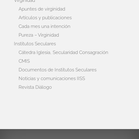
Virginidad
Apuntes de virginidad
Artículos y publicaciones
Cada mes una intención
Pureza – Virginidad
Institutos Seculares
Cátedra Iglesia, Secularidad Consagración
CMIS
Documentos de Institutos Seculares
Noticias y comunicaciones IISS
Revista Diálogo