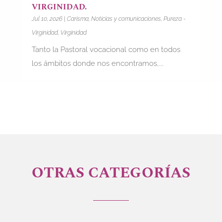
VIRGINIDAD.
Jul 10, 2026
|
Carisma
,
Noticias y comunicaciones
,
Pureza -
Virginidad
,
Virginidad
Tanto la Pastoral vocacional como en todos
los ámbitos donde nos encontramos,...
OTRAS CATEGORÍAS