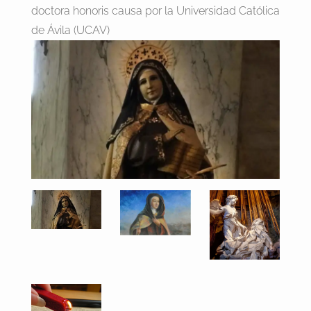
doctora honoris causa por la Universidad Católica
de Ávila (UCAV)