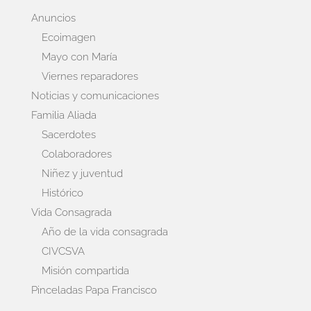
Anuncios
Ecoimagen
Mayo con María
Viernes reparadores
Noticias y comunicaciones
Familia Aliada
Sacerdotes
Colaboradores
Niñez y juventud
Histórico
Vida Consagrada
Año de la vida consagrada
CIVCSVA
Misión compartida
Pinceladas Papa Francisco