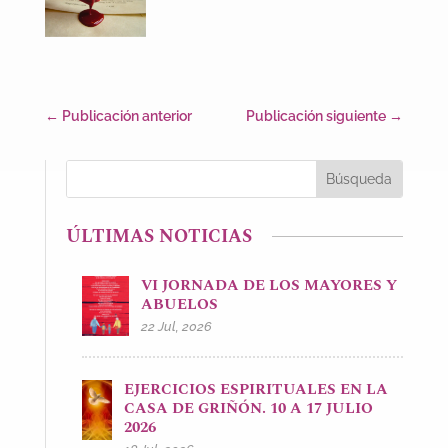
←
Publicación anterior
Publicación siguiente
→
ÚLTIMAS NOTICIAS
VI JORNADA DE LOS MAYORES Y
ABUELOS
22 Jul, 2026
EJERCICIOS ESPIRITUALES EN LA
CASA DE GRIÑÓN. 10 A 17 JULIO
2026