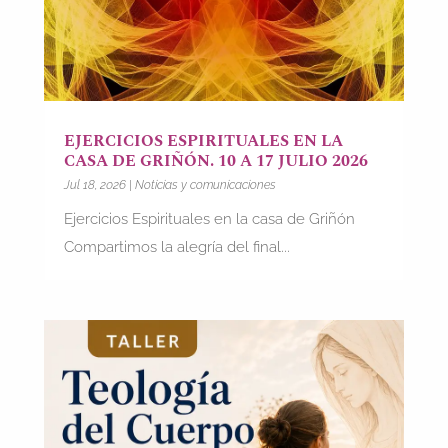
EJERCICIOS ESPIRITUALES EN LA
CASA DE GRIÑÓN. 10 A 17 JULIO 2026
Jul 18, 2026
|
Noticias y comunicaciones
Ejercicios Espirituales en la casa de Griñón
Compartimos la alegría del final...