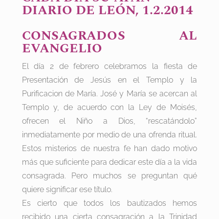
DIARIO DE LEÓN, 1.2.2014
CONSAGRADOS AL
EVANGELIO
El día 2 de febrero celebramos la fiesta de
Presentación de Jesús en el Templo y la
Purificacion de María. José y María se acercan al
Templo y, de acuerdo con la Ley de Moisés,
ofrecen el Niño a Dios, “rescatándolo”
inmediatamente por medio de una ofrenda ritual.
Estos misterios de nuestra fe han dado motivo
más que suficiente para dedicar este día a la vida
consagrada. Pero muchos se preguntan qué
quiere significar ese título.
Es cierto que todos los bautizados hemos
recibido una cierta consagración a la Trinidad