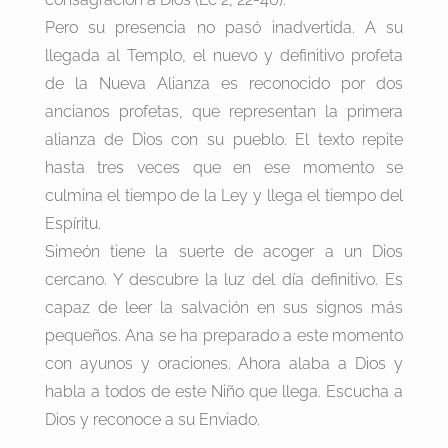
Pero su presencia no pasó inadvertida. A su
llegada al Templo, el nuevo y definitivo profeta
de la Nueva Alianza es reconocido por dos
ancianos profetas, que representan la primera
alianza de Dios con su pueblo. El texto repite
hasta tres veces que en ese momento se
culmina el tiempo de la Ley y llega el tiempo del
Espíritu.
Simeón tiene la suerte de acoger a un Dios
cercano. Y descubre la luz del día definitivo. Es
capaz de leer la salvación en sus signos más
pequeños. Ana se ha preparado a este momento
con ayunos y oraciones. Ahora alaba a Dios y
habla a todos de este Niño que llega. Escucha a
Dios y reconoce a su Enviado.