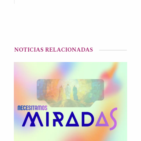
NOTICIAS RELACIONADAS