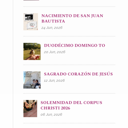
NACIMIENTO DE SAN JUAN
BAUTISTA
24 Jun, 2026
DUODÉCIMO DOMINGO TO
20 Jun, 2026
SAGRADO CORAZÓN DE JESÚS
12 Jun, 2026
SOLEMNIDAD DEL CORPUS
CHRISTI 2026
06 Jun, 2026