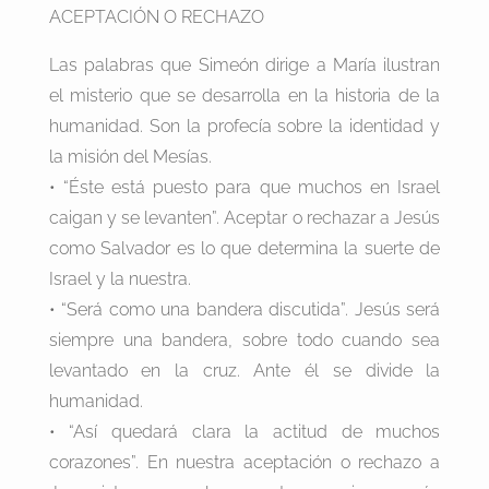
ACEPTACIÓN O RECHAZO
Las palabras que Simeón dirige a María ilustran
el misterio que se desarrolla en la historia de la
humanidad. Son la profecía sobre la identidad y
la misión del Mesías.
• “Éste está puesto para que muchos en Israel
caigan y se levanten”. Aceptar o rechazar a Jesús
como Salvador es lo que determina la suerte de
Israel y la nuestra.
• “Será como una bandera discutida”. Jesús será
siempre una bandera, sobre todo cuando sea
levantado en la cruz. Ante él se divide la
humanidad.
• “Así quedará clara la actitud de muchos
corazones”. En nuestra aceptación o rechazo a