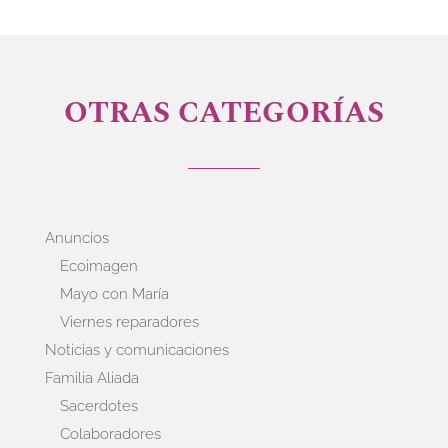
OTRAS CATEGORÍAS
Anuncios
Ecoimagen
Mayo con María
Viernes reparadores
Noticias y comunicaciones
Familia Aliada
Sacerdotes
Colaboradores