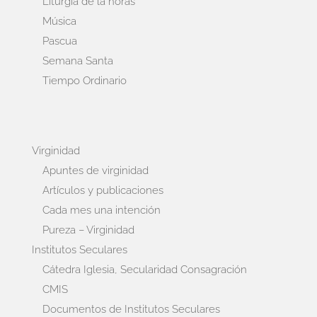
Liturgia de la horas
Música
Pascua
Semana Santa
Tiempo Ordinario
Virginidad
Apuntes de virginidad
Artículos y publicaciones
Cada mes una intención
Pureza – Virginidad
Institutos Seculares
Cátedra Iglesia, Secularidad Consagración
CMIS
Documentos de Institutos Seculares