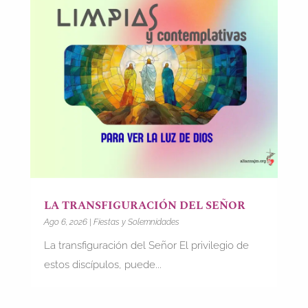
LA TRANSFIGURACIÓN DEL SEÑOR
Ago 6, 2026
|
Fiestas y Solemnidades
La transfiguración del Señor El privilegio de
estos discípulos, puede...