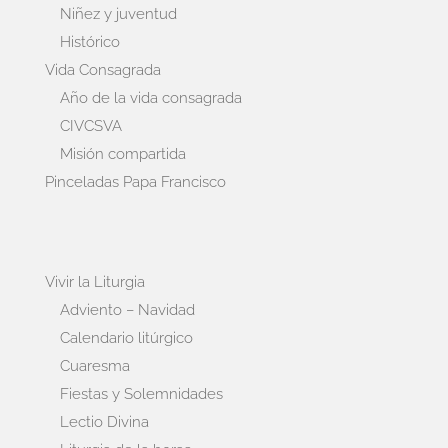
Niñez y juventud
Histórico
Vida Consagrada
Año de la vida consagrada
CIVCSVA
Misión compartida
Pinceladas Papa Francisco
Vivir la Liturgia
Adviento – Navidad
Calendario litúrgico
Cuaresma
Fiestas y Solemnidades
Lectio Divina