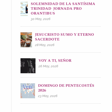
SOLEMNIDAD DE LA SANTÍSIMA
TRINIDAD JORNADA PRO
ORANTIBUS
30 May, 2026
JESUCRISTO SUMO Y ETERNO
SACERDOTE
28 May, 2026
VOY A TI, SEÑOR
26 May, 2026
DOMINGO DE PENTECOSTÉS
2026
23 May, 2026