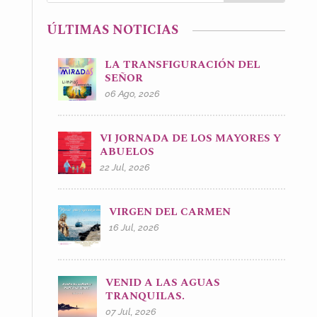
ÚLTIMAS NOTICIAS
LA TRANSFIGURACIÓN DEL
SEÑOR
06 Ago, 2026
VI JORNADA DE LOS MAYORES Y
ABUELOS
22 Jul, 2026
VIRGEN DEL CARMEN
16 Jul, 2026
VENID A LAS AGUAS
TRANQUILAS.
07 Jul, 2026