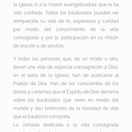
la Iglesia ni a la mision evangelizadora que le ha
sido confiada. Todos los bautizados pueden ver
enriquecida su vida de fe, esperanza y caridad
por medio del conocimiento de la vida
consagrada y por la participación en su misión
de oración y de servicio.
Y todas las personas que, de un modo u otro,
llevan una vida de especial consagración a Dios,
en el seno de la Iglesia, han de acercarse al
Pueblo de Dios. Han de ser conscientes de los
dones y carismas que el Espíritu de Dios derrama
sobre los bautizados que viven en medio del
mundo y dan testimonio de la novedad de vida
que el bautismo comporta.
La Jornada dedicada a la vida consagrada