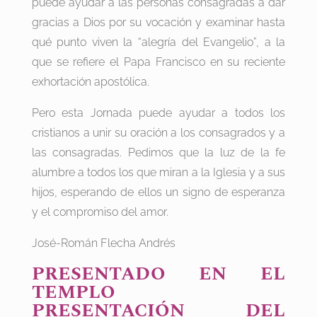
puede ayudar a las personas consagradas a dar
gracias a Dios por su vocación y examinar hasta
qué punto viven la “alegría del Evangelio”, a la
que se refiere el Papa Francisco en su reciente
exhortación apostólica.
Pero esta Jornada puede ayudar a todos los
cristianos a unir su oración a los consagrados y a
las consagradas. Pedimos que la luz de la fe
alumbre a todos los que miran a la Iglesia y a sus
hijos, esperando de ellos un signo de esperanza
y el compromiso del amor.
José-Román Flecha Andrés
PRESENTADO EN EL
TEMPLO
PRESENTACIÓN DEL