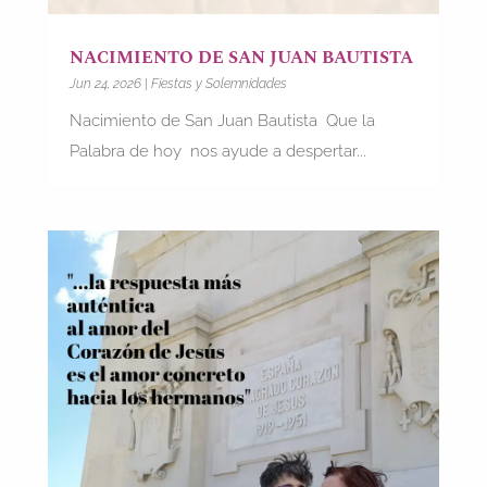
NACIMIENTO DE SAN JUAN BAUTISTA
Jun 24, 2026
|
Fiestas y Solemnidades
Nacimiento de San Juan Bautista Que la
Palabra de hoy nos ayude a despertar...