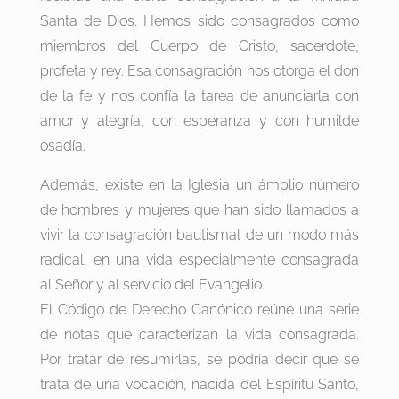
Santa de Dios. Hemos sido consagrados como
miembros del Cuerpo de Cristo, sacerdote,
profeta y rey. Esa consagración nos otorga el don
de la fe y nos confía la tarea de anunciarla con
amor y alegría, con esperanza y con humilde
osadía.
Además, existe en la Iglesia un ámplio número
de hombres y mujeres que han sido llamados a
vivir la consagración bautismal de un modo más
radical, en una vida especialmente consagrada
al Señor y al servicio del Evangelio.
El Código de Derecho Canónico reúne una serie
de notas que caracterizan la vida consagrada.
Por tratar de resumirlas, se podría decir que se
trata de una vocación, nacida del Espíritu Santo,