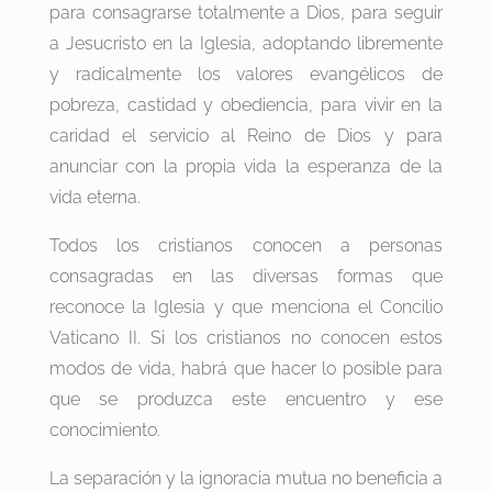
para consagrarse totalmente a Dios, para seguir
a Jesucristo en la Iglesia, adoptando libremente
y radicalmente los valores evangélicos de
pobreza, castidad y obediencia, para vivir en la
caridad el servicio al Reino de Dios y para
anunciar con la propia vida la esperanza de la
vida eterna.
Todos los cristianos conocen a personas
consagradas en las diversas formas que
reconoce la Iglesia y que menciona el Concilio
Vaticano II. Si los cristianos no conocen estos
modos de vida, habrá que hacer lo posible para
que se produzca este encuentro y ese
conocimiento.
La separación y la ignoracia mutua no beneficia a