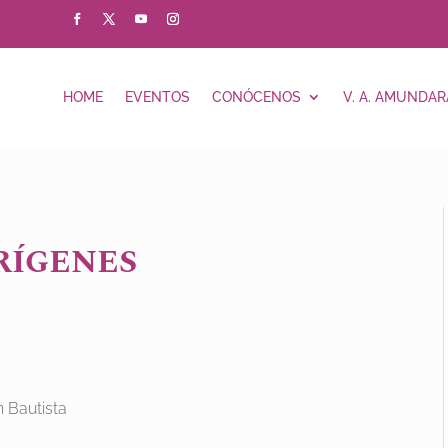
HOME
EVENTOS
CONÓCENOS
V. A. AMUNDAR
RÍGENES
 Bautista