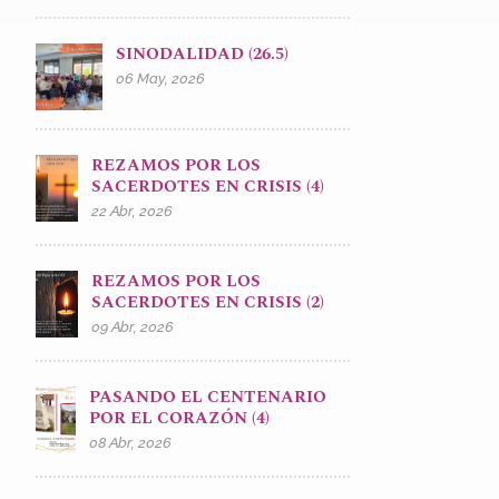
SINODALIDAD (26.5)
06 May, 2026
REZAMOS POR LOS
SACERDOTES EN CRISIS (4)
22 Abr, 2026
REZAMOS POR LOS
SACERDOTES EN CRISIS (2)
09 Abr, 2026
PASANDO EL CENTENARIO
POR EL CORAZÓN (4)
08 Abr, 2026