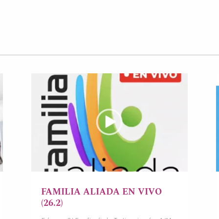
FAMILIA ALIADA EN VIVO
(26.2)