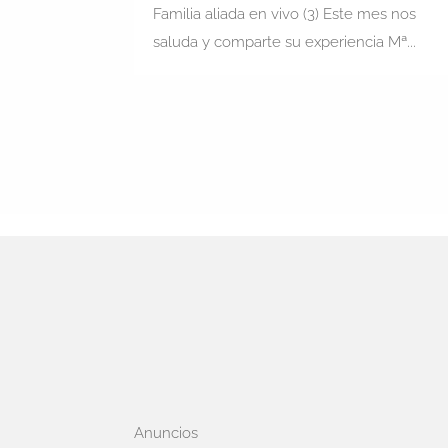
Familia aliada en vivo (3) Este mes nos
saluda y comparte su experiencia Mª...
Anuncios