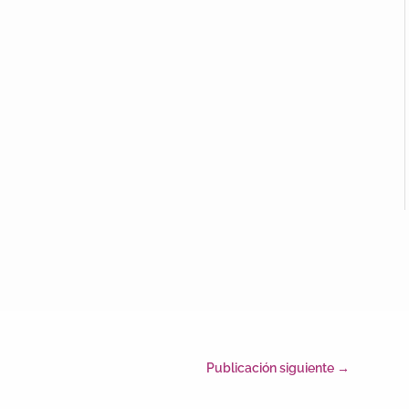
Publicación siguiente
→