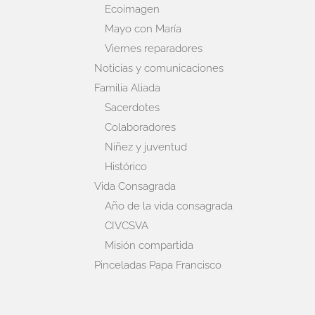
Ecoimagen
Mayo con María
Viernes reparadores
Noticias y comunicaciones
Familia Aliada
Sacerdotes
Colaboradores
Niñez y juventud
Histórico
Vida Consagrada
Año de la vida consagrada
CIVCSVA
Misión compartida
Pinceladas Papa Francisco