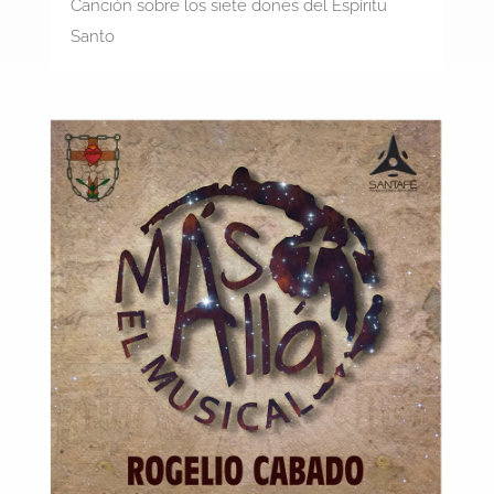
Canción sobre los siete dones del Espíritu
Santo