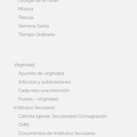
Liturgia de la horas
Música
Pascua
Semana Santa
Tiempo Ordinario
Virginidad
Apuntes de virginidad
Artículos y publicaciones
Cada mes una intención
Pureza – Virginidad
Institutos Seculares
Cátedra Iglesia, Secularidad Consagración
CMIS
Documentos de Institutos Seculares