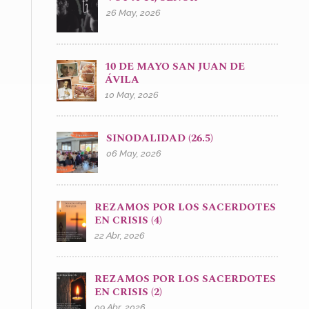
26 May, 2026
10 DE MAYO SAN JUAN DE
ÁVILA
10 May, 2026
SINODALIDAD (26.5)
06 May, 2026
REZAMOS POR LOS SACERDOTES
EN CRISIS (4)
22 Abr, 2026
REZAMOS POR LOS SACERDOTES
EN CRISIS (2)
09 Abr, 2026