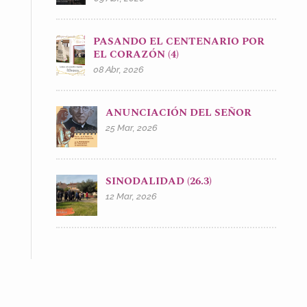
PASANDO EL CENTENARIO POR
EL CORAZÓN (4)
08 Abr, 2026
ANUNCIACIÓN DEL SEÑOR
25 Mar, 2026
SINODALIDAD (26.3)
12 Mar, 2026