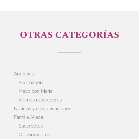
OTRAS CATEGORÍAS
Anuncios
Ecoimagen
Mayo con María
Viernes reparadores
Noticias y comunicaciones
Familia Aliada
Sacerdotes
Colaboradores