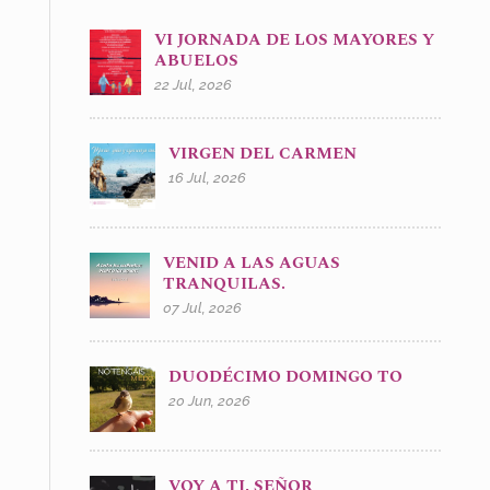
VI JORNADA DE LOS MAYORES Y
ABUELOS
22 Jul, 2026
VIRGEN DEL CARMEN
16 Jul, 2026
VENID A LAS AGUAS
TRANQUILAS.
07 Jul, 2026
DUODÉCIMO DOMINGO TO
20 Jun, 2026
VOY A TI, SEÑOR