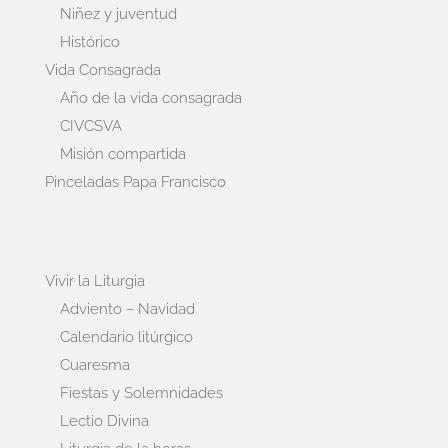
Niñez y juventud
Histórico
Vida Consagrada
Año de la vida consagrada
CIVCSVA
Misión compartida
Pinceladas Papa Francisco
Vivir la Liturgia
Adviento – Navidad
Calendario litúrgico
Cuaresma
Fiestas y Solemnidades
Lectio Divina