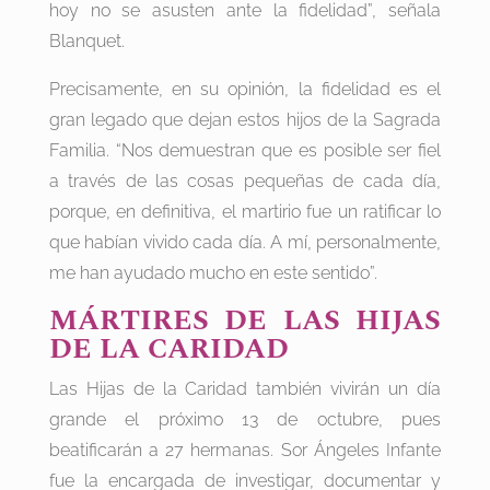
hoy no se asusten ante la fidelidad”, señala
Blanquet.
Precisamente, en su opinión, la fidelidad es el
gran legado que dejan estos hijos de la Sagrada
Familia. “Nos demuestran que es posible ser fiel
a través de las cosas pequeñas de cada día,
porque, en definitiva, el martirio fue un ratificar lo
que habían vivido cada día. A mí, personalmente,
me han ayudado mucho en este sentido”.
MÁRTIRES DE LAS HIJAS
DE LA CARIDAD
Las Hijas de la Caridad también vivirán un día
grande el próximo 13 de octubre, pues
beatificarán a 27 hermanas. Sor Ángeles Infante
fue la encargada de investigar, documentar y