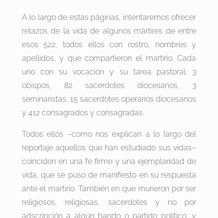
A lo largo de estas páginas, intentaremos ofrecer
retazos de la vida de algunos mártires de entre
esos 522, todos ellos con rostro, nombres y
apellidos, y que compartieron el martirio. Cada
uno con su vocación y su tarea pastoral: 3
obispos, 82 sacerdotes diocesanos, 3
seminaristas, 15 sacerdotes operarios diocesanos
y 412 consagrados y consagradas.
Todos ellos –como nos explican a lo largo del
reportaje aquellos que han estudiado sus vidas–
coinciden en una fe firme y una ejemplaridad de
vida, que se puso de manifiesto en su respuesta
ante el martirio. También en que murieron por ser
religiosos, religiosas, sacerdotes y no por
adscripción a algún bando o partido político, y