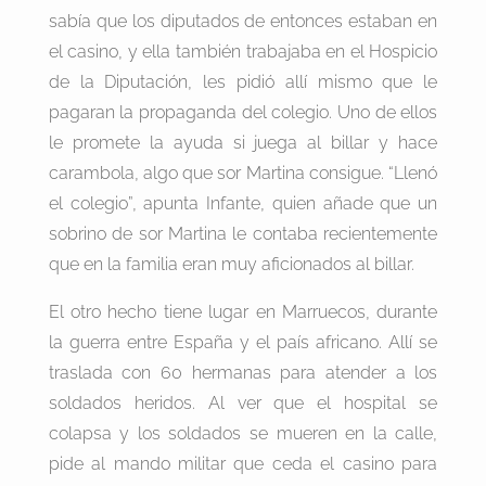
sabía que los diputados de entonces estaban en
el casino, y ella también trabajaba en el Hospicio
de la Diputación, les pidió allí mismo que le
pagaran la propaganda del colegio. Uno de ellos
le promete la ayuda si juega al billar y hace
carambola, algo que sor Martina consigue. “Llenó
el colegio”, apunta Infante, quien añade que un
sobrino de sor Martina le contaba recientemente
que en la familia eran muy aficionados al billar.
El otro hecho tiene lugar en Marruecos, durante
la guerra entre España y el país africano. Allí se
traslada con 60 hermanas para atender a los
soldados heridos. Al ver que el hospital se
colapsa y los soldados se mueren en la calle,
pide al mando militar que ceda el casino para