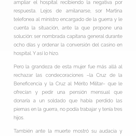
ampliar el hospital recibiendo la negativa por
respuesta. Lejos de amilanarse, sor Martina
telefonea al ministro encargado de la guerra y le
cuenta la situación, ante la que propone una
solución: ser nombrada capitana general durante
ocho días y ordenar la conversión del casino en
hospital. Y así lo hizo.
Pero la grandeza de esta mujer fue más allá al
rechazar las condecoraciones –la Cruz de la
Beneficencia y la Cruz al Mérito Militar– que le
ofrecían y pedir una pensión mensual que
donaría a un soldado que había perdido las
piernas en la guerra, no podía trabajar y tenía tres
hijos.
También ante la muerte mostró su audacia y