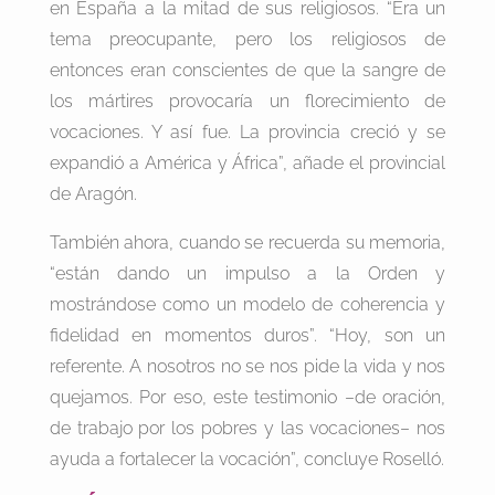
en España a la mitad de sus religiosos. “Era un
tema preocupante, pero los religiosos de
entonces eran conscientes de que la sangre de
los mártires provocaría un florecimiento de
vocaciones. Y así fue. La provincia creció y se
expandió a América y África”, añade el provincial
de Aragón.
También ahora, cuando se recuerda su memoria,
“están dando un impulso a la Orden y
mostrándose como un modelo de coherencia y
fidelidad en momentos duros”. “Hoy, son un
referente. A nosotros no se nos pide la vida y nos
quejamos. Por eso, este testimonio –de oración,
de trabajo por los pobres y las vocaciones– nos
ayuda a fortalecer la vocación”, concluye Roselló.