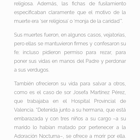
religiosa. Además, las fichas de fusilamiento
especificaban claramente que el motivo de la
muerte era ‘ser religiosa’ o ‘monja de la caridad’”.
Sus muertes fueron, en algunos casos, vejatorias,
pero ellas se mantuvieron firmes y confesaron su
fe; incluso pidieron permiso para rezar, para
poner sus vidas en manos del Padre y perdonar
a sus verdugos.
También ofrecieron su vida para salvar a otros,
como es el caso de sor Josefa Martínez Pérez,
que trabajaba en el Hospital Provincial de
Valencia. “Detenida junto a su hermana, que está
embarazada y con tres niños a su cargo –a su
marido lo habían matado por pertenecer a la
Adoración Nocturna–, se ofrece a morir por ella.