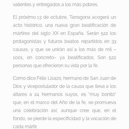
valientes y entregados a los más pobres.
El próximo 13 de octubre, Tarragona acogerá un
acto histórico, una nueva gran beatificación de
mártires del siglo XX en España. Serán 522 los
protagonistas y futuros beatos repartidos en 33
causas, y que se unirán así a los más de mil –
1001, en concreto– ya beatificados. Son 522
personas que ofrecieron su vida por la fe.
Como dice Félix Lisazo, hermano de San Juan de
Dios y vicepostulador de la causa que lleva a los
altares a 24 hermanos suyos, es “muy bonito”
que, en el marco del Año de la fe, se promueva
una celebración así, aunque cree que, en el
fondo, se pierde la especificidad y la vocación de
cada mártir.