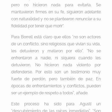
pero no hicieron nada para evitarla. Se
mantuvieron firmes en su fe, siguieron adelante
con naturalidad y no se plantearon renunciar a su
fidelidad por tener que morir”.
Para Borrell está claro que ellos “no son actores
de un conflicto, sino religiosos que vivían su vida,
les detuvieron y mataron por ello”. “No se
enfrentaron a nadie, ni siquiera cuando les
detuvieron. No hicieron nada violento por
defenderse. Por esto son un testimonio muy
fuerte de perdón, pero también de paz. En
épocas de enfrentamientos y conflictos, pueden
ser un ejemplo de respeto a todos”, añade.
Este proceso ha sido para Agustí un
“descubrimiento de las raíces inmediatas”. “Son