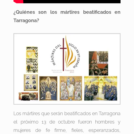
¿Quiénes son los mártires beatificados en
Tarragona?
Los mártires que serán beatificados en Tarragona
el próximo 13 de octubre fueron hombres y
mujeres de fe firme, fieles, esperanzados,