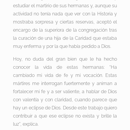
estudiar el martirio de sus hermanas y, aunque su
actividad no tenía nada que ver con la Historia y
mostraba sorpresa y ciertas reservas, aceptó el
encargo de la superiora de la congregación tras
la curación de una hija de la Caridad que estaba
muy enferma y por la que había pedido a Dios.
Hoy, no duda del gran bien que le ha hecho
conocer la vida de estas hermanas: “Ha
cambiado mi vida de fe y mi vocación. Estas
mártires me interrogan fuertemente y animan a
fortalecer mi fe y a ser valiente, a hablar de Dios
con valentía y con claridad, cuando parece que
hay un eclipse de Dios. Desde este trabajo quiero
contribuir a que ese eclipse no exista y brille la
luz”, explica.