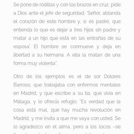
Se pone de rodillas y con los brazos en cruz, pide
a Dios ante el jefe de seguridad: ‘Señor, ablanda
el corazón de este hombre y, si es padre, que
entienda lo que es dejar a tres hijos sin padre y
matar a un hijo que está en las entrañas de su
esposa’. El hombre se conmueve y deja en
libertad a su hermana. A ella la matan de una
forma muy violenta”.
Otro de los ejemplos es el de sor Dolores
Barroso, que trabajaba con enfermos mentales
en Madrid, y que escribe a su tía, que vivía en
Málaga, y le ofrecía refugio: “Es verdad que la
cosa está mal, que hay mucha revolución en
Madrid, y me invita a que me vaya con usted. Se
lo agradezco en el alma, pero a los locos –se