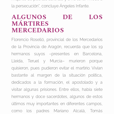
la persecución”, concluye Ángeles Infante.
ALGUNOS DE LOS
MÁRTIRES
MERCEDARIOS
Florencio Roselló, provincial de los Mercedarios
de la Provincia de Aragón, recuerda que los 19
hermanos suyos –presentes en Barcelona,
Lleida, Teruel y Murcia– murieron porque
quisieron, pues pudieron evitar el martirio. Vivían
bastante al margen de la situación política,
dedicados a la formación, el apostolado y a
visitar algunas prisiones. Entre ellos, había siete
hermanos y doce sacerdotes, algunos de estos
últimos muy importantes en diferentes campos,
como los padres Mariano Alcalá, Tomás