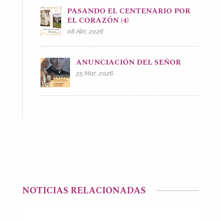
PASANDO EL CENTENARIO POR
EL CORAZÓN (4)
08 Abr, 2026
ANUNCIACIÓN DEL SEÑOR
25 Mar, 2026
NOTICIAS RELACIONADAS