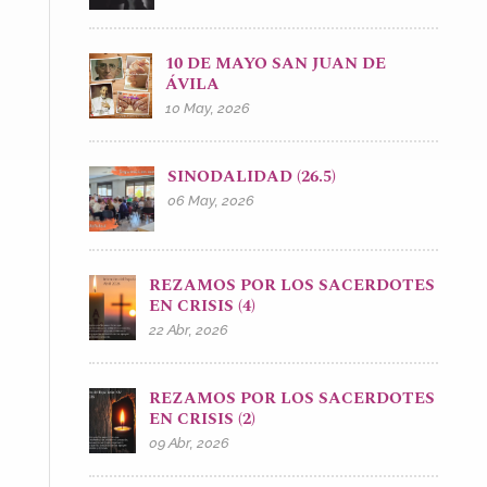
10 DE MAYO SAN JUAN DE
ÁVILA
10 May, 2026
SINODALIDAD (26.5)
06 May, 2026
REZAMOS POR LOS SACERDOTES
EN CRISIS (4)
22 Abr, 2026
REZAMOS POR LOS SACERDOTES
EN CRISIS (2)
09 Abr, 2026