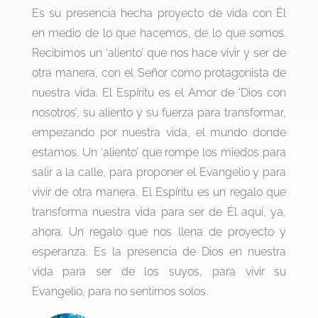
Es su presencia hecha proyecto de vida con Él
en medio de lo que hacemos, de lo que somos.
Recibimos un ‘aliento’ que nos hace vivir y ser de
otra manera, con el Señor como protagonista de
nuestra vida. El Espíritu es el Amor de ‘Dios con
nosotros’, su aliento y su fuerza para transformar,
empezando por nuestra vida, el mundo donde
estamos. Un ‘aliento’ que rompe los miedos para
salir a la calle, para proponer el Evangelio y para
vivir de otra manera. El Espíritu es un regalo que
transforma nuestra vida para ser de Él aquí, ya,
ahora. Un regalo que nos llena de proyecto y
esperanza. Es la presencia de Dios en nuestra
vida para ser de los suyos, para vivir su
Evangelio, para no sentirnos solos.