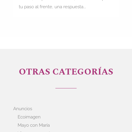
tu paso al frente, una respuesta...
OTRAS CATEGORÍAS
Anuncios
Ecoimagen
Mayo con María