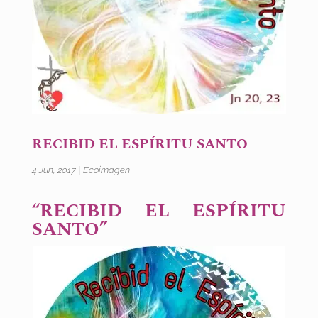
RECIBID EL ESPÍRITU SANTO
4 Jun, 2017
|
Ecoimagen
“RECIBID EL ESPÍRITU
SANTO”