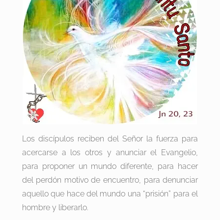
Los discípulos reciben del Señor la fuerza para
acercarse a los otros y anunciar el Evangelio,
para proponer un mundo diferente, para hacer
del perdón motivo de encuentro, para denunciar
aquello que hace del mundo una “prisión” para el
hombre y liberarlo.