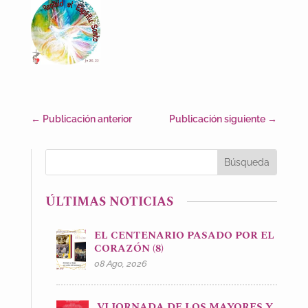
←
Publicación anterior
Publicación siguiente
→
ÚLTIMAS NOTICIAS
EL CENTENARIO PASADO POR EL
CORAZÓN (8)
08 Ago, 2026
VI JORNADA DE LOS MAYORES Y