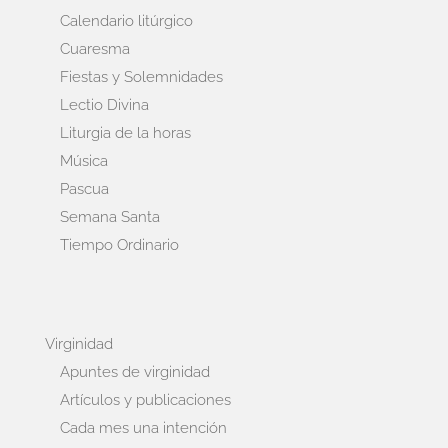
Calendario litúrgico
Cuaresma
Fiestas y Solemnidades
Lectio Divina
Liturgia de la horas
Música
Pascua
Semana Santa
Tiempo Ordinario
Virginidad
Apuntes de virginidad
Artículos y publicaciones
Cada mes una intención