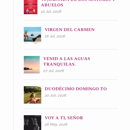
ABUELOS
22 Jul, 2026
VIRGEN DEL CARMEN
16 Jul, 2026
VENID A LAS AGUAS
TRANQUILAS.
07 Jul, 2026
DUODÉCIMO DOMINGO TO
20 Jun, 2026
VOY A TI, SEÑOR
26 May, 2026