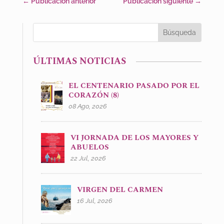
←
Publicación anterior
Publicación siguiente
→
ÚLTIMAS NOTICIAS
EL CENTENARIO PASADO POR EL
CORAZÓN (8)
08 Ago, 2026
VI JORNADA DE LOS MAYORES Y
ABUELOS
22 Jul, 2026
VIRGEN DEL CARMEN
16 Jul, 2026