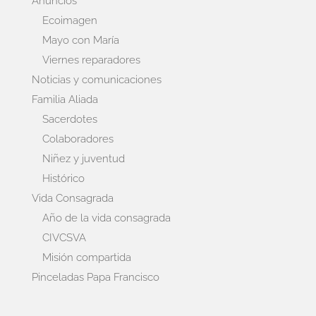
Anuncios
Ecoimagen
Mayo con María
Viernes reparadores
Noticias y comunicaciones
Familia Aliada
Sacerdotes
Colaboradores
Niñez y juventud
Histórico
Vida Consagrada
Año de la vida consagrada
CIVCSVA
Misión compartida
Pinceladas Papa Francisco