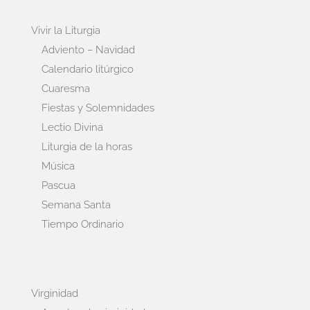
Vivir la Liturgia
Adviento – Navidad
Calendario litúrgico
Cuaresma
Fiestas y Solemnidades
Lectio Divina
Liturgia de la horas
Música
Pascua
Semana Santa
Tiempo Ordinario
Virginidad