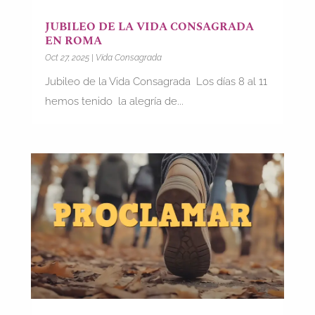
JUBILEO DE LA VIDA CONSAGRADA
EN ROMA
Oct 27, 2025
|
Vida Consagrada
Jubileo de la Vida Consagrada Los días 8 al 11
hemos tenido la alegría de...