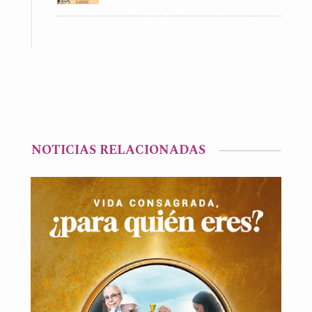
NOTICIAS RELACIONADAS