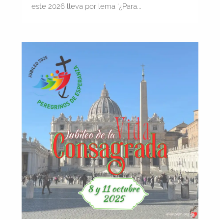
este 2026 lleva por lema ‘¿Para...