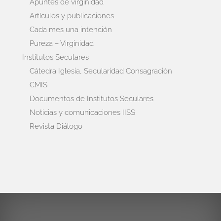
Apuntes de virginidad
Artículos y publicaciones
Cada mes una intención
Pureza – Virginidad
Institutos Seculares
Cátedra Iglesia, Secularidad Consagración
CMIS
Documentos de Institutos Seculares
Noticias y comunicaciones IISS
Revista Diálogo