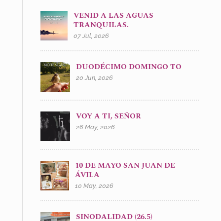
VENID A LAS AGUAS
TRANQUILAS.
07 Jul, 2026
DUODÉCIMO DOMINGO TO
20 Jun, 2026
VOY A TI, SEÑOR
26 May, 2026
10 DE MAYO SAN JUAN DE
ÁVILA
10 May, 2026
SINODALIDAD (26.5)