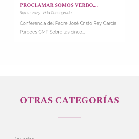
PROCLAMAR SOMOS VERBO….
Sep 12, 2025
|
Vida Consagrada
Conferencia del Padre José Cristo Rey García
Paredes CMF Sobre las cinco...
OTRAS CATEGORÍAS