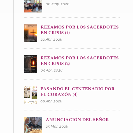
06 May, 2026
REZAMOS POR LOS SACERDOTES
EN CRISIS (4)
22 Abr, 2026
REZAMOS POR LOS SACERDOTES
EN CRISIS (2)
09 Abr, 2026
PASANDO EL CENTENARIO POR
EL CORAZÓN (4)
08 Abr, 2026
ANUNCIACIÓN DEL SEÑOR
25 Mar, 2026