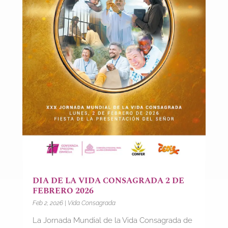
DIA DE LA VIDA CONSAGRADA 2 DE
FEBRERO 2026
Feb 2, 2026
|
Vida Consagrada
La Jornada Mundial de la Vida Consagrada de