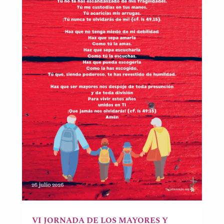
VI JORNADA DE LOS MAYORES Y