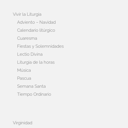
Vivir la Liturgia
Adviento – Navidad
Calendario litúrgico
Cuaresma
Fiestas y Solemnidades
Lectio Divina
Liturgia de la horas
Música
Pascua
Semana Santa
Tiempo Ordinario
Virginidad