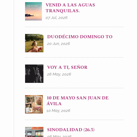
VENID A LAS AGUAS
TRANQUILAS.
07 Jul, 2026
DUODÉCIMO DOMINGO TO
20 Jun, 2026
VOY A TI, SEÑOR
26 May, 2026
10 DE MAYO SAN JUAN DE
ÁVILA
10 May, 2026
SINODALIDAD (26.5)
06 May, 2026