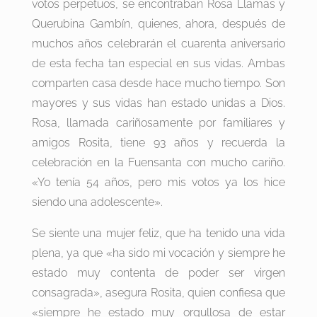
votos perpetuos, se encontraban Rosa Llamas y
Querubina Gambín, quienes, ahora, después de
muchos años celebrarán el cuarenta aniversario
de esta fecha tan especial en sus vidas. Ambas
comparten casa desde hace mucho tiempo. Son
mayores y sus vidas han estado unidas a Dios.
Rosa, llamada cariñosamente por familiares y
amigos Rosita, tiene 93 años y recuerda la
celebración en la Fuensanta con mucho cariño.
«Yo tenía 54 años, pero mis votos ya los hice
siendo una adolescente».
Se siente una mujer feliz, que ha tenido una vida
plena, ya que «ha sido mi vocación y siempre he
estado muy contenta de poder ser virgen
consagrada», asegura Rosita, quien confiesa que
«siempre he estado muy orgullosa de estar