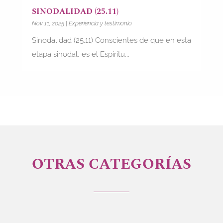
SINODALIDAD (25.11)
Nov 11, 2025
|
Experiencia y testimonio
Sinodalidad (25.11) Conscientes de que en esta
etapa sinodal, es el Espíritu...
OTRAS CATEGORÍAS