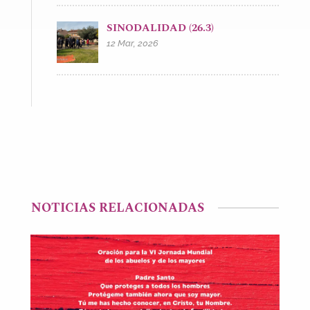
SINODALIDAD (26.3)
12 Mar, 2026
NOTICIAS RELACIONADAS