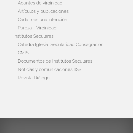
Apuntes de virginidad
Artículos y publicaciones
Cada mes una intención
Pureza – Virginidad
Institutos Seculares
Cátedra Iglesia, Secularidad Consagración
CMIS
Documentos de Institutos Seculares
Noticias y comunicaciones IISS
Revista Diálogo