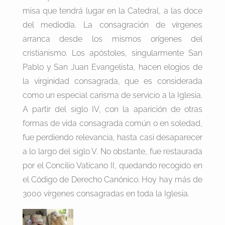
misa que tendrá lugar en la Catedral, a las doce
del mediodía. La consagración de vírgenes
arranca desde los mismos orígenes del
cristianismo. Los apóstoles, singularmente San
Pablo y San Juan Evangelista, hacen elogios de
la virginidad consagrada, que es considerada
como un especial carisma de servicio a la Iglesia.
A partir del siglo IV, con la aparición de otras
formas de vida consagrada común o en soledad,
fue perdiendo relevancia, hasta casi desaparecer
a lo largo del siglo V. No obstante, fue restaurada
por el Concilio Vaticano II, quedando recogido en
el Código de Derecho Canónico. Hoy hay más de
3000 vírgenes consagradas en toda la Iglesia.