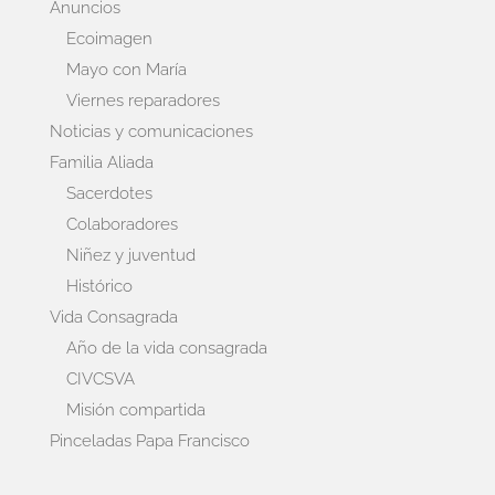
Anuncios
Ecoimagen
Mayo con María
Viernes reparadores
Noticias y comunicaciones
Familia Aliada
Sacerdotes
Colaboradores
Niñez y juventud
Histórico
Vida Consagrada
Año de la vida consagrada
CIVCSVA
Misión compartida
Pinceladas Papa Francisco