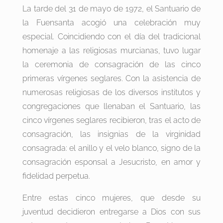
La tarde del 31 de mayo de 1972, el Santuario de
la Fuensanta acogió una celebración muy
especial. Coincidiendo con el día del tradicional
homenaje a las religiosas murcianas, tuvo lugar
la ceremonia de consagración de las cinco
primeras vírgenes seglares. Con la asistencia de
numerosas religiosas de los diversos institutos y
congregaciones que llenaban el Santuario, las
cinco vírgenes seglares recibieron, tras el acto de
consagración, las insignias de la virginidad
consagrada: el anillo y el velo blanco, signo de la
consagración esponsal a Jesucristo, en amor y
fidelidad perpetua.
Entre estas cinco mujeres, que desde su
juventud decidieron entregarse a Dios con sus