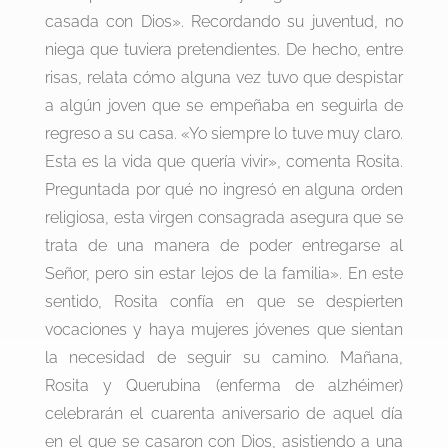
casada con Dios». Recordando su juventud, no
niega que tuviera pretendientes. De hecho, entre
risas, relata cómo alguna vez tuvo que despistar
a algún joven que se empeñaba en seguirla de
regreso a su casa. «Yo siempre lo tuve muy claro.
Esta es la vida que quería vivir», comenta Rosita.
Preguntada por qué no ingresó en alguna orden
religiosa, esta virgen consagrada asegura que se
trata de una manera de poder entregarse al
Señor, pero sin estar lejos de la familia». En este
sentido, Rosita confía en que se despierten
vocaciones y haya mujeres jóvenes que sientan
la necesidad de seguir su camino. Mañana,
Rosita y Querubina (enferma de alzhéimer)
celebrarán el cuarenta aniversario de aquel día
en el que se casaron con Dios, asistiendo a una