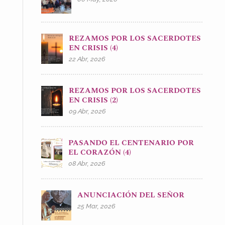
REZAMOS POR LOS SACERDOTES
EN CRISIS (4)
22 Abr, 2026
REZAMOS POR LOS SACERDOTES
EN CRISIS (2)
09 Abr, 2026
PASANDO EL CENTENARIO POR
EL CORAZÓN (4)
08 Abr, 2026
ANUNCIACIÓN DEL SEÑOR
25 Mar, 2026