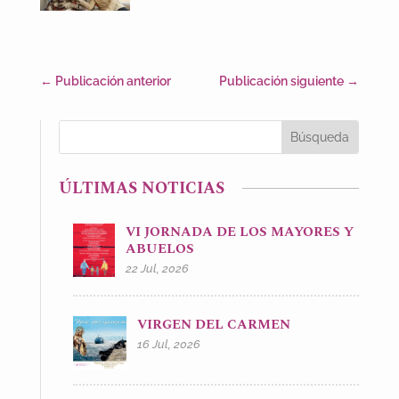
←
Publicación anterior
Publicación siguiente
→
ÚLTIMAS NOTICIAS
VI JORNADA DE LOS MAYORES Y
ABUELOS
22 Jul, 2026
VIRGEN DEL CARMEN
16 Jul, 2026