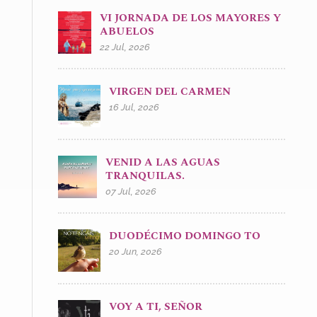
VI JORNADA DE LOS MAYORES Y
ABUELOS
22 Jul, 2026
VIRGEN DEL CARMEN
16 Jul, 2026
VENID A LAS AGUAS
TRANQUILAS.
07 Jul, 2026
DUODÉCIMO DOMINGO TO
20 Jun, 2026
VOY A TI, SEÑOR