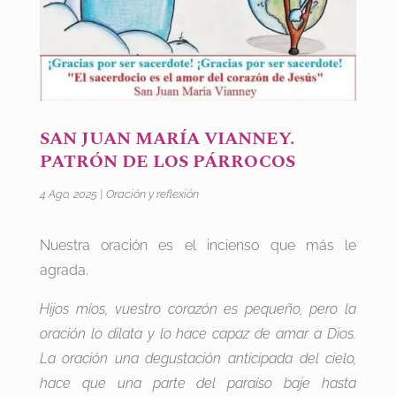
SAN JUAN MARÍA VIANNEY.
PATRÓN DE LOS PÁRROCOS
4 Ago, 2025
|
Oración y reflexión
Nuestra oración es el incienso que más le
agrada.
Hijos míos, vuestro corazón es pequeño, pero la
oración lo dilata y lo hace capaz de amar a Dios.
La oración una degustación anticipada del cielo,
hace que una parte del paraíso baje hasta