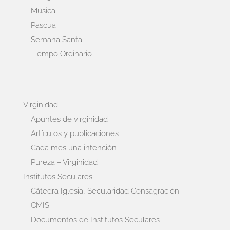
Música
Pascua
Semana Santa
Tiempo Ordinario
Virginidad
Apuntes de virginidad
Artículos y publicaciones
Cada mes una intención
Pureza – Virginidad
Institutos Seculares
Cátedra Iglesia, Secularidad Consagración
CMIS
Documentos de Institutos Seculares