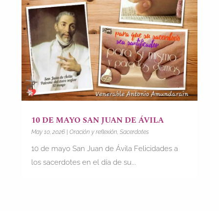
10 DE MAYO SAN JUAN DE ÁVILA
May 10, 2026
|
Oración y reflexión
,
Sacerdotes
10 de mayo San Juan de Ávila Felicidades a
los sacerdotes en el día de su...