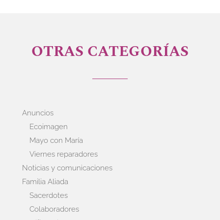
OTRAS CATEGORÍAS
Anuncios
Ecoimagen
Mayo con María
Viernes reparadores
Noticias y comunicaciones
Familia Aliada
Sacerdotes
Colaboradores