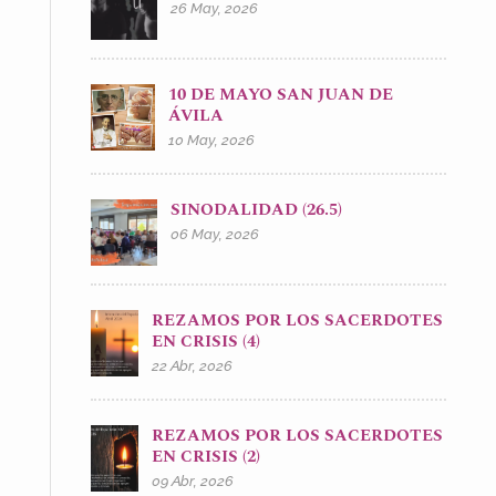
26 May, 2026
10 DE MAYO SAN JUAN DE
ÁVILA
10 May, 2026
SINODALIDAD (26.5)
06 May, 2026
REZAMOS POR LOS SACERDOTES
EN CRISIS (4)
22 Abr, 2026
REZAMOS POR LOS SACERDOTES
EN CRISIS (2)
09 Abr, 2026