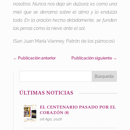
nosotros. Nunca nos deja sin dulzura; es como una
miel que se derrama sobre el alma y lo endulza
todo. En la oración hecha debidamente, se funden
las penas como la nieve ante el sol.
(San Juan María Vianney. Patrón de los párrocos)
←
Publicación anterior
Publicación siguiente
→
ÚLTIMAS NOTICIAS
EL CENTENARIO PASADO POR EL
CORAZÓN (8)
08 Ago, 2026