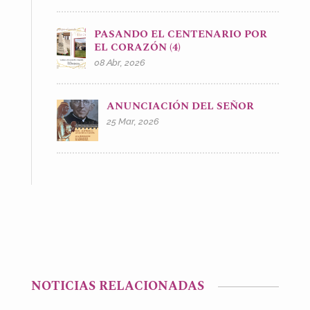
PASANDO EL CENTENARIO POR
EL CORAZÓN (4)
08 Abr, 2026
ANUNCIACIÓN DEL SEÑOR
25 Mar, 2026
NOTICIAS RELACIONADAS