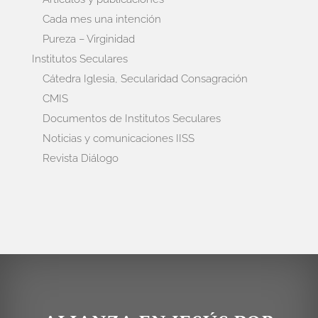
Cada mes una intención
Pureza – Virginidad
Institutos Seculares
Cátedra Iglesia, Secularidad Consagración
CMIS
Documentos de Institutos Seculares
Noticias y comunicaciones IISS
Revista Diálogo