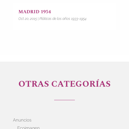
MADRID 1954
Oct 20, 2015
|
Pláticas de los años 1933-1954
OTRAS CATEGORÍAS
Anuncios
Ecoimagen