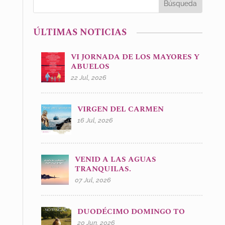
ÚLTIMAS NOTICIAS
VI JORNADA DE LOS MAYORES Y
ABUELOS
22 Jul, 2026
VIRGEN DEL CARMEN
16 Jul, 2026
VENID A LAS AGUAS
TRANQUILAS.
07 Jul, 2026
DUODÉCIMO DOMINGO TO
20 Jun, 2026