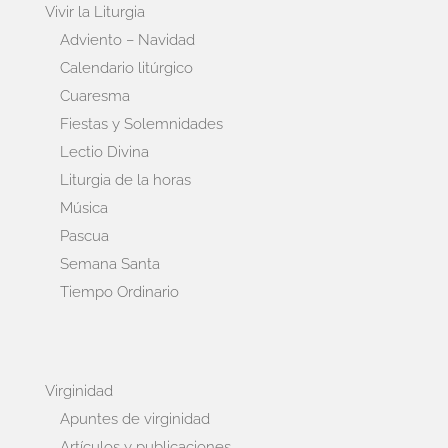
Vivir la Liturgia
Adviento – Navidad
Calendario litúrgico
Cuaresma
Fiestas y Solemnidades
Lectio Divina
Liturgia de la horas
Música
Pascua
Semana Santa
Tiempo Ordinario
Virginidad
Apuntes de virginidad
Artículos y publicaciones