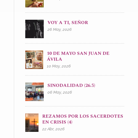
VOY A TI, SEÑOR
26 May, 2026
10 DE MAYO SAN JUAN DE
ÁVILA
10 May, 2026
SINODALIDAD (26.5)
06 May, 2026
REZAMOS POR LOS SACERDOTES
EN CRISIS (4)
22 Abr, 2026