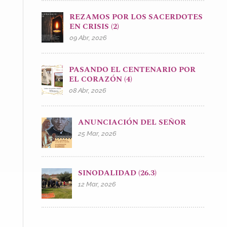
REZAMOS POR LOS SACERDOTES
EN CRISIS (2)
09 Abr, 2026
PASANDO EL CENTENARIO POR
EL CORAZÓN (4)
08 Abr, 2026
ANUNCIACIÓN DEL SEÑOR
25 Mar, 2026
SINODALIDAD (26.3)
12 Mar, 2026