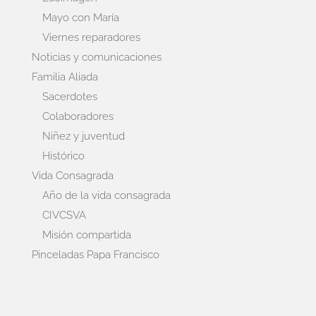
Mayo con María
Viernes reparadores
Noticias y comunicaciones
Familia Aliada
Sacerdotes
Colaboradores
Niñez y juventud
Histórico
Vida Consagrada
Año de la vida consagrada
CIVCSVA
Misión compartida
Pinceladas Papa Francisco