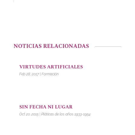
NOTICIAS RELACIONADAS
VIRTUDES ARTIFICIALES
Feb 28, 2017
|
Formación
SIN FECHA NI LUGAR
Oct 20, 2015
|
Pláticas de los años 1933-1954