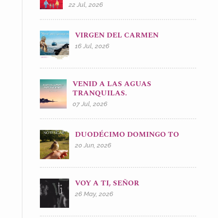
22 Jul, 2026
VIRGEN DEL CARMEN
16 Jul, 2026
VENID A LAS AGUAS
TRANQUILAS.
07 Jul, 2026
DUODÉCIMO DOMINGO TO
20 Jun, 2026
VOY A TI, SEÑOR
26 May, 2026