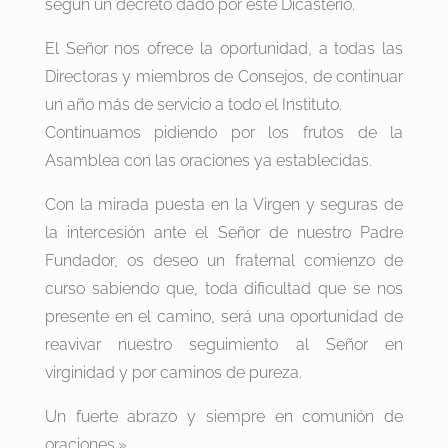
según un decreto dado por este Dicasterio.
El Señor nos ofrece la oportunidad, a todas las
Directoras y miembros de Consejos, de continuar
un año más de servicio a todo el Instituto.
Continuamos pidiendo por los frutos de la
Asamblea con las oraciones ya establecidas.
Con la mirada puesta en la Virgen y seguras de
la intercesión ante el Señor de nuestro Padre
Fundador, os deseo un fraternal comienzo de
curso sabiendo que, toda dificultad que se nos
presente en el camino, será una oportunidad de
reavivar nuestro seguimiento al Señor en
virginidad y por caminos de pureza.
Un fuerte abrazo y siempre en comunión de
oraciones.»