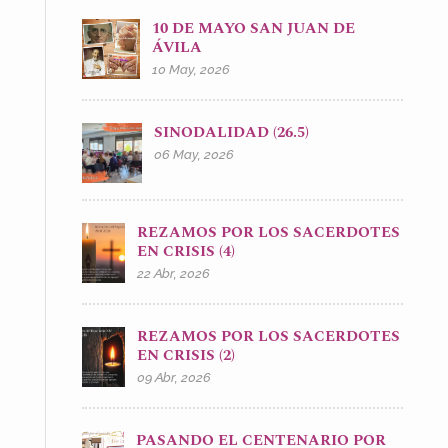
10 DE MAYO SAN JUAN DE
ÁVILA
10 May, 2026
SINODALIDAD (26.5)
06 May, 2026
REZAMOS POR LOS SACERDOTES
EN CRISIS (4)
22 Abr, 2026
REZAMOS POR LOS SACERDOTES
EN CRISIS (2)
09 Abr, 2026
PASANDO EL CENTENARIO POR