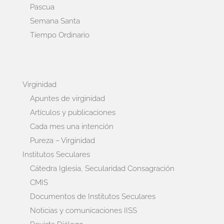
Pascua
Semana Santa
Tiempo Ordinario
Virginidad
Apuntes de virginidad
Artículos y publicaciones
Cada mes una intención
Pureza – Virginidad
Institutos Seculares
Cátedra Iglesia, Secularidad Consagración
CMIS
Documentos de Institutos Seculares
Noticias y comunicaciones IISS