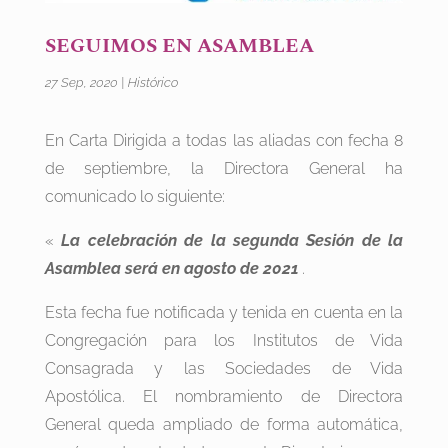
SEGUIMOS EN ASAMBLEA
27 Sep, 2020
|
Histórico
En Carta Dirigida a todas las aliadas con fecha 8
de septiembre, la Directora General ha
comunicado lo siguiente:
«
La celebración de la segunda Sesión de la
Asamblea será en agosto de 2021
.
Esta fecha fue notificada y tenida en cuenta en la
Congregación para los Institutos de Vida
Consagrada y las Sociedades de Vida
Apostólica. El nombramiento de Directora
General queda ampliado de forma automática,