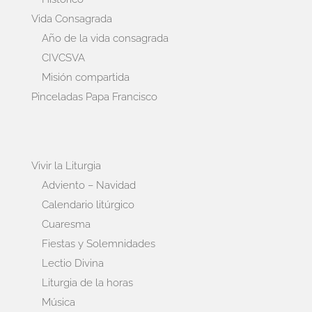
Vida Consagrada
Año de la vida consagrada
CIVCSVA
Misión compartida
Pinceladas Papa Francisco
Vivir la Liturgia
Adviento – Navidad
Calendario litúrgico
Cuaresma
Fiestas y Solemnidades
Lectio Divina
Liturgia de la horas
Música