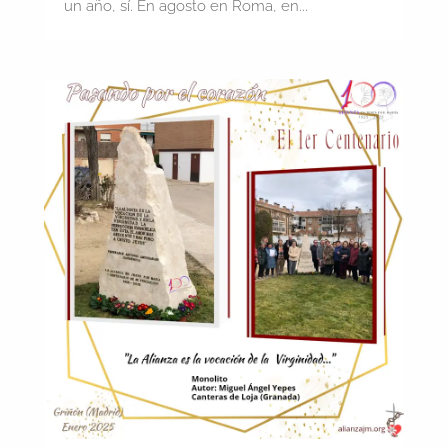
un año, sí. En agosto en Roma, en...