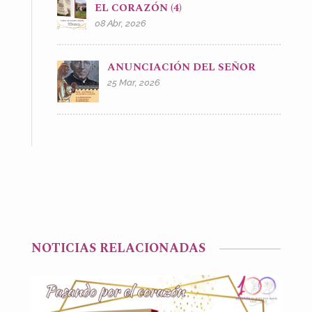
EL CORAZÓN (4)
08 Abr, 2026
ANUNCIACIÓN DEL SEÑOR
25 Mar, 2026
NOTICIAS RELACIONADAS