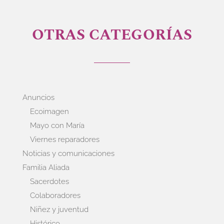
OTRAS CATEGORÍAS
Anuncios
Ecoimagen
Mayo con María
Viernes reparadores
Noticias y comunicaciones
Familia Aliada
Sacerdotes
Colaboradores
Niñez y juventud
Histórico