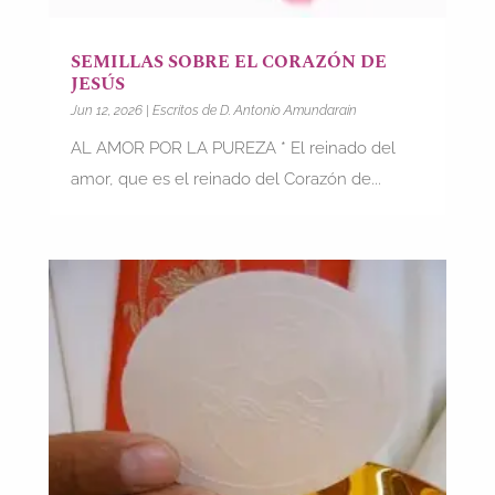
SEMILLAS SOBRE EL CORAZÓN DE
JESÚS
Jun 12, 2026
|
Escritos de D. Antonio Amundarain
AL AMOR POR LA PUREZA * El reinado del
amor, que es el reinado del Corazón de...