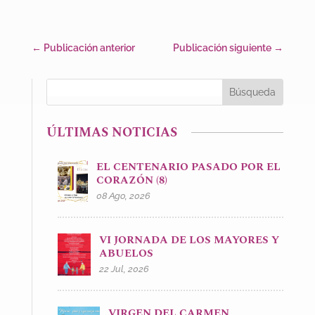
←
Publicación anterior
Publicación siguiente
→
ÚLTIMAS NOTICIAS
EL CENTENARIO PASADO POR EL
CORAZÓN (8)
08 Ago, 2026
VI JORNADA DE LOS MAYORES Y
ABUELOS
22 Jul, 2026
VIRGEN DEL CARMEN