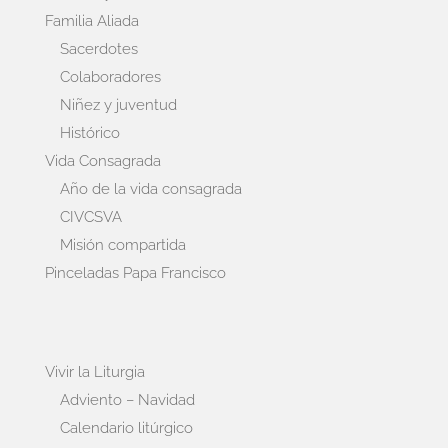
Familia Aliada
Sacerdotes
Colaboradores
Niñez y juventud
Histórico
Vida Consagrada
Año de la vida consagrada
CIVCSVA
Misión compartida
Pinceladas Papa Francisco
Vivir la Liturgia
Adviento – Navidad
Calendario litúrgico