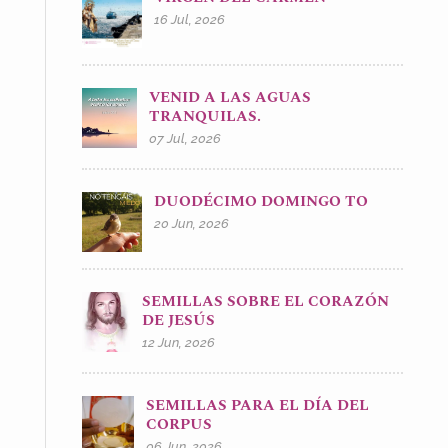
16 Jul, 2026
VENID A LAS AGUAS
TRANQUILAS.
07 Jul, 2026
DUODÉCIMO DOMINGO TO
20 Jun, 2026
SEMILLAS SOBRE EL CORAZÓN
DE JESÚS
12 Jun, 2026
SEMILLAS PARA EL DÍA DEL
CORPUS
06 Jun, 2026