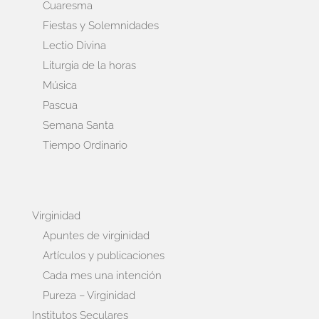
Cuaresma
Fiestas y Solemnidades
Lectio Divina
Liturgia de la horas
Música
Pascua
Semana Santa
Tiempo Ordinario
Virginidad
Apuntes de virginidad
Artículos y publicaciones
Cada mes una intención
Pureza – Virginidad
Institutos Seculares