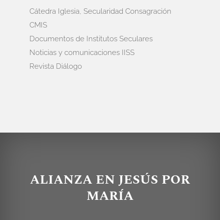
Cátedra Iglesia, Secularidad Consagración
CMIS
Documentos de Institutos Seculares
Noticias y comunicaciones IISS
Revista Diálogo
ALIANZA EN JESÚS POR
MARÍA