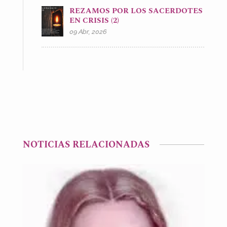
REZAMOS POR LOS SACERDOTES
EN CRISIS (2)
09 Abr, 2026
NOTICIAS RELACIONADAS