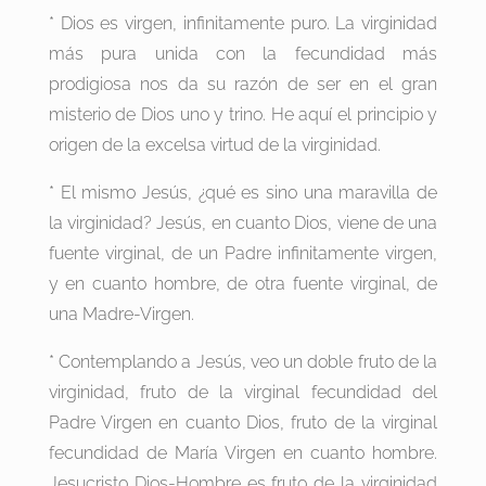
* Dios es virgen, infinitamente puro. La virginidad
más pura unida con la fecundidad más
prodigiosa nos da su razón de ser en el gran
misterio de Dios uno y trino. He aquí el principio y
origen de la excelsa virtud de la virginidad.
* El mismo Jesús, ¿qué es sino una maravilla de
la virginidad? Jesús, en cuanto Dios, viene de una
fuente virginal, de un Padre infinitamente virgen,
y en cuanto hombre, de otra fuente virginal, de
una Madre-Virgen.
* Contemplando a Jesús, veo un doble fruto de la
virginidad, fruto de la virginal fecundidad del
Padre Virgen en cuanto Dios, fruto de la virginal
fecundidad de María Virgen en cuanto hombre.
Jesucristo Dios-Hombre es fruto de la virginidad