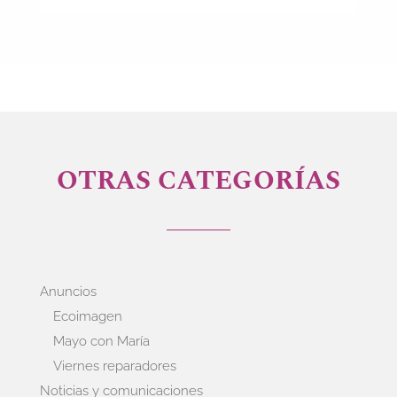
OTRAS CATEGORÍAS
Anuncios
Ecoimagen
Mayo con María
Viernes reparadores
Noticias y comunicaciones