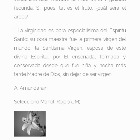
fecunda. Si, pues, tal es el fruto, ¿cuál será el
árbol?
* La virginidad es obra especialísima del Espíritu
Santo; su obra maestra fue la primera virgen del
mundo, la Santísima Virgen, esposa de este
divino Espíritu, por Él enseñada, formada y
conservada desde que fue niña y hecha más
tarde Madre de Dios, sin dejar de ser virgen.
A. Amundarain
Seleccionó Manoli Rojo (AJM)