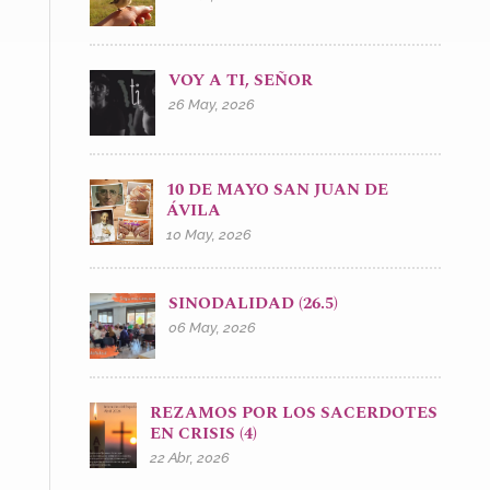
VOY A TI, SEÑOR
26 May, 2026
10 DE MAYO SAN JUAN DE
ÁVILA
10 May, 2026
SINODALIDAD (26.5)
06 May, 2026
REZAMOS POR LOS SACERDOTES
EN CRISIS (4)
22 Abr, 2026