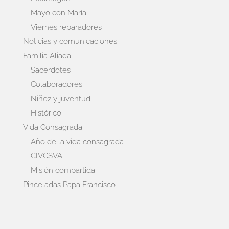
Mayo con María
Viernes reparadores
Noticias y comunicaciones
Familia Aliada
Sacerdotes
Colaboradores
Niñez y juventud
Histórico
Vida Consagrada
Año de la vida consagrada
CIVCSVA
Misión compartida
Pinceladas Papa Francisco