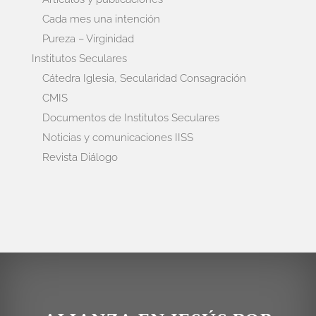
Cada mes una intención
Pureza – Virginidad
Institutos Seculares
Cátedra Iglesia, Secularidad Consagración
CMIS
Documentos de Institutos Seculares
Noticias y comunicaciones IISS
Revista Diálogo