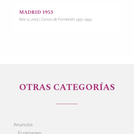
MADRID 1953
Nov 11, 2015
|
Cursos de Formación 1951-1954
OTRAS CATEGORÍAS
Anuncios
Ecoimagen