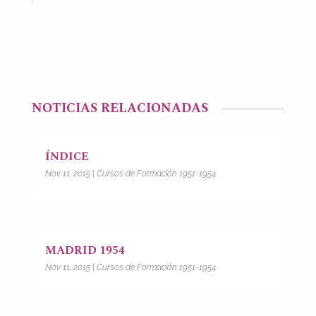
NOTICIAS RELACIONADAS
ÍNDICE
Nov 11, 2015
|
Cursos de Formación 1951-1954
MADRID 1954
Nov 11, 2015
|
Cursos de Formación 1951-1954