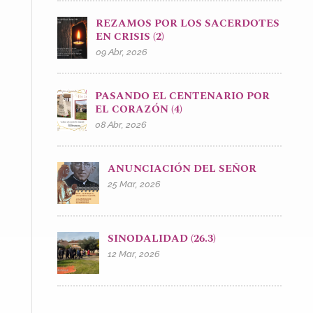
REZAMOS POR LOS SACERDOTES
EN CRISIS (2)
09 Abr, 2026
PASANDO EL CENTENARIO POR
EL CORAZÓN (4)
08 Abr, 2026
ANUNCIACIÓN DEL SEÑOR
25 Mar, 2026
SINODALIDAD (26.3)
12 Mar, 2026