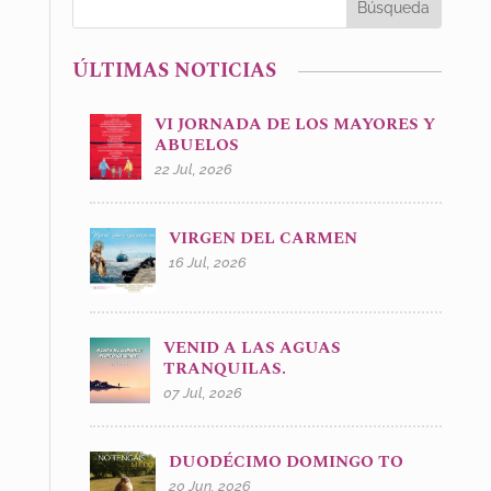
ÚLTIMAS NOTICIAS
VI JORNADA DE LOS MAYORES Y
ABUELOS
22 Jul, 2026
VIRGEN DEL CARMEN
16 Jul, 2026
VENID A LAS AGUAS
TRANQUILAS.
07 Jul, 2026
DUODÉCIMO DOMINGO TO
20 Jun, 2026