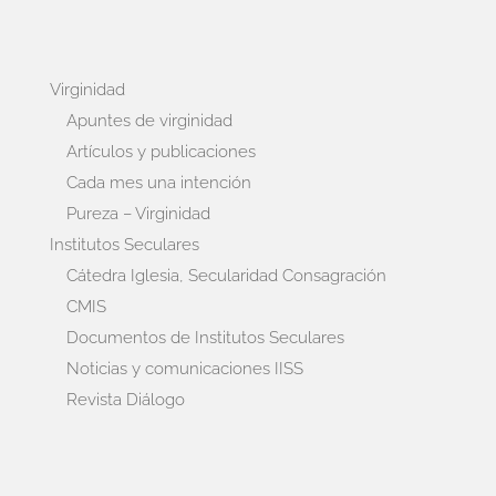
Virginidad
Apuntes de virginidad
Artículos y publicaciones
Cada mes una intención
Pureza – Virginidad
Institutos Seculares
Cátedra Iglesia, Secularidad Consagración
CMIS
Documentos de Institutos Seculares
Noticias y comunicaciones IISS
Revista Diálogo