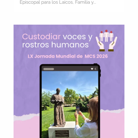
Episcopal para los Laicos, Familia y...