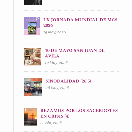
LX JORNADA MUNDIAL DE MCS
2026
15 May, 2026
10 DE MAYO SAN JUAN DE
ÁVILA
10 May, 2026
SINODALIDAD (26.5)
06 May, 2026
REZAMOS POR LOS SACERDOTES
EN CRISIS (4)
22 Abr, 2026