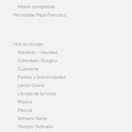
Misión compartida
Pinceladas Papa Francisco
Vivir la Liturgia
Adviento – Navidad
Calendario litúrgico
Cuaresma
Fiestas y Solemnidades
Lectio Divina
Liturgia de la horas
Música
Pascua
Semana Santa
Tiempo Ordinario