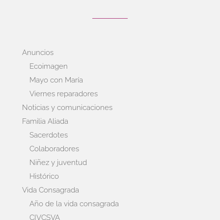
Anuncios
Ecoimagen
Mayo con María
Viernes reparadores
Noticias y comunicaciones
Familia Aliada
Sacerdotes
Colaboradores
Niñez y juventud
Histórico
Vida Consagrada
Año de la vida consagrada
CIVCSVA