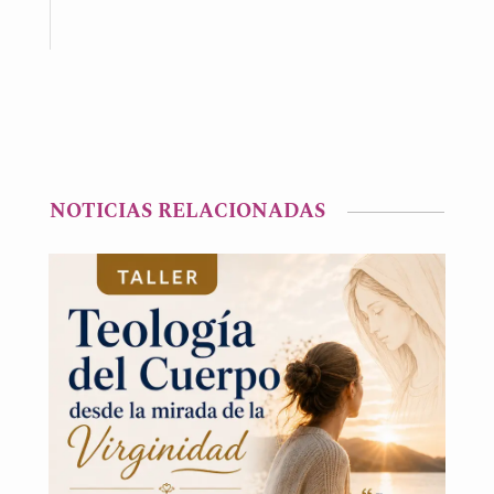
NOTICIAS RELACIONADAS