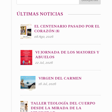
ÚLTIMAS NOTICIAS
EL CENTENARIO PASADO POR EL
CORAZÓN (8)
08 Ago, 2026
VI JORNADA DE LOS MAYORES Y
ABUELOS
22 Jul, 2026
VIRGEN DEL CARMEN
16 Jul, 2026
TALLER TEOLOGÍA DEL CUERPO
DESDE LA MIRADA DE LA