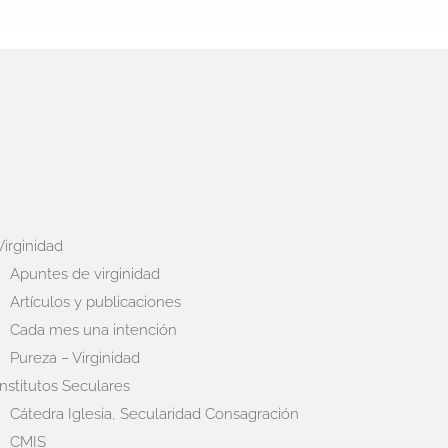
Virginidad
Apuntes de virginidad
Artículos y publicaciones
Cada mes una intención
Pureza – Virginidad
Institutos Seculares
Cátedra Iglesia, Secularidad Consagración
CMIS