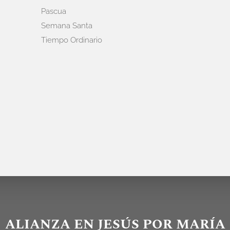
Pascua
Semana Santa
Tiempo Ordinario
ALIANZA EN JESÚS POR MARÍA