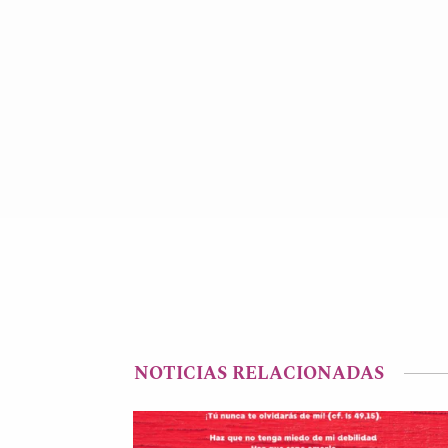
NOTICIAS RELACIONADAS