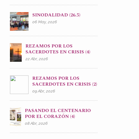
SINODALIDAD (26.5)
06 May, 2026
REZAMOS POR LOS
SACERDOTES EN CRISIS (4)
22 Abr, 2026
REZAMOS POR LOS
SACERDOTES EN CRISIS (2)
09 Abr, 2026
PASANDO EL CENTENARIO
POR EL CORAZÓN (4)
08 Abr, 2026