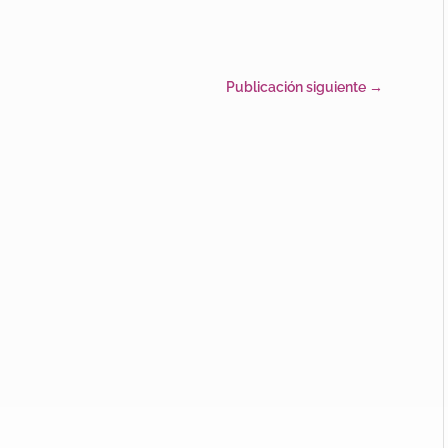
Publicación siguiente
→