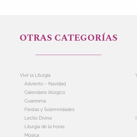
OTRAS CATEGORÍAS
Vivir la Liturgia
Adviento – Navidad
Calendario litúrgico
Cuaresma
Fiestas y Solemnidades
Lectio Divina
Liturgia de la horas
Música