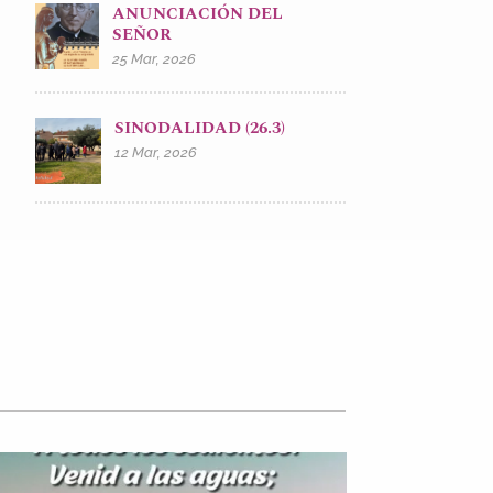
ANUNCIACIÓN DEL
SEÑOR
25 Mar, 2026
SINODALIDAD (26.3)
12 Mar, 2026