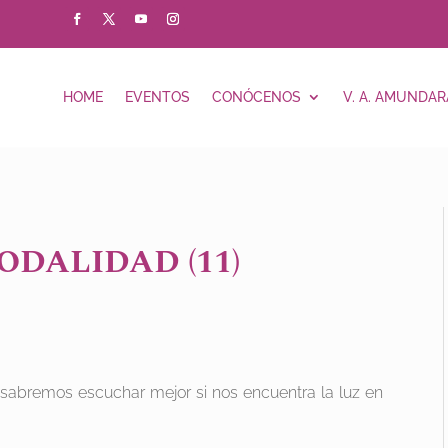
HOME
EVENTOS
CONÓCENOS
V. A. AMUNDAR
ODALIDAD (11)
sabremos escuchar mejor si nos encuentra la luz en