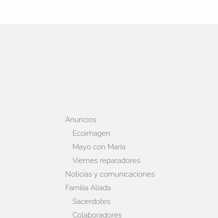
Anuncios
Ecoimagen
Mayo con María
Viernes reparadores
Noticias y comunicaciones
Familia Aliada
Sacerdotes
Colaboradores