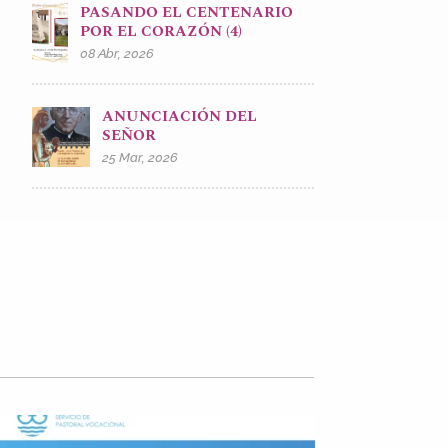
PASANDO EL CENTENARIO
POR EL CORAZÓN (4)
08 Abr, 2026
ANUNCIACIÓN DEL
SEÑOR
25 Mar, 2026