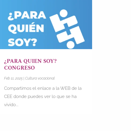
¿PARA QUIEN SOY?
CONGRESO
Feb 11, 2025
|
Cultura vocacional
Compartimos el enlace a la WEB de la
CEE donde puedes ver lo que se ha
vivido...