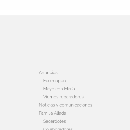
Anuncios
Ecoimagen
Mayo con María
Viernes reparadores
Noticias y comunicaciones
Familia Aliada
Sacerdotes
Colaboradores