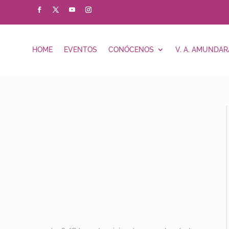
HOME
EVENTOS
CONÓCENOS
V. A. AMUNDAR