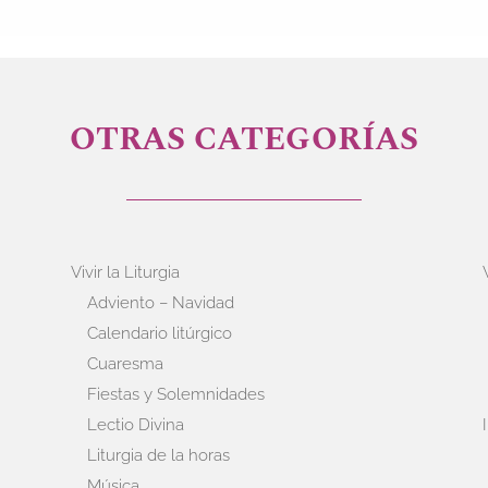
OTRAS CATEGORÍAS
Vivir la Liturgia
Adviento – Navidad
Calendario litúrgico
Cuaresma
Fiestas y Solemnidades
Lectio Divina
Liturgia de la horas
Música