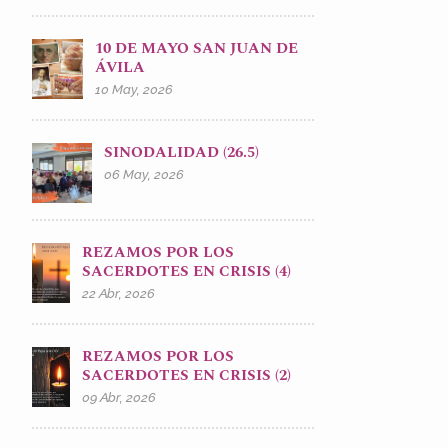
10 DE MAYO SAN JUAN DE
ÁVILA
10 May, 2026
SINODALIDAD (26.5)
06 May, 2026
REZAMOS POR LOS
SACERDOTES EN CRISIS (4)
22 Abr, 2026
REZAMOS POR LOS
SACERDOTES EN CRISIS (2)
09 Abr, 2026