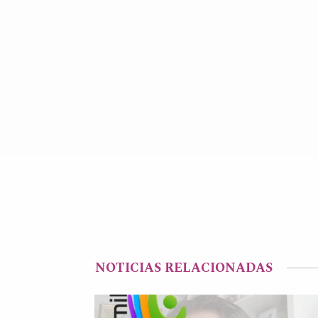
NOTICIAS RELACIONADAS