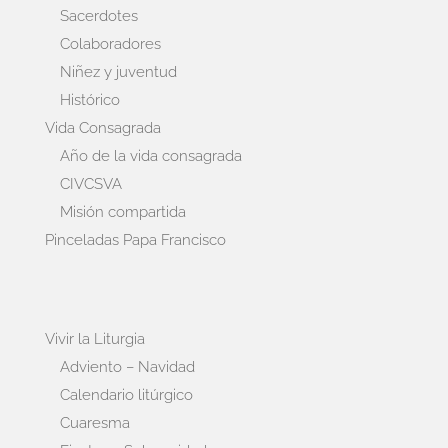
Sacerdotes
Colaboradores
Niñez y juventud
Histórico
Vida Consagrada
Año de la vida consagrada
CIVCSVA
Misión compartida
Pinceladas Papa Francisco
Vivir la Liturgia
Adviento – Navidad
Calendario litúrgico
Cuaresma