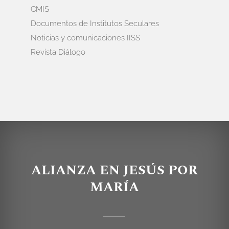
CMIS
Documentos de Institutos Seculares
Noticias y comunicaciones IISS
Revista Diálogo
ALIANZA EN JESÚS POR
MARÍA