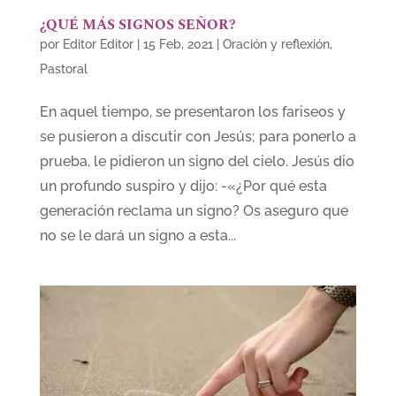
¿QUÉ MÁS SIGNOS SEÑOR?
por
Editor Editor
|
15 Feb, 2021
|
Oración y reflexión
,
Pastoral
En aquel tiempo, se presentaron los fariseos y
se pusieron a discutir con Jesús; para ponerlo a
prueba, le pidieron un signo del cielo. Jesús dio
un profundo suspiro y dijo: -«¿Por qué esta
generación reclama un signo? Os aseguro que
no se le dará un signo a esta...