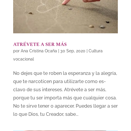
ATRÉVETE A SER MÁS
por
Ana Cristina Ocaña
|
30 Sep, 2020
|
Cultura
vocacional
No dejes que te roben la esperanza y la alegría,
que te narcoticen para utilizarte como es-
clavo de sus intereses. Atrévete a ser más,
porque tu ser importa más que cualquier cosa.
No te sirve tener o aparecer. Puedes llegar a ser
lo que Dios, tu Creador, sabe...