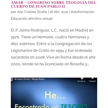
AMAR + CONGRESO SOBRE TEOLOGÍA DEL
CUERPO DE JUAN PABLO II
por
Ana Cristina Ocaña
|
16 Abr, 2022
|
Autoformación
,
Educación afectivo-sexual
El P Jaime Rodríguez, L.C., nació en Madrid en
1976. Tiene un hermano, cuatro hermanas y
diez sobrinos. Entró a la congregación de los
Legionarios de Cristo en 1994 y fue ordenado
sacerdote en 2008. Vive en Roma desde el año
2000, donde se ha licenciado en filosofía y...