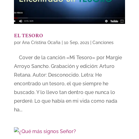
EL TESORO
por
Ana Cristina Ocaña
|
10 Sep, 2021
|
Canciones
Cover de la canción «Mi Tesoro» por Margie
Arroyo Sancho. Grabación y edición: Arturo
Retana. Autor: Desconocido. Letra: He
encontrado un tesoro, el que siempre he
buscado. Y lo llevo tan dentro que nunca lo
perderé. Lo que había en mi vida como nada
ha...