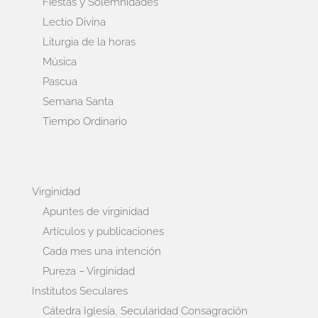
Fiestas y Solemnidades
Lectio Divina
Liturgia de la horas
Música
Pascua
Semana Santa
Tiempo Ordinario
Virginidad
Apuntes de virginidad
Artículos y publicaciones
Cada mes una intención
Pureza – Virginidad
Institutos Seculares
Cátedra Iglesia, Secularidad Consagración