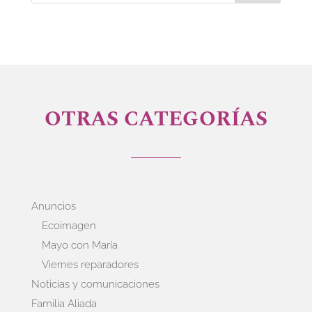
OTRAS CATEGORÍAS
Anuncios
Ecoimagen
Mayo con María
Viernes reparadores
Noticias y comunicaciones
Familia Aliada