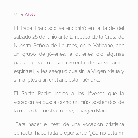
VER
AQUI
El Papa Francisco se encontró en la tarde del
sábado 28 de junio ante la réplica de la Gruta de
Nuestra Señora de Lourdes, en el Vaticano, con
un grupo de jóvenes, a quienes dio algunas
pautas para su discernimiento de su vocación
espiritual, y les aseguró que sin la Virgen María y
sin la Iglesia un cristiano está huérfano.
El Santo Padre indicó a los jóvenes que la
vocación se busca como un niño, sostenidos de
la mano de nuestra madre, la Virgen María.
“Para hacer el ‘test’ de una vocación cristiana
correcta, hace falta preguntarse: ‘¿Cómo está mi