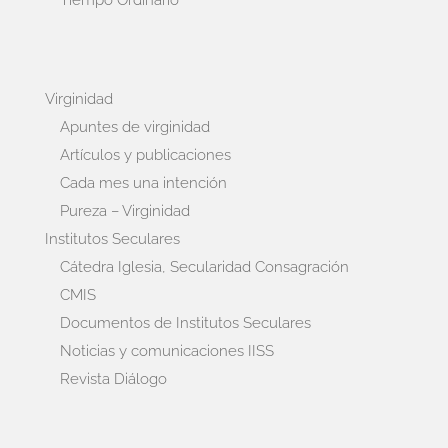
Virginidad
Apuntes de virginidad
Artículos y publicaciones
Cada mes una intención
Pureza – Virginidad
Institutos Seculares
Cátedra Iglesia, Secularidad Consagración
CMIS
Documentos de Institutos Seculares
Noticias y comunicaciones IISS
Revista Diálogo