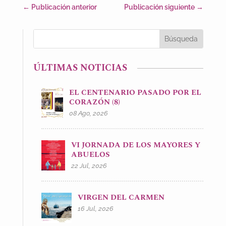
←
Publicación anterior
Publicación siguiente
→
ÚLTIMAS NOTICIAS
EL CENTENARIO PASADO POR EL
CORAZÓN (8)
08 Ago, 2026
VI JORNADA DE LOS MAYORES Y
ABUELOS
22 Jul, 2026
VIRGEN DEL CARMEN
16 Jul, 2026