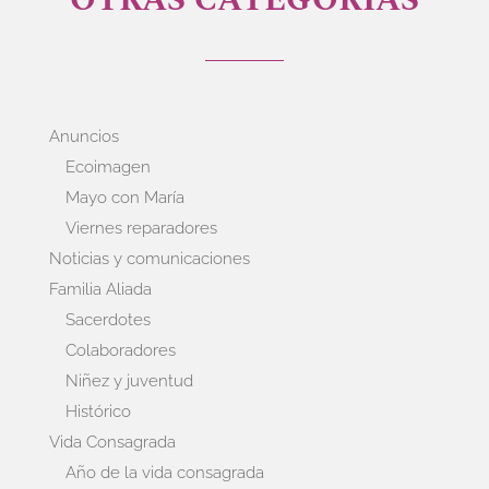
Anuncios
Ecoimagen
Mayo con María
Viernes reparadores
Noticias y comunicaciones
Familia Aliada
Sacerdotes
Colaboradores
Niñez y juventud
Histórico
Vida Consagrada
Año de la vida consagrada