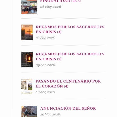
SINODALIDAD (26.5)
06 May, 2026
REZAMOS POR LOS SACERDOTES
EN CRISIS (4)
22 Abr, 2026
REZAMOS POR LOS SACERDOTES
EN CRISIS (2)
09 Abr, 2026
PASANDO EL CENTENARIO POR
EL CORAZÓN (4)
08 Abr, 2026
ANUNCIACIÓN DEL SEÑOR
25 Mar, 2026