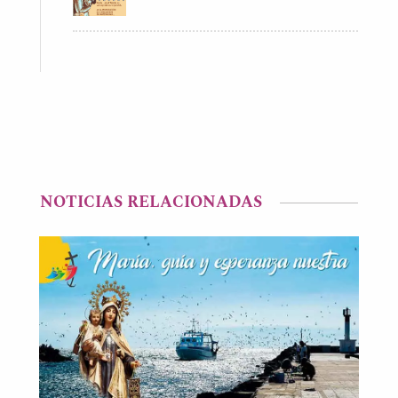
NOTICIAS RELACIONADAS