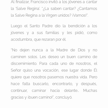
Al finalizar, Francisco invitó a los jóvenes a cantar
la ‘Salve Regina’. “¿La saben cantar? ¿Cantamos
la Salve Regina a la Virgen unidos? ¡Vamos!”.
Luego el Santo Padre dio la bendición a los
jóvenes y a sus familias y les pidió, como
acostumbra, que rezaran por él.
“No dejen nunca a la Madre de Dios y no
caminen solos. Les deseo un buen camino de
discernimiento. Para cada uno de nosotros, el
Señor quiso una vocación, ese lugar donde Él
quiere que nosotros pasemos nuestra vida. Pero
hace falta buscarlo, encontrarlo, y después,
continuar, caminar hacia delante… Muchas
gracias y ¡buen camino!”, concluyó.