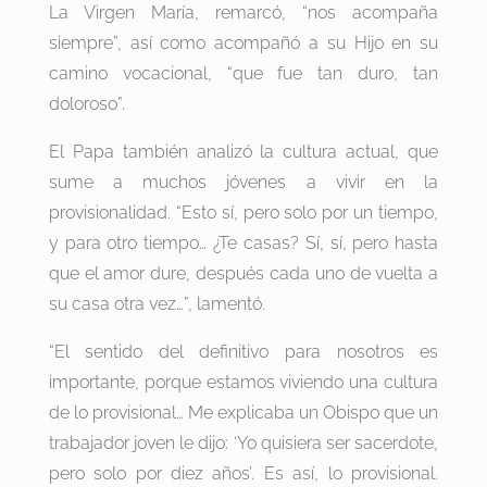
La Virgen María, remarcó, “nos acompaña
siempre”, así como acompañó a su Hijo en su
camino vocacional, “que fue tan duro, tan
doloroso”.
El Papa también analizó la cultura actual, que
sume a muchos jóvenes a vivir en la
provisionalidad. “Esto sí, pero solo por un tiempo,
y para otro tiempo… ¿Te casas? Sí, sí, pero hasta
que el amor dure, después cada uno de vuelta a
su casa otra vez…”, lamentó.
“El sentido del definitivo para nosotros es
importante, porque estamos viviendo una cultura
de lo provisional… Me explicaba un Obispo que un
trabajador joven le dijo: ‘Yo quisiera ser sacerdote,
pero solo por diez años’. Es así, lo provisional.