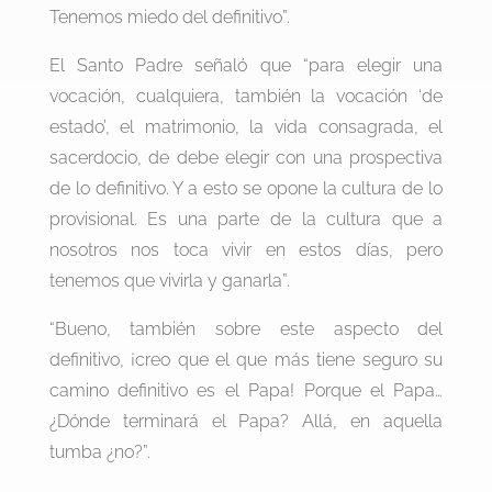
Tenemos miedo del definitivo”.
El Santo Padre señaló que “para elegir una
vocación, cualquiera, también la vocación ‘de
estado’, el matrimonio, la vida consagrada, el
sacerdocio, de debe elegir con una prospectiva
de lo definitivo. Y a esto se opone la cultura de lo
provisional. Es una parte de la cultura que a
nosotros nos toca vivir en estos días, pero
tenemos que vivirla y ganarla”.
“Bueno, también sobre este aspecto del
definitivo, ¡creo que el que más tiene seguro su
camino definitivo es el Papa! Porque el Papa…
¿Dónde terminará el Papa? Allá, en aquella
tumba ¿no?”.