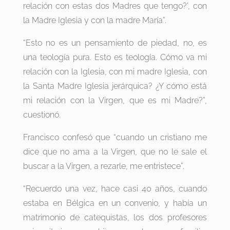
relación con estas dos Madres que tengo?’, con
la Madre Iglesia y con la madre María”.
“Esto no es un pensamiento de piedad, no, es
una teología pura. Esto es teología. Cómo va mi
relación con la Iglesia, con mi madre Iglesia, con
la Santa Madre Iglesia jerárquica? ¿Y cómo está
mi relación con la Virgen, que es mi Madre?”,
cuestionó.
Francisco confesó que “cuando un cristiano me
dice que no ama a la Virgen, que no le sale el
buscar a la Virgen, a rezarle, me entristece”.
“Recuerdo una vez, hace casi 40 años, cuando
estaba en Bélgica en un convenio, y había un
matrimonio de catequistas, los dos profesores