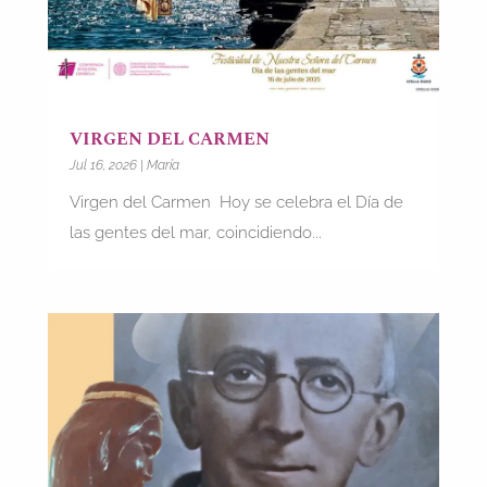
VIRGEN DEL CARMEN
Jul 16, 2026
|
María
Virgen del Carmen Hoy se celebra el Día de
las gentes del mar, coincidiendo...