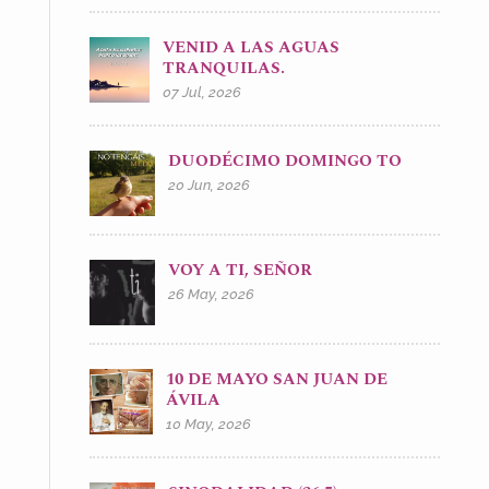
VENID A LAS AGUAS
TRANQUILAS.
07 Jul, 2026
DUODÉCIMO DOMINGO TO
20 Jun, 2026
VOY A TI, SEÑOR
26 May, 2026
10 DE MAYO SAN JUAN DE
ÁVILA
10 May, 2026