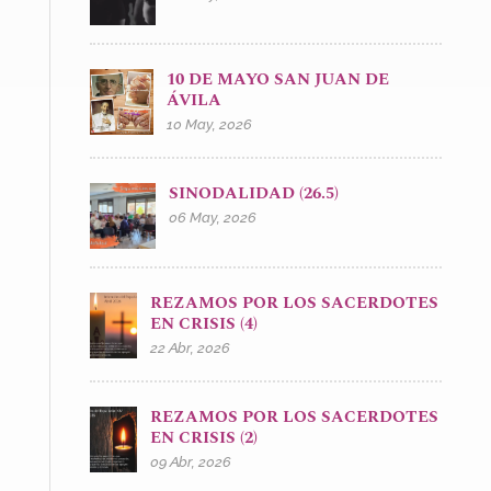
10 DE MAYO SAN JUAN DE
ÁVILA
10 May, 2026
SINODALIDAD (26.5)
06 May, 2026
REZAMOS POR LOS SACERDOTES
EN CRISIS (4)
22 Abr, 2026
REZAMOS POR LOS SACERDOTES
EN CRISIS (2)
09 Abr, 2026