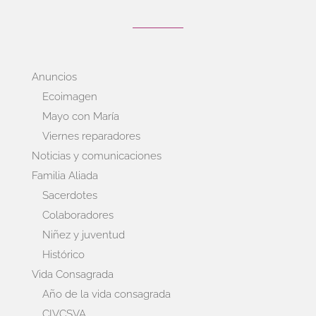
Anuncios
Ecoimagen
Mayo con María
Viernes reparadores
Noticias y comunicaciones
Familia Aliada
Sacerdotes
Colaboradores
Niñez y juventud
Histórico
Vida Consagrada
Año de la vida consagrada
CIVCSVA