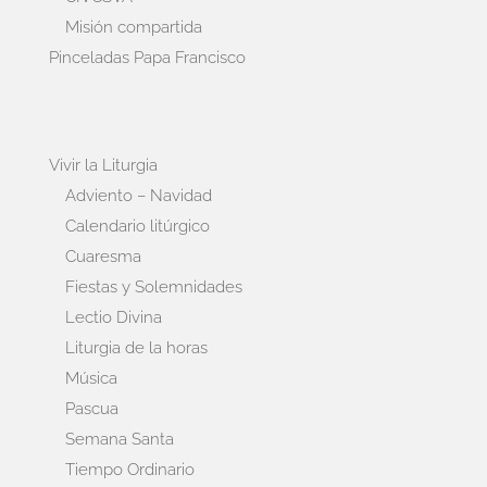
Misión compartida
Pinceladas Papa Francisco
Vivir la Liturgia
Adviento – Navidad
Calendario litúrgico
Cuaresma
Fiestas y Solemnidades
Lectio Divina
Liturgia de la horas
Música
Pascua
Semana Santa
Tiempo Ordinario