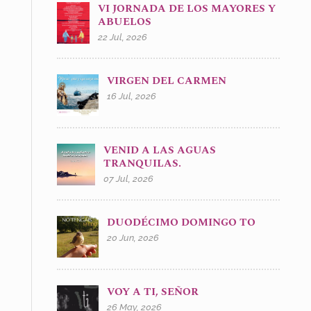
VI JORNADA DE LOS MAYORES Y
ABUELOS
22 Jul, 2026
VIRGEN DEL CARMEN
16 Jul, 2026
VENID A LAS AGUAS
TRANQUILAS.
07 Jul, 2026
DUODÉCIMO DOMINGO TO
20 Jun, 2026
VOY A TI, SEÑOR
26 May, 2026