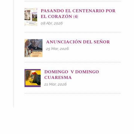
PASANDO EL CENTENARIO POR
EL CORAZÓN (4)
08 Abr, 2026
ANUNCIACIÓN DEL SEÑOR
25 Mar, 2026
DOMINGO V DOMINGO
CUARESMA
21 Mar, 2026