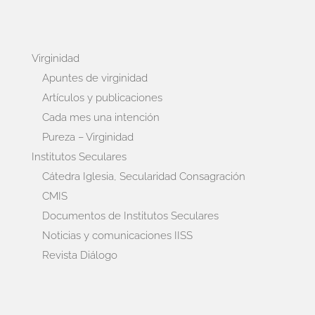
Virginidad
Apuntes de virginidad
Artículos y publicaciones
Cada mes una intención
Pureza – Virginidad
Institutos Seculares
Cátedra Iglesia, Secularidad Consagración
CMIS
Documentos de Institutos Seculares
Noticias y comunicaciones IISS
Revista Diálogo