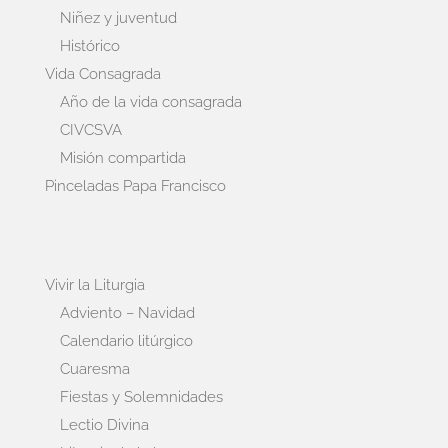
Niñez y juventud
Histórico
Vida Consagrada
Año de la vida consagrada
CIVCSVA
Misión compartida
Pinceladas Papa Francisco
Vivir la Liturgia
Adviento – Navidad
Calendario litúrgico
Cuaresma
Fiestas y Solemnidades
Lectio Divina