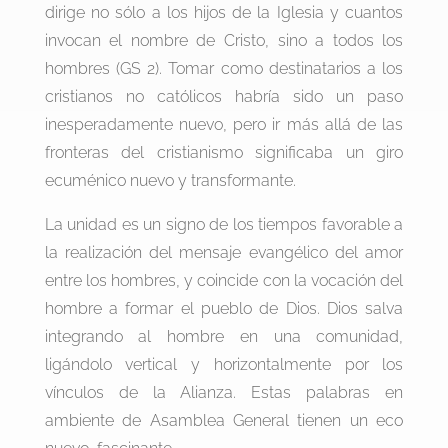
dirige no sólo a los hijos de la Iglesia y cuantos
invocan el nombre de Cristo, sino a todos los
hombres (GS 2). Tomar como destinatarios a los
cristianos no católicos habría sido un paso
inesperadamente nuevo, pero ir más allá de las
fronteras del cristianismo significaba un giro
ecuménico nuevo y transformante.
La unidad es un signo de los tiempos favorable a
la realización del mensaje evangélico del amor
entre los hombres, y coincide con la vocación del
hombre a formar el pueblo de Dios. Dios salva
integrando al hombre en una comunidad,
ligándolo vertical y horizontalmente por los
vínculos de la Alianza. Estas palabras en
ambiente de Asamblea General tienen un eco