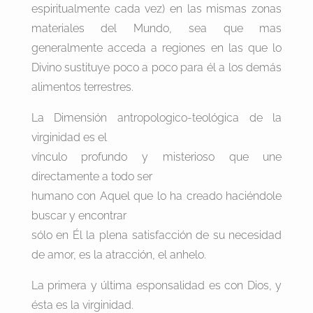
espiritualmente cada vez) en las mismas zonas
materiales del Mundo, sea que mas
generalmente acceda a regiones en las que lo
Divino sustituye poco a poco para él a los demás
alimentos terrestres.
La Dimensión antropologico-teológica de la
virginidad es el
vínculo profundo y misterioso que une
directamente a todo ser
humano con Aquel que lo ha creado haciéndole
buscar y encontrar
sólo en Él la plena satisfacción de su necesidad
de amor, es la atracción, el anhelo.
La primera y última esponsalidad es con Dios, y
ésta es la virginidad.