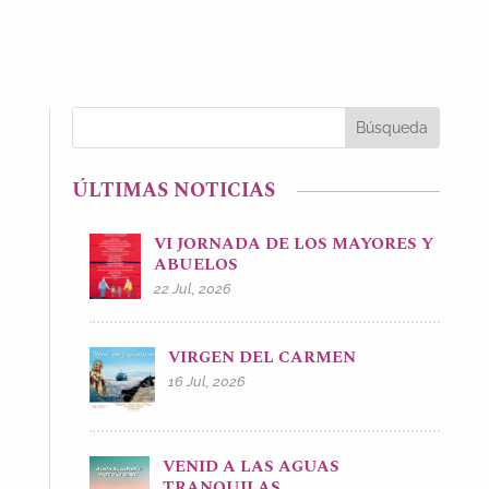
ÚLTIMAS NOTICIAS
VI JORNADA DE LOS MAYORES Y
ABUELOS
22 Jul, 2026
VIRGEN DEL CARMEN
16 Jul, 2026
VENID A LAS AGUAS
TRANQUILAS.