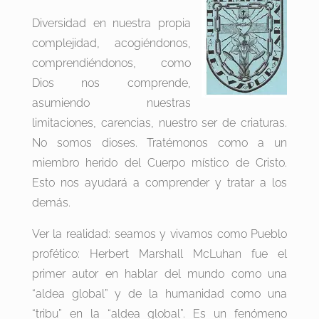
Diversidad en nuestra propia
complejidad, acogiéndonos,
comprendiéndonos, como
Dios nos comprende,
asumiendo nuestras
limitaciones, carencias, nuestro ser de criaturas.
No somos dioses. Tratémonos como a un
miembro herido del Cuerpo místico de Cristo.
Esto nos ayudará a comprender y tratar a los
demás.
Ver la realidad: seamos y vivamos como Pueblo
profético: Herbert Marshall McLuhan fue el
primer autor en hablar del mundo como una
“aldea global” y de la humanidad como una
“tribu” en la “aldea global”. Es un fenómeno