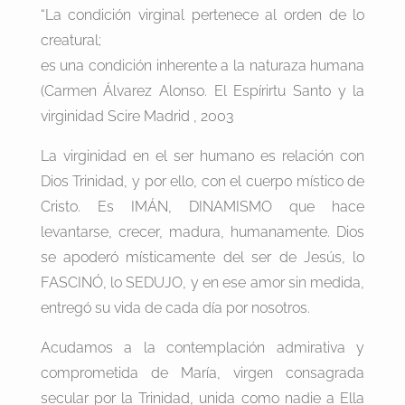
“La condición virginal pertenece al orden de lo
creatural;
es una condición inherente a la naturaza humana
(Carmen Álvarez Alonso. El Espírirtu Santo y la
virginidad Scire Madrid , 2003
La virginidad en el ser humano es relación con
Dios Trinidad, y por ello, con el cuerpo místico de
Cristo. Es IMÁN, DINAMISMO que hace
levantarse, crecer, madura, humanamente. Dios
se apoderó místicamente del ser de Jesús, lo
FASCINÓ, lo SEDUJO, y en ese amor sin medida,
entregó su vida de cada día por nosotros.
Acudamos a la contemplación admirativa y
comprometida de María, virgen consagrada
secular por la Trinidad, unida como nadie a Ella