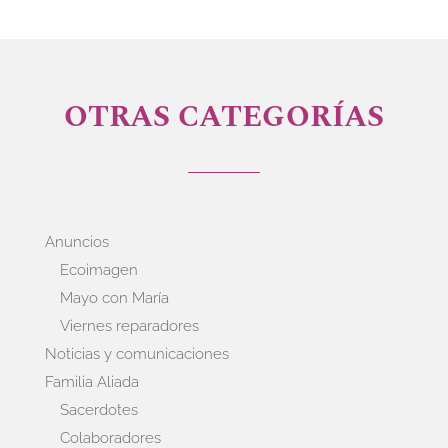
OTRAS CATEGORÍAS
Anuncios
Ecoimagen
Mayo con María
Viernes reparadores
Noticias y comunicaciones
Familia Aliada
Sacerdotes
Colaboradores