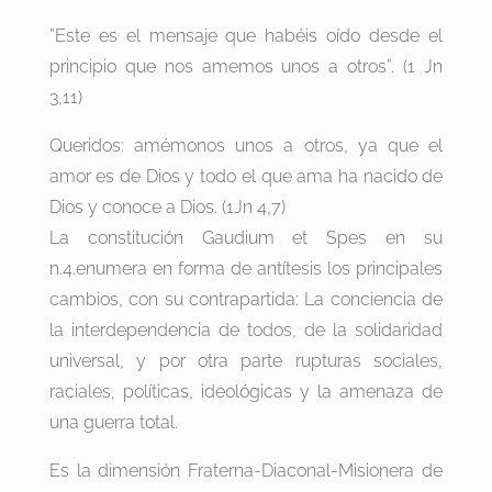
”Este es el mensaje que habéis oído desde el
principio que nos amemos unos a otros”. (1 Jn
3,11)
Queridos: amémonos unos a otros, ya que el
amor es de Dios y todo el que ama ha nacido de
Dios y conoce a Dios. (1Jn 4,7)
La constitución Gaudium et Spes en su
n.4.enumera en forma de antítesis los principales
cambios, con su contrapartida: La conciencia de
la interdependencia de todos, de la solidaridad
universal, y por otra parte rupturas sociales,
raciales, políticas, ideológicas y la amenaza de
una guerra total.
Es la dimensión Fraterna-Diaconal-Misionera de