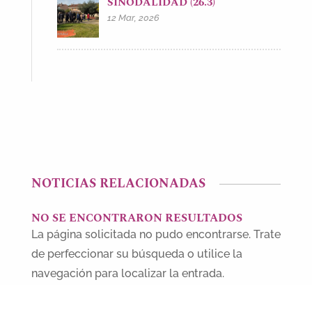
SINODALIDAD (26.3)
12 Mar, 2026
NOTICIAS RELACIONADAS
NO SE ENCONTRARON RESULTADOS
La página solicitada no pudo encontrarse. Trate
de perfeccionar su búsqueda o utilice la
navegación para localizar la entrada.