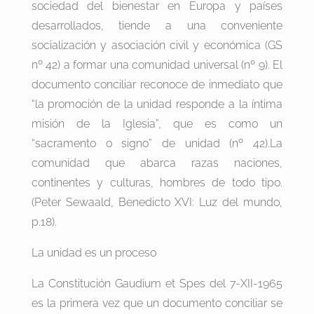
sociedad del bienestar en Europa y países
desarrollados, tiende a una conveniente
socialización y asociación civil y económica (GS
nº 42) a formar una comunidad universal (nº 9). El
documento conciliar reconoce de inmediato que
“la promoción de la unidad responde a la íntima
misión de la Iglesia”, que es como un
“sacramento o signo” de unidad (nº 42).La
comunidad que abarca razas naciones,
continentes y culturas, hombres de todo tipo.
(Peter Sewaald, Benedicto XVI: Luz del mundo,
p.18).
La unidad es un proceso
La Constitución Gaudium et Spes del 7-XII-1965
es la primera vez que un documento conciliar se