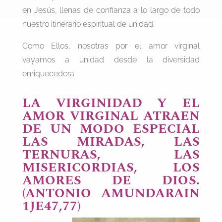
en Jesús, llenas de confianza a lo largo de todo
nuestro itinerario espiritual de unidad.
Como Ellos, nosotras por el amor virginal
vayamos a unidad desde la diversidad
enriquecedora.
LA VIRGINIDAD Y EL
AMOR VIRGINAL ATRAEN
DE UN MODO ESPECIAL
LAS MIRADAS, LAS
TERNURAS, LAS
MISERICORDIAS, LOS
AMORES DE DIOS.
(ANTONIO AMUNDARAIN
1JE47,77)