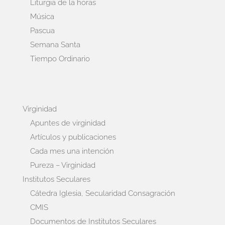
Liturgia de la horas
Música
Pascua
Semana Santa
Tiempo Ordinario
Virginidad
Apuntes de virginidad
Artículos y publicaciones
Cada mes una intención
Pureza – Virginidad
Institutos Seculares
Cátedra Iglesia, Secularidad Consagración
CMIS
Documentos de Institutos Seculares