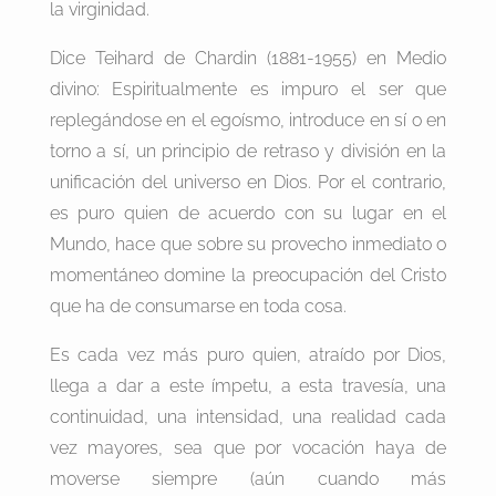
la virginidad.
Dice Teihard de Chardin (1881-1955) en Medio
divino: Espiritualmente es impuro el ser que
replegándose en el egoísmo, introduce en sí o en
torno a sí, un principio de retraso y división en la
unificación del universo en Dios. Por el contrario,
es puro quien de acuerdo con su lugar en el
Mundo, hace que sobre su provecho inmediato o
momentáneo domine la preocupación del Cristo
que ha de consumarse en toda cosa.
Es cada vez más puro quien, atraído por Dios,
llega a dar a este ímpetu, a esta travesía, una
continuidad, una intensidad, una realidad cada
vez mayores, sea que por vocación haya de
moverse siempre (aún cuando más