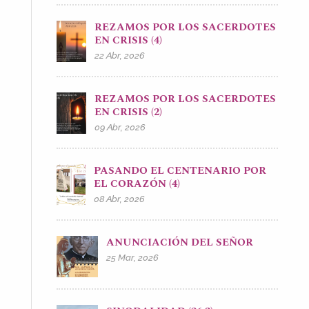
REZAMOS POR LOS SACERDOTES
EN CRISIS (4)
22 Abr, 2026
REZAMOS POR LOS SACERDOTES
EN CRISIS (2)
09 Abr, 2026
PASANDO EL CENTENARIO POR
EL CORAZÓN (4)
08 Abr, 2026
ANUNCIACIÓN DEL SEÑOR
25 Mar, 2026