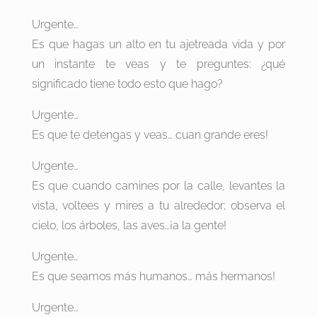
Urgente…
Es que hagas un alto en tu ajetreada vida y por
un instante te veas y te preguntes: ¿qué
significado tiene todo esto que hago?
Urgente…
Es que te detengas y veas… cuan grande eres!
Urgente…
Es que cuando camines por la calle, levantes la
vista, voltees y mires a tu alrededor; observa el
cielo, los árboles, las aves…¡a la gente!
Urgente…
Es que seamos más humanos… más hermanos!
Urgente…