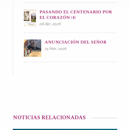
PASANDO EL CENTENARIO POR
EL CORAZÓN (4)
08 Abr, 2026
ANUNCIACIÓN DEL SEÑOR
25 Mar, 2026
NOTICIAS RELACIONADAS