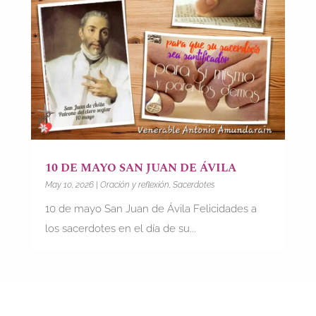
10 DE MAYO SAN JUAN DE ÁVILA
May 10, 2026
|
Oración y reflexión
,
Sacerdotes
10 de mayo San Juan de Ávila Felicidades a
los sacerdotes en el día de su...