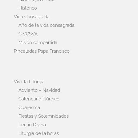
Histórico
Vida Consagrada
Año de la vida consagrada
CIVCSVA
Misión compartida
Pinceladas Papa Francisco
Vivir la Liturgia
Adviento – Navidad
Calendario litúrgico
Cuaresma
Fiestas y Solemnidades
Lectio Divina
Liturgia de la horas