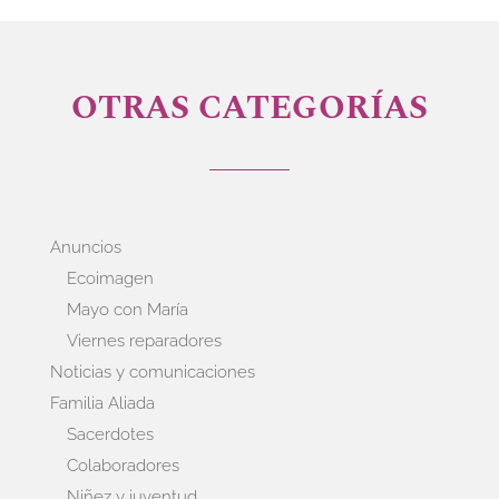
OTRAS CATEGORÍAS
Anuncios
Ecoimagen
Mayo con María
Viernes reparadores
Noticias y comunicaciones
Familia Aliada
Sacerdotes
Colaboradores
Niñez y juventud