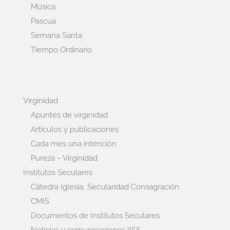
Música
Pascua
Semana Santa
Tiempo Ordinario
Virginidad
Apuntes de virginidad
Artículos y publicaciones
Cada mes una intención
Pureza – Virginidad
Institutos Seculares
Cátedra Iglesia, Secularidad Consagración
CMIS
Documentos de Institutos Seculares