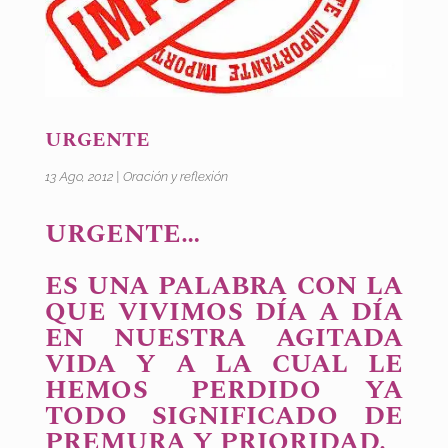
URGENTE
13 Ago, 2012
|
Oración y reflexión
URGENTE…
ES UNA PALABRA CON LA
QUE VIVIMOS DÍA A DÍA
EN NUESTRA AGITADA
VIDA Y A LA CUAL LE
HEMOS PERDIDO YA
TODO SIGNIFICADO DE
PREMURA Y PRIORIDAD.