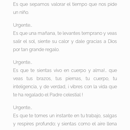
Es que sepamos valorar el tiempo que nos pide
un niño.
Urgente…
Es que una mañana, te levantes temprano y veas
salir el sol, siente su calor y dale gracias a Dios
por tan grande regalo.
Urgente…
Es que te sientas vivo en cuerpo y alma!… que
veas tus brazos, tus piernas, tu cuerpo, tu
inteligencia, y de verdad, ¡ vibres con la vida que
te ha regalado el Padre celestial !
Urgente…
Es que te tomes un instante en tu trabajo, salgas
y respires profundo; y sientas como el aire llena