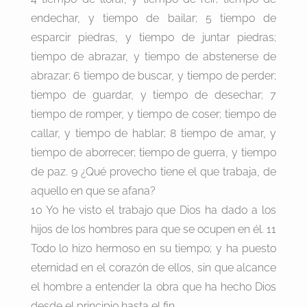
endechar, y tiempo de bailar; 5 tiempo de
esparcir piedras, y tiempo de juntar piedras;
tiempo de abrazar, y tiempo de abstenerse de
abrazar; 6 tiempo de buscar, y tiempo de perder;
tiempo de guardar, y tiempo de desechar; 7
tiempo de romper, y tiempo de coser; tiempo de
callar, y tiempo de hablar; 8 tiempo de amar, y
tiempo de aborrecer; tiempo de guerra, y tiempo
de paz. 9 ¿Qué provecho tiene el que trabaja, de
aquello en que se afana?
10 Yo he visto el trabajo que Dios ha dado a los
hijos de los hombres para que se ocupen en él. 11
Todo lo hizo hermoso en su tiempo; y ha puesto
eternidad en el corazón de ellos, sin que alcance
el hombre a entender la obra que ha hecho Dios
desde el principio hasta el fin.