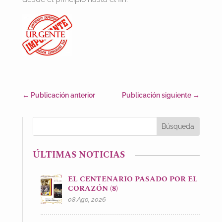
←
Publicación anterior
Publicación siguiente
→
ÚLTIMAS NOTICIAS
EL CENTENARIO PASADO POR EL
CORAZÓN (8)
08 Ago, 2026