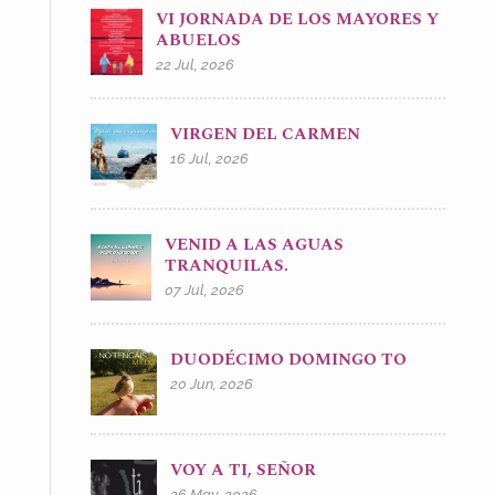
VI JORNADA DE LOS MAYORES Y
ABUELOS
22 Jul, 2026
VIRGEN DEL CARMEN
16 Jul, 2026
VENID A LAS AGUAS
TRANQUILAS.
07 Jul, 2026
DUODÉCIMO DOMINGO TO
20 Jun, 2026
VOY A TI, SEÑOR
26 May, 2026