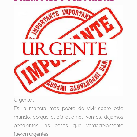
Urgente…
Es la manera mas pobre de vivir sobre este
mundo, porque el día que nos vamos, dejamos
pendientes las cosas que verdaderamente
fueron urgentes.