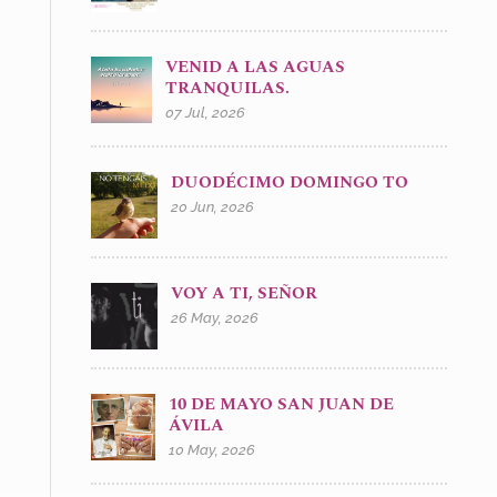
VENID A LAS AGUAS
TRANQUILAS.
07 Jul, 2026
DUODÉCIMO DOMINGO TO
20 Jun, 2026
VOY A TI, SEÑOR
26 May, 2026
10 DE MAYO SAN JUAN DE
ÁVILA
10 May, 2026