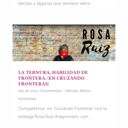
tiempo y algunas que siempre viene...
LA TERNURA, HABILIDAD DE
FRONTERA. (EN CRUZANDO
FRONTERAS)
Sep 26, 2024
|
Documentales - Películas
,
Relatos
entrañables
Compartimos en 'Cruzando Fronteras' con la
teóloga Rosa Ruiz Aragoneses, con...