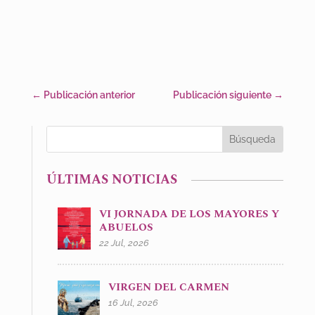
←
Publicación anterior
Publicación siguiente
→
ÚLTIMAS NOTICIAS
VI JORNADA DE LOS MAYORES Y
ABUELOS
22 Jul, 2026
VIRGEN DEL CARMEN
16 Jul, 2026