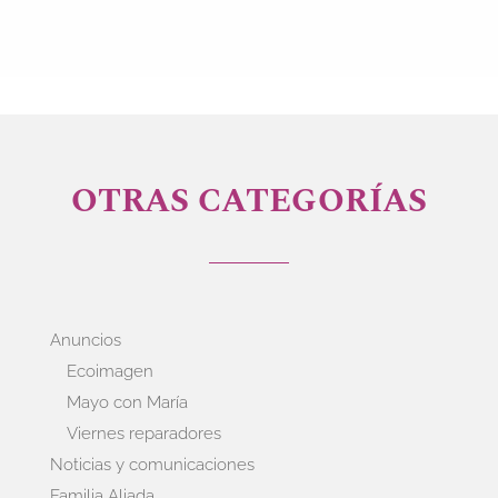
OTRAS CATEGORÍAS
Anuncios
Ecoimagen
Mayo con María
Viernes reparadores
Noticias y comunicaciones
Familia Aliada