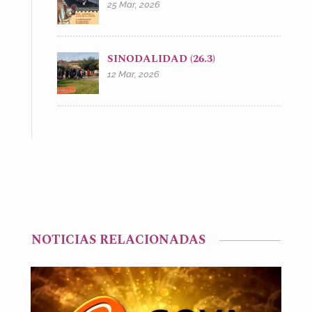
25 Mar, 2026
SINODALIDAD (26.3)
12 Mar, 2026
NOTICIAS RELACIONADAS