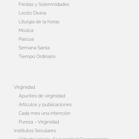
Fiestas y Solemnidades
Lectio Divina
Liturgia de la horas
Música
Pascua
Semana Santa
Tiempo Ordinario
Virginidad
Apuntes de virginidad
Artículos y publicaciones
Cada mes una intención
Pureza – Virginidad
Institutos Seculares