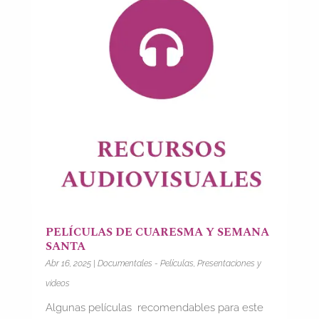
PELÍCULAS DE CUARESMA Y SEMANA
SANTA
Abr 16, 2025
|
Documentales - Películas
,
Presentaciones y
videos
Algunas películas recomendables para este