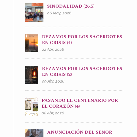
SINODALIDAD (26.5)
06 May, 2026
REZAMOS POR LOS SACERDOTES
EN CRISIS (4)
22 Abr, 2026
REZAMOS POR LOS SACERDOTES
EN CRISIS (2)
09 Abr, 2026
PASANDO EL CENTENARIO POR
EL CORAZÓN (4)
08 Abr, 2026
ANUNCIACIÓN DEL SEÑOR