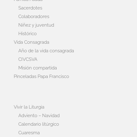
Sacerdotes
Colaboradores
Niñez y juventud
Histórico
Vida Consagrada
Año de la vida consagrada
CIVCSVA
Misión compartida
Pinceladas Papa Francisco
Vivir la Liturgia
Adviento – Navidad
Calendario litúrgico
Cuaresma