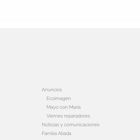
Anuncios
Ecoimagen
Mayo con María
Viernes reparadores
Noticias y comunicaciones
Familia Aliada