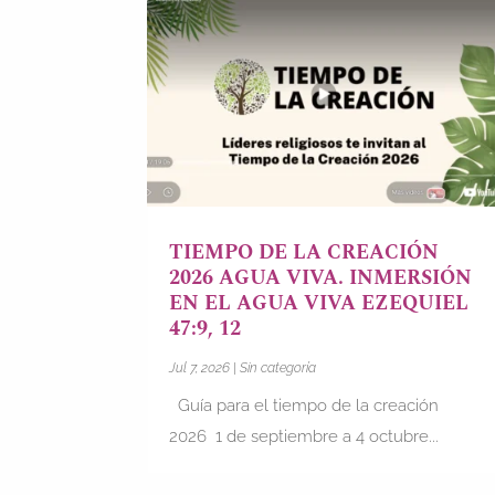
TIEMPO DE LA CREACIÓN
2026 AGUA VIVA. INMERSIÓN
EN EL AGUA VIVA EZEQUIEL
47:9, 12
Jul 7, 2026
|
Sin categoría
Guía para el tiempo de la creación
2026 1 de septiembre a 4 octubre...