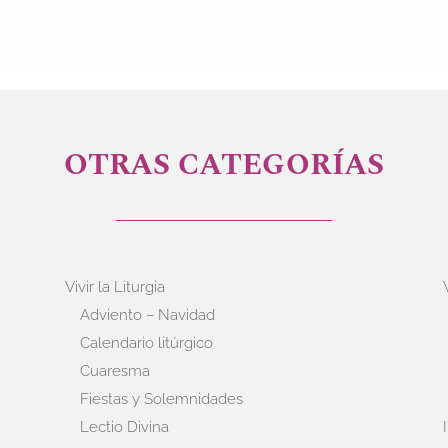
OTRAS CATEGORÍAS
Vivir la Liturgia
Adviento – Navidad
Calendario litúrgico
Cuaresma
Fiestas y Solemnidades
Lectio Divina