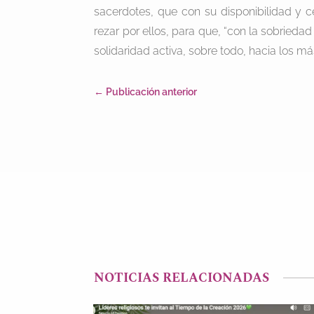
sacerdotes, que con su disponibilidad y c
rezar por ellos, para que, “con la sobried
solidaridad activa, sobre todo, hacia los má
←
Publicación anterior
NOTICIAS RELACIONADAS