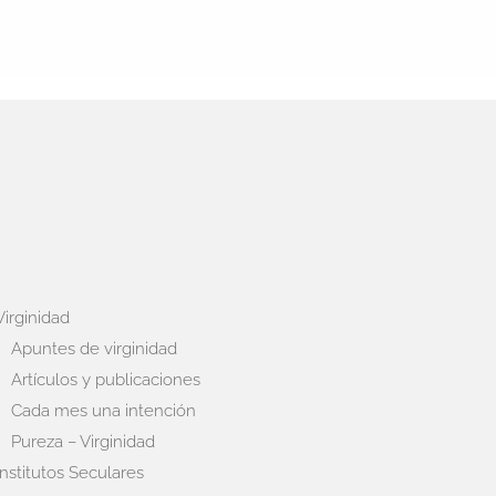
Virginidad
Apuntes de virginidad
Artículos y publicaciones
Cada mes una intención
Pureza – Virginidad
Institutos Seculares