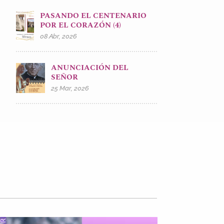
PASANDO EL CENTENARIO
POR EL CORAZÓN (4)
08 Abr, 2026
ANUNCIACIÓN DEL
SEÑOR
25 Mar, 2026