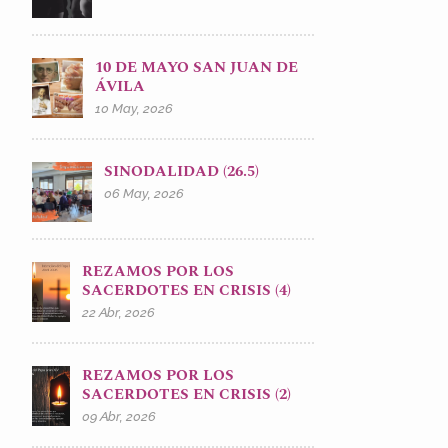
10 DE MAYO SAN JUAN DE
ÁVILA
10 May, 2026
SINODALIDAD (26.5)
06 May, 2026
REZAMOS POR LOS
SACERDOTES EN CRISIS (4)
22 Abr, 2026
REZAMOS POR LOS
SACERDOTES EN CRISIS (2)
09 Abr, 2026