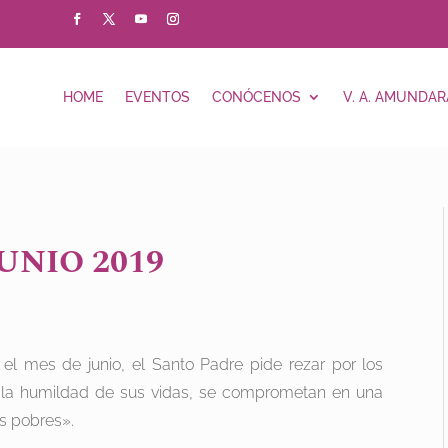
HOME
EVENTOS
CONÓCENOS
V. A. AMUNDAR
UNIO 2019
 el mes de junio, el Santo Padre pide rezar por los
 la humildad de sus vidas, se comprometan en una
ás pobres».