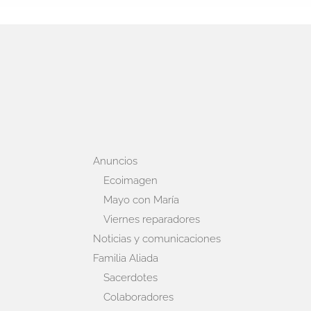
Anuncios
Ecoimagen
Mayo con María
Viernes reparadores
Noticias y comunicaciones
Familia Aliada
Sacerdotes
Colaboradores