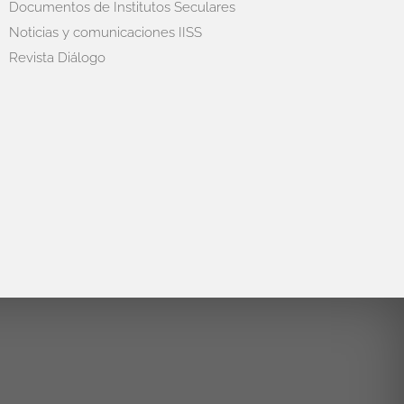
Documentos de Institutos Seculares
Noticias y comunicaciones IISS
Revista Diálogo