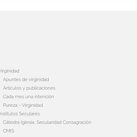
Virginidad
Apuntes de virginidad
Artículos y publicaciones
Cada mes una intención
Pureza – Virginidad
Institutos Seculares
Cátedra Iglesia, Secularidad Consagración
CMIS