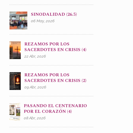
SINODALIDAD (26.5)
06 May, 2026
REZAMOS POR LOS
SACERDOTES EN CRISIS (4)
22 Abr, 2026
REZAMOS POR LOS
SACERDOTES EN CRISIS (2)
09 Abr, 2026
PASANDO EL CENTENARIO
POR EL CORAZÓN (4)
08 Abr, 2026