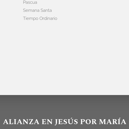
Pascua
Semana Santa
Tiempo Ordinario
ALIANZA EN JESÚS POR MARÍA