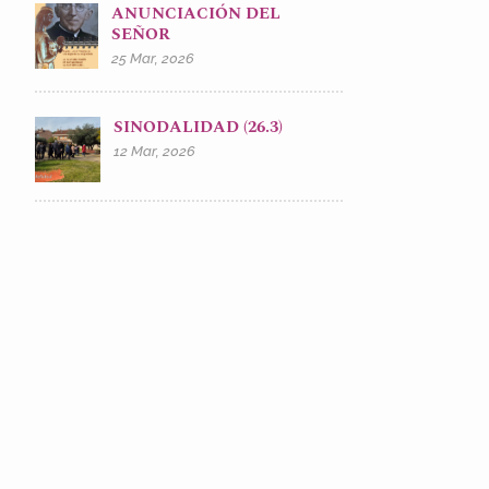
ANUNCIACIÓN DEL
SEÑOR
25 Mar, 2026
SINODALIDAD (26.3)
12 Mar, 2026