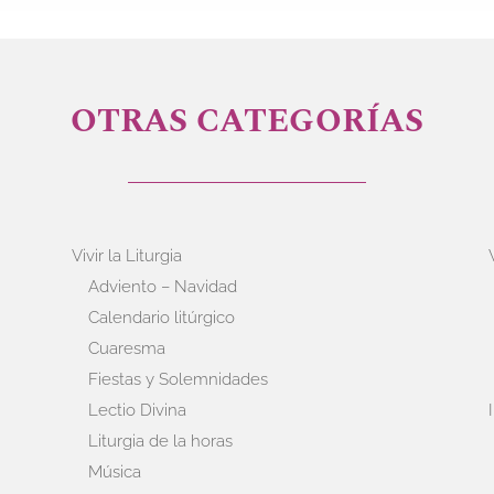
OTRAS CATEGORÍAS
Vivir la Liturgia
Adviento – Navidad
Calendario litúrgico
Cuaresma
Fiestas y Solemnidades
Lectio Divina
Liturgia de la horas
Música