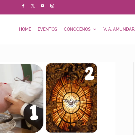
HOME
EVENTOS
CONÓCENOS
V. A. AMUNDAR