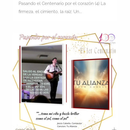
Pasando el Centenario por el corazón (4) La
firmeza, el cimiento, la raíz. Un...