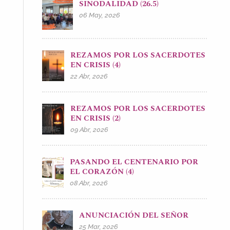
SINODALIDAD (26.5)
06 May, 2026
REZAMOS POR LOS SACERDOTES
EN CRISIS (4)
22 Abr, 2026
REZAMOS POR LOS SACERDOTES
EN CRISIS (2)
09 Abr, 2026
PASANDO EL CENTENARIO POR
EL CORAZÓN (4)
08 Abr, 2026
ANUNCIACIÓN DEL SEÑOR
25 Mar, 2026