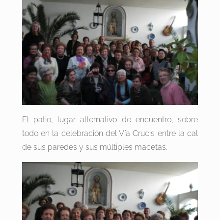
El patio, lugar alternativo de encuentro, sobre
todo en la celebración del Vía Crucis entre la cal
de sus paredes y sus múltiples macetas.