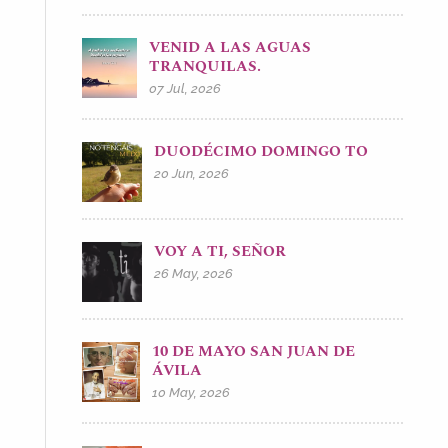
VENID A LAS AGUAS
TRANQUILAS.
07 Jul, 2026
DUODÉCIMO DOMINGO TO
20 Jun, 2026
VOY A TI, SEÑOR
26 May, 2026
10 DE MAYO SAN JUAN DE
ÁVILA
10 May, 2026