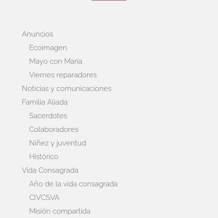
Anuncios
Ecoimagen
Mayo con María
Viernes reparadores
Noticias y comunicaciones
Familia Aliada
Sacerdotes
Colaboradores
Niñez y juventud
Histórico
Vida Consagrada
Año de la vida consagrada
CIVCSVA
Misión compartida