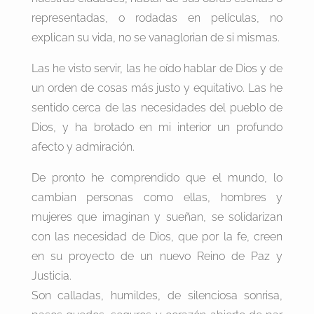
representadas, o rodadas en películas, no
explican su vida, no se vanaglorian de si mismas.
Las he visto servir, las he oído hablar de Dios y de
un orden de cosas más justo y equitativo. Las he
sentido cerca de las necesidades del pueblo de
Dios, y ha brotado en mi interior un profundo
afecto y admiración.
De pronto he comprendido que el mundo, lo
cambian personas como ellas, hombres y
mujeres que imaginan y sueñan, se solidarizan
con las necesidad de Dios, que por la fe, creen
en su proyecto de un nuevo Reino de Paz y
Justicia.
Son calladas, humildes, de silenciosa sonrisa,