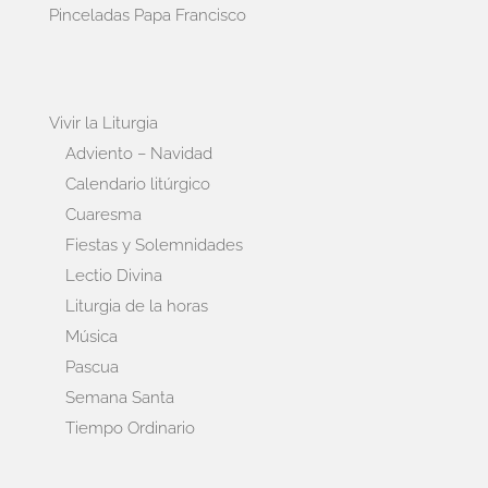
Pinceladas Papa Francisco
Vivir la Liturgia
Adviento – Navidad
Calendario litúrgico
Cuaresma
Fiestas y Solemnidades
Lectio Divina
Liturgia de la horas
Música
Pascua
Semana Santa
Tiempo Ordinario