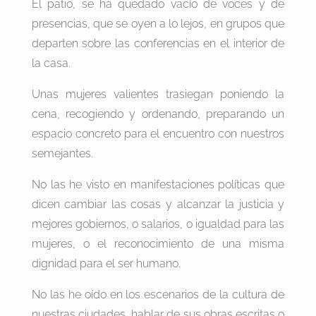
El patio, se ha quedado vacío de voces y de
presencias, que se oyen a lo lejos, en grupos que
departen sobre las conferencias en el interior de
la casa.
Unas mujeres valientes trasiegan poniendo la
cena, recogiendo y ordenando, preparando un
espacio concreto para el encuentro con nuestros
semejantes.
No las he visto en manifestaciones políticas que
dicen cambiar las cosas y alcanzar la justicia y
mejores gobiernos, o salarios, o igualdad para las
mujeres, o el reconocimiento de una misma
dignidad para el ser humano.
No las he oído en los escenarios de la cultura de
nuestras ciudades, hablar de sus obras escritas o