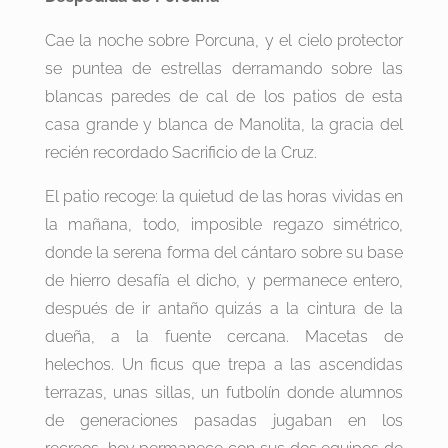
Cae la noche sobre Porcuna, y el cielo protector
se puntea de estrellas derramando sobre las
blancas paredes de cal de los patios de esta
casa grande y blanca de Manolita, la gracia del
recién recordado Sacrificio de la Cruz.
El patio recoge: la quietud de las horas vividas en
la mañana, todo, imposible regazo simétrico,
donde la serena forma del cántaro sobre su base
de hierro desafía el dicho, y permanece entero,
después de ir antaño quizás a la cintura de la
dueña, a la fuente cercana. Macetas de
helechos. Un ficus que trepa a las ascendidas
terrazas, unas sillas, un futbolín donde alumnos
de generaciones pasadas jugaban en los