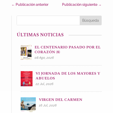
←
Publicación anterior
Publicación siguiente
→
ÚLTIMAS NOTICIAS
EL CENTENARIO PASADO POR EL
CORAZÓN (8)
08 Ago, 2026
VI JORNADA DE LOS MAYORES Y
ABUELOS
22 Jul, 2026
VIRGEN DEL CARMEN
16 Jul, 2026