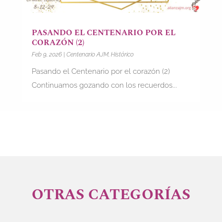
PASANDO EL CENTENARIO POR EL
CORAZÓN (2)
Feb 9, 2026
|
Centenario AJM
,
Histórico
Pasando el Centenario por el corazón (2)
Continuamos gozando con los recuerdos...
OTRAS CATEGORÍAS