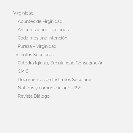
Virginidad
Apuntes de virginidad
Artículos y publicaciones
Cada mes una intención
Pureza – Virginidad
Institutos Seculares
Cátedra Iglesia, Secularidad Consagración
CMIS
Documentos de Institutos Seculares
Noticias y comunicaciones IISS
Revista Diálogo