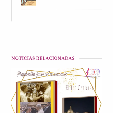
NOTICIAS RELACIONADAS