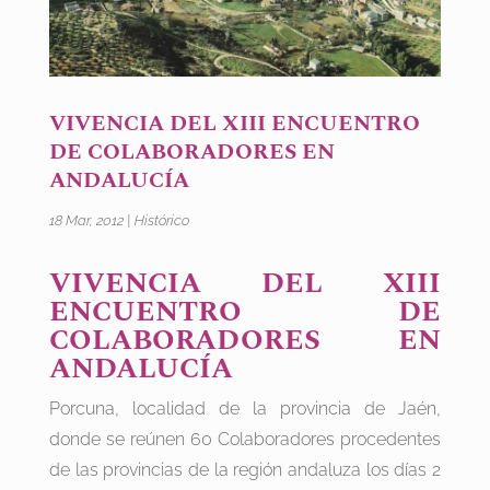
VIVENCIA DEL XIII ENCUENTRO
DE COLABORADORES EN
ANDALUCÍA
18 Mar, 2012
|
Histórico
VIVENCIA DEL XIII
ENCUENTRO DE
COLABORADORES EN
ANDALUCÍA
Porcuna, localidad de la provincia de Jaén,
donde se reúnen 60 Colaboradores procedentes
de las provincias de la región andaluza los días 2