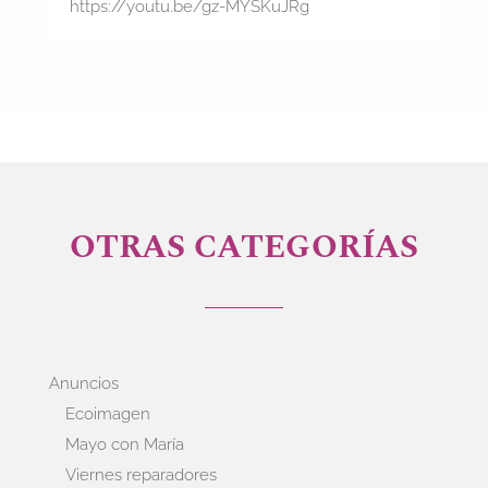
https://youtu.be/gz-MYSKuJRg
OTRAS CATEGORÍAS
Anuncios
Ecoimagen
Mayo con María
Viernes reparadores