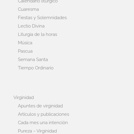
Calendario litúrgico
Cuaresma
Fiestas y Solemnidades
Lectio Divina
Liturgia de la horas
Música
Pascua
Semana Santa
Tiempo Ordinario
Virginidad
Apuntes de virginidad
Artículos y publicaciones
Cada mes una intención
Pureza – Virginidad