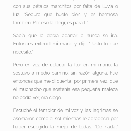
con sus pétalos marchitos por falta de lluvia o
luz. “Seguro que huele bien y es hermosa
también. Por eso la elegí; es para ti.”
Sabía que la debía agarrar o nunca se iría.
Entonces extendí mi mano y dije: “Justo lo que
necesito.”
Pero en vez de colocar la flor en mi mano, la
sostuvo a medio camino, sin razón alguna. Fue
entonces que me di cuenta, por primera vez, que
el muchacho que sostenía esa pequeña maleza
no podía ver, era ciego.
Escuché el temblor de mi voz y las lagrimas se
asomaron como el sol mientras le agradecía por
haber escogido la mejor de todas. “De nada,”