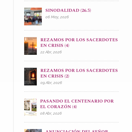
SINODALIDAD (26.5)
06 May, 2026
REZAMOS POR LOS SACERDOTES
EN CRISIS (4)
22 Abr, 2026
REZAMOS POR LOS SACERDOTES
EN CRISIS (2)
09 Abr, 2026
PASANDO EL CENTENARIO POR
EL CORAZÓN (4)
08 Abr, 2026
ANUNCIACIÓN DEL SEÑOR