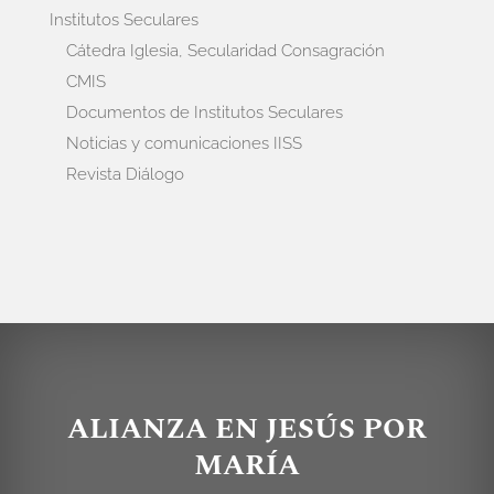
Institutos Seculares
Cátedra Iglesia, Secularidad Consagración
CMIS
Documentos de Institutos Seculares
Noticias y comunicaciones IISS
Revista Diálogo
ALIANZA EN JESÚS POR
MARÍA