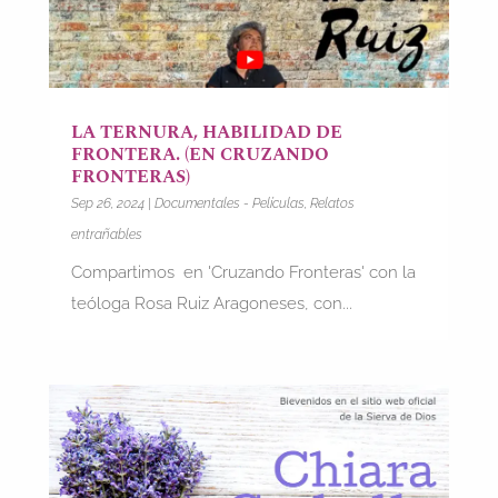
LA TERNURA, HABILIDAD DE
FRONTERA. (EN CRUZANDO
FRONTERAS)
Sep 26, 2024
|
Documentales - Películas
,
Relatos
entrañables
Compartimos en 'Cruzando Fronteras' con la
teóloga Rosa Ruiz Aragoneses, con...