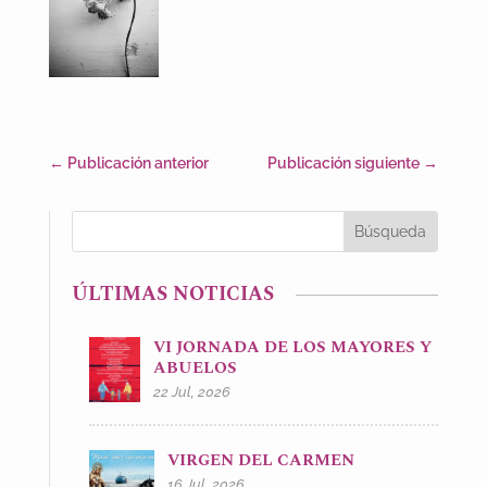
←
Publicación anterior
Publicación siguiente
→
ÚLTIMAS NOTICIAS
VI JORNADA DE LOS MAYORES Y
ABUELOS
22 Jul, 2026
VIRGEN DEL CARMEN
16 Jul, 2026