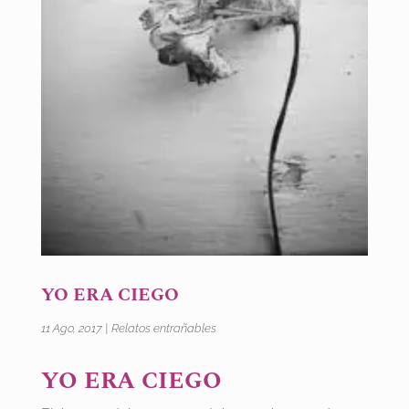
YO ERA CIEGO
11 Ago, 2017
|
Relatos entrañables
YO ERA CIEGO