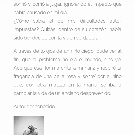
sonrió y corrió a jugar, ignorando el impacto que
había causado en mi día.
¿Cómo sabía él de mis dificultades auto-
impuestas? Quizás, dentro de su corazón, había
sido bendecido con la visión verdadera.
A través de lo ojos de un niño ciego, pude ver al
fin, que el problema no era el mundo, sino yo.
Acerqué esa flor marchita a mi nariz y respiré la
fragancia de una bella rosa y sonreí por el niño
que, con otra maleza en la mano, se iba a
cambiar la vida de un anciano desprevenido.
Autor desconocido