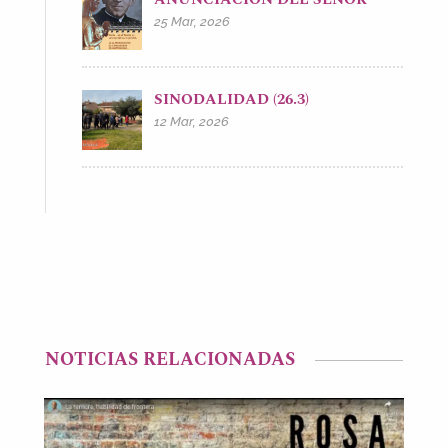
25 Mar, 2026
SINODALIDAD (26.3)
12 Mar, 2026
NOTICIAS RELACIONADAS