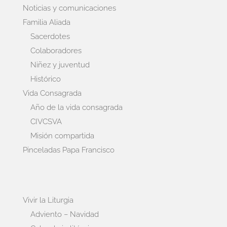
Noticias y comunicaciones
Familia Aliada
Sacerdotes
Colaboradores
Niñez y juventud
Histórico
Vida Consagrada
Año de la vida consagrada
CIVCSVA
Misión compartida
Pinceladas Papa Francisco
Vivir la Liturgia
Adviento – Navidad