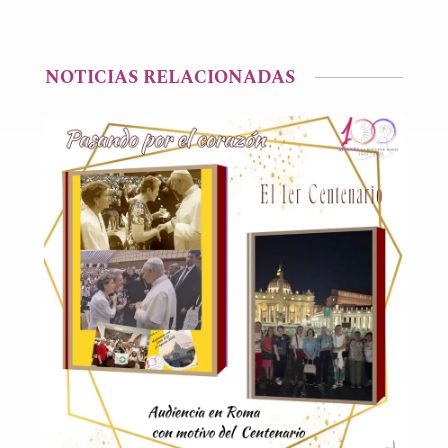
NOTICIAS RELACIONADAS