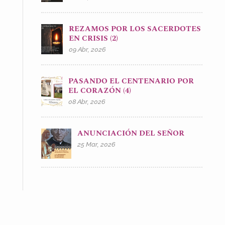
REZAMOS POR LOS SACERDOTES
EN CRISIS (2)
09 Abr, 2026
PASANDO EL CENTENARIO POR
EL CORAZÓN (4)
08 Abr, 2026
ANUNCIACIÓN DEL SEÑOR
25 Mar, 2026