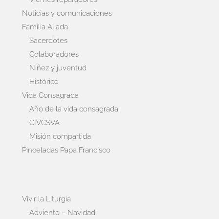
Noticias y comunicaciones
Familia Aliada
Sacerdotes
Colaboradores
Niñez y juventud
Histórico
Vida Consagrada
Año de la vida consagrada
CIVCSVA
Misión compartida
Pinceladas Papa Francisco
Vivir la Liturgia
Adviento – Navidad