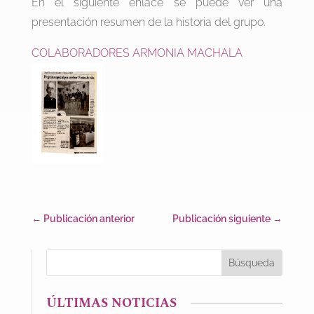
En el siguiente enlace se puede ver una
presentación resumen de la historia del grupo.
COLABORADORES ARMONIA MACHALA
←
Publicación anterior
Publicación siguiente
→
ÚLTIMAS NOTICIAS