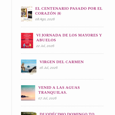
EL CENTENARIO PASADO POR EL
CORAZÓN (8)
08 Ago, 2026
VI JORNADA DE LOS MAYORES Y
ABUELOS
22 Jul, 2026
VIRGEN DEL CARMEN
16 Jul, 2026
VENID A LAS AGUAS
TRANQUILAS.
07 Jul, 2026
DUODÉCIMO DOMINGO TO