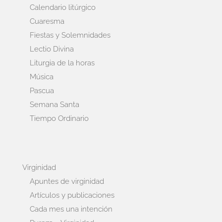
Calendario litúrgico
Cuaresma
Fiestas y Solemnidades
Lectio Divina
Liturgia de la horas
Música
Pascua
Semana Santa
Tiempo Ordinario
Virginidad
Apuntes de virginidad
Artículos y publicaciones
Cada mes una intención