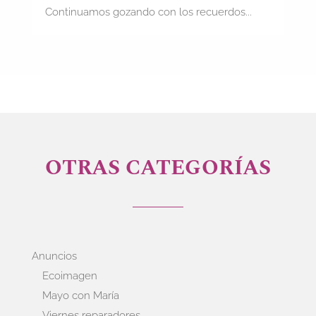
Continuamos gozando con los recuerdos...
OTRAS CATEGORÍAS
Anuncios
Ecoimagen
Mayo con María
Viernes reparadores