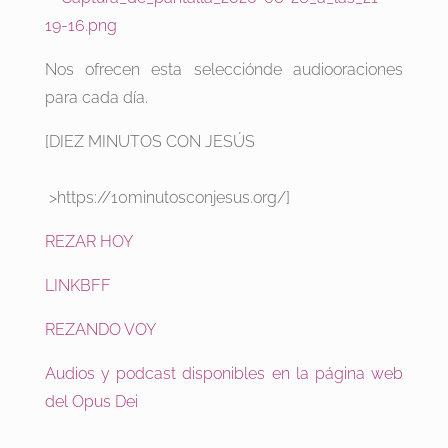
Nos ofrecen esta selecciónde audiooraciones
para cada día.
[DIEZ MINUTOS CON JESÚS
>https://10minutosconjesus.org/]
REZAR HOY
LINKBFF
REZANDO VOY
Audios y podcast disponibles en la página web
del Opus Dei