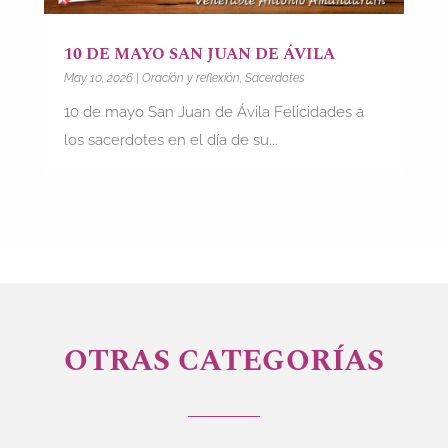
10 DE MAYO SAN JUAN DE ÁVILA
May 10, 2026
|
Oración y reflexión
,
Sacerdotes
10 de mayo San Juan de Ávila Felicidades a
los sacerdotes en el día de su...
OTRAS CATEGORÍAS