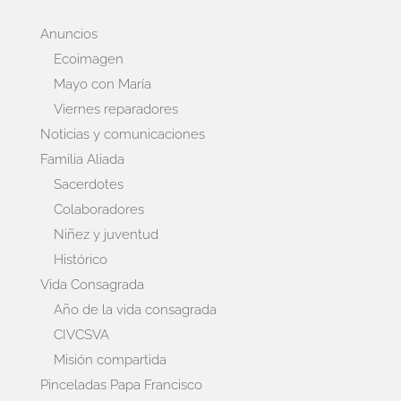
Anuncios
Ecoimagen
Mayo con María
Viernes reparadores
Noticias y comunicaciones
Familia Aliada
Sacerdotes
Colaboradores
Niñez y juventud
Histórico
Vida Consagrada
Año de la vida consagrada
CIVCSVA
Misión compartida
Pinceladas Papa Francisco