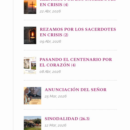
EN CRISIS (4)
22 Abr, 2026
REZAMOS POR LOS SACERDOTES
EN CRISIS (2)
09 Abr, 2026
PASANDO EL CENTENARIO POR
EL CORAZÓN (4)
08 Abr, 2026
ANUNCIACIÓN DEL SEÑOR
25 Mar, 2026
SINODALIDAD (26.3)
12 Mar, 2026