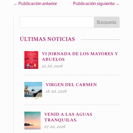
←
Publicación anterior
Publicación siguiente
→
ÚLTIMAS NOTICIAS
VI JORNADA DE LOS MAYORES Y
ABUELOS
22 Jul, 2026
VIRGEN DEL CARMEN
16 Jul, 2026
VENID A LAS AGUAS
TRANQUILAS.
07 Jul, 2026