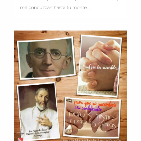
me conduzcan hasta tu monte...