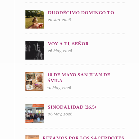
DUODÉCIMO DOMINGO TO
20 Jun, 2026
VOY A TI, SEÑOR
26 May, 2026
10 DE MAYO SAN JUAN DE
ÁVILA
10 May, 2026
SINODALIDAD (26.5)
06 May, 2026
REZAMOS POR LOS SACERDOTES