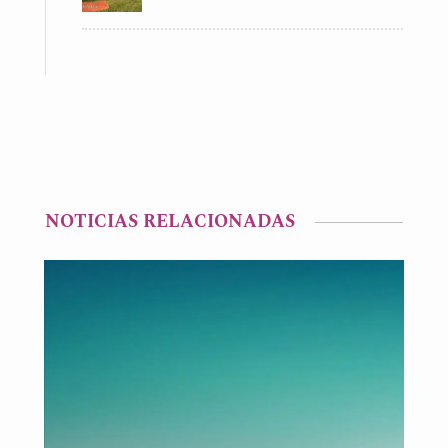
NOTICIAS RELACIONADAS