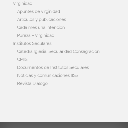
Virginidad
Apuntes de virginidad
Artículos y publicaciones
Cada mes una intención
Pureza – Virginidad
Institutos Seculares
Cátedra Iglesia, Secularidad Consagración
CMIS
Documentos de Institutos Seculares
Noticias y comunicaciones IISS
Revista Diálogo