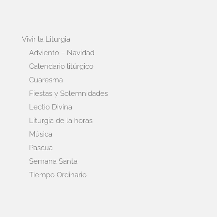
Vivir la Liturgia
Adviento – Navidad
Calendario litúrgico
Cuaresma
Fiestas y Solemnidades
Lectio Divina
Liturgia de la horas
Música
Pascua
Semana Santa
Tiempo Ordinario