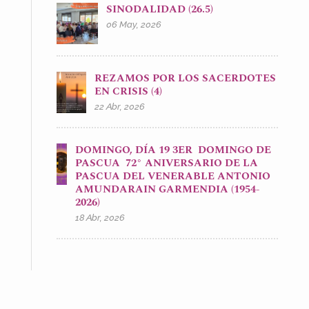
SINODALIDAD (26.5)
06 May, 2026
REZAMOS POR LOS SACERDOTES
EN CRISIS (4)
22 Abr, 2026
DOMINGO, DÍA 19 3ER DOMINGO DE
PASCUA 72° ANIVERSARIO DE LA
PASCUA DEL VENERABLE ANTONIO
AMUNDARAIN GARMENDIA (1954-
2026)
18 Abr, 2026