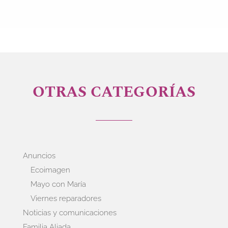
OTRAS CATEGORÍAS
Anuncios
Ecoimagen
Mayo con María
Viernes reparadores
Noticias y comunicaciones
Familia Aliada