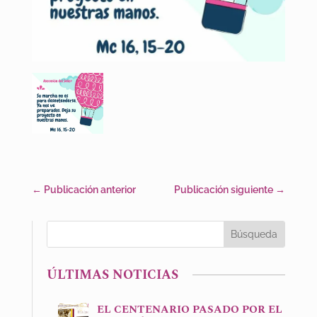
←
Publicación anterior
Publicación siguiente
→
ÚLTIMAS NOTICIAS
EL CENTENARIO PASADO POR EL