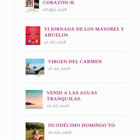
CORAZÓN (8)
08 Ago, 2026
VI JORNADA DE LOS MAYORES Y
ABUELOS
22 Jul, 2026
VIRGEN DEL CARMEN
16 Jul, 2026
VENID A LAS AGUAS
TRANQUILAS.
07 Jul, 2026
DUODÉCIMO DOMINGO TO
20 Jun, 2026