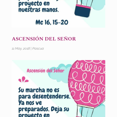
ASCENSIÓN DEL SEÑOR
11 May, 2018
|
Pascua