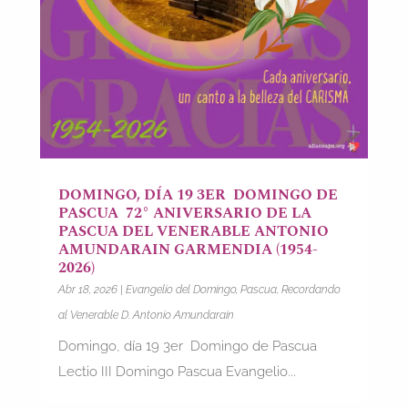
DOMINGO, DÍA 19 3ER DOMINGO DE
PASCUA 72° ANIVERSARIO DE LA
PASCUA DEL VENERABLE ANTONIO
AMUNDARAIN GARMENDIA (1954-
2026)
Abr 18, 2026
|
Evangelio del Domingo
,
Pascua
,
Recordando
al Venerable D. Antonio Amundarain
Domingo, día 19 3er Domingo de Pascua
Lectio III Domingo Pascua Evangelio...