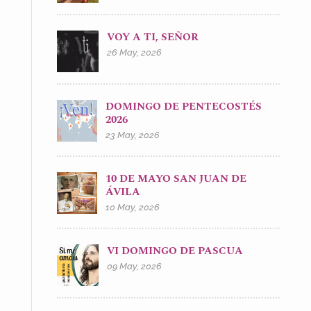
VOY A TI, SEÑOR
26 May, 2026
DOMINGO DE PENTECOSTÉS
2026
23 May, 2026
10 DE MAYO SAN JUAN DE
ÁVILA
10 May, 2026
VI DOMINGO DE PASCUA
09 May, 2026