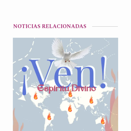
NOTICIAS RELACIONADAS