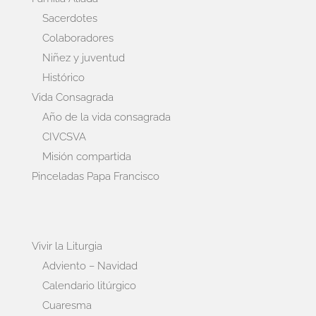
Sacerdotes
Colaboradores
Niñez y juventud
Histórico
Vida Consagrada
Año de la vida consagrada
CIVCSVA
Misión compartida
Pinceladas Papa Francisco
Vivir la Liturgia
Adviento – Navidad
Calendario litúrgico
Cuaresma