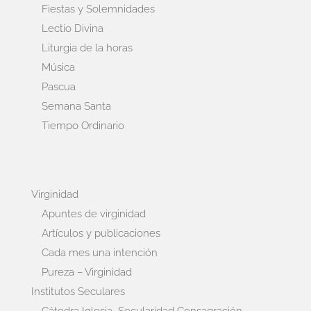
Fiestas y Solemnidades
Lectio Divina
Liturgia de la horas
Música
Pascua
Semana Santa
Tiempo Ordinario
Virginidad
Apuntes de virginidad
Artículos y publicaciones
Cada mes una intención
Pureza – Virginidad
Institutos Seculares