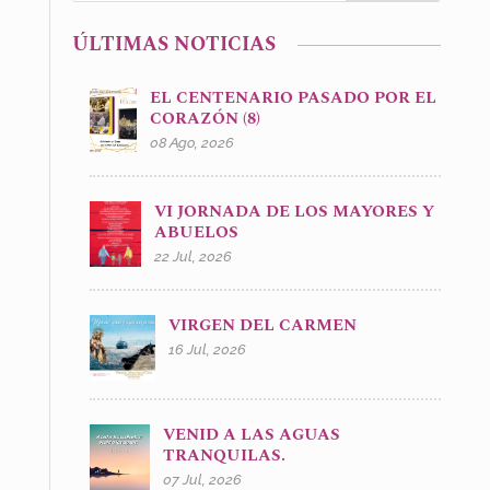
ÚLTIMAS NOTICIAS
EL CENTENARIO PASADO POR EL
CORAZÓN (8)
08 Ago, 2026
VI JORNADA DE LOS MAYORES Y
ABUELOS
22 Jul, 2026
VIRGEN DEL CARMEN
16 Jul, 2026
VENID A LAS AGUAS
TRANQUILAS.
07 Jul, 2026