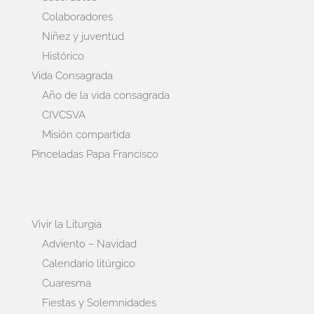
Colaboradores
Niñez y juventud
Histórico
Vida Consagrada
Año de la vida consagrada
CIVCSVA
Misión compartida
Pinceladas Papa Francisco
Vivir la Liturgia
Adviento – Navidad
Calendario litúrgico
Cuaresma
Fiestas y Solemnidades