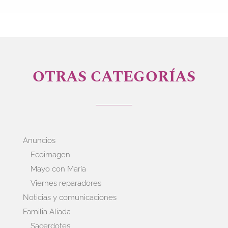
OTRAS CATEGORÍAS
Anuncios
Ecoimagen
Mayo con María
Viernes reparadores
Noticias y comunicaciones
Familia Aliada
Sacerdotes