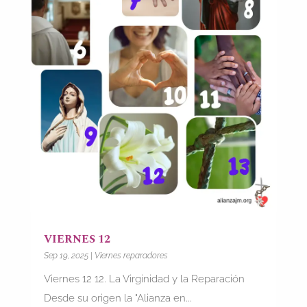
VIERNES 12
Sep 19, 2025
|
Viernes reparadores
Viernes 12 12. La Virginidad y la Reparación
Desde su origen la "Alianza en...