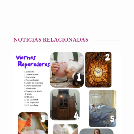
NOTICIAS RELACIONADAS