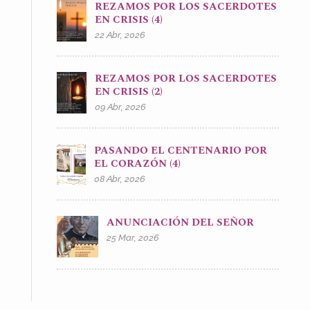
REZAMOS POR LOS SACERDOTES
EN CRISIS (4)
22 Abr, 2026
REZAMOS POR LOS SACERDOTES
EN CRISIS (2)
09 Abr, 2026
PASANDO EL CENTENARIO POR
EL CORAZÓN (4)
08 Abr, 2026
ANUNCIACIÓN DEL SEÑOR
25 Mar, 2026