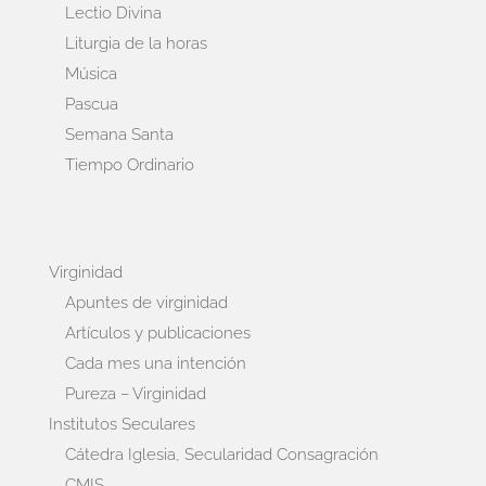
Lectio Divina
Liturgia de la horas
Música
Pascua
Semana Santa
Tiempo Ordinario
Virginidad
Apuntes de virginidad
Artículos y publicaciones
Cada mes una intención
Pureza – Virginidad
Institutos Seculares
Cátedra Iglesia, Secularidad Consagración
CMIS