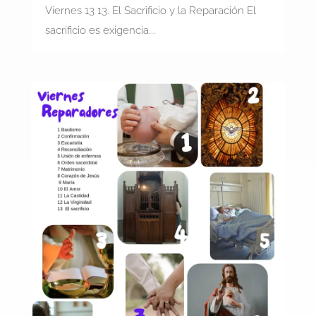
Viernes 13 13. El Sacrificio y la Reparación El
sacrificio es exigencia...