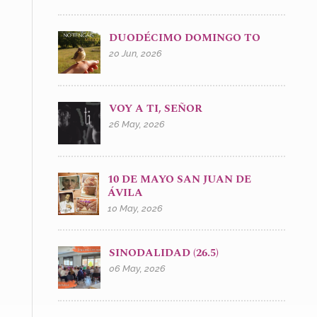
DUODÉCIMO DOMINGO TO
20 Jun, 2026
VOY A TI, SEÑOR
26 May, 2026
10 DE MAYO SAN JUAN DE
ÁVILA
10 May, 2026
SINODALIDAD (26.5)
06 May, 2026