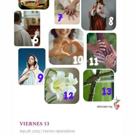
VIERNES 13
Sep 26, 2025
|
Viernes reparadores