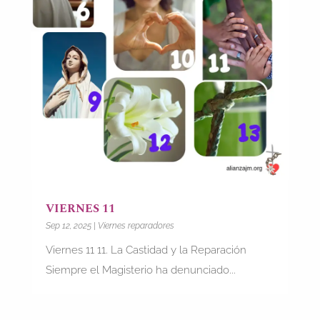
VIERNES 11
Sep 12, 2025
|
Viernes reparadores
Viernes 11 11. La Castidad y la Reparación
Siempre el Magisterio ha denunciado...