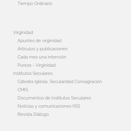
Tiempo Ordinario
Virginidad
Apuntes de virginidad
Artículos y publicaciones
Cada mes una intención
Pureza – Virginidad
Institutos Seculares
Cátedra Iglesia, Secularidad Consagración
CMIS
Documentos de Institutos Seculares
Noticias y comunicaciones IISS
Revista Diálogo