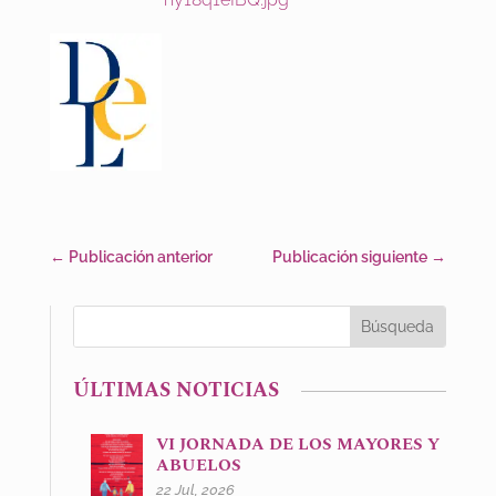
←
Publicación anterior
Publicación siguiente
→
ÚLTIMAS NOTICIAS
VI JORNADA DE LOS MAYORES Y
ABUELOS
22 Jul, 2026