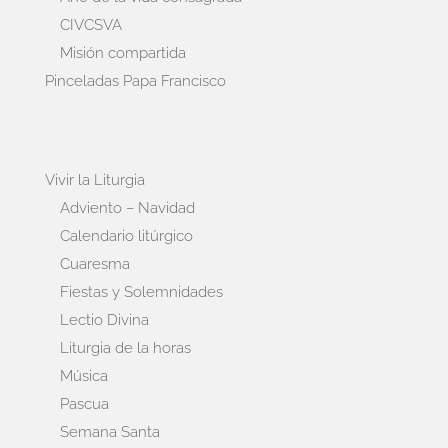
CIVCSVA
Misión compartida
Pinceladas Papa Francisco
Vivir la Liturgia
Adviento – Navidad
Calendario litúrgico
Cuaresma
Fiestas y Solemnidades
Lectio Divina
Liturgia de la horas
Música
Pascua
Semana Santa