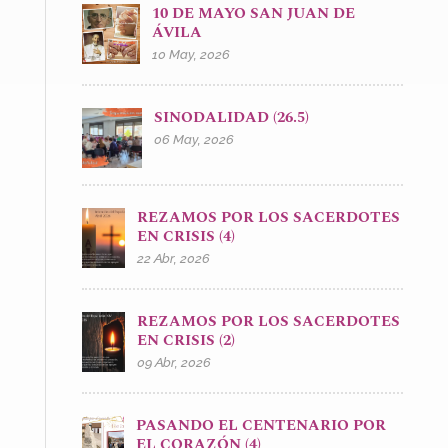
10 DE MAYO SAN JUAN DE
ÁVILA
10 May, 2026
SINODALIDAD (26.5)
06 May, 2026
REZAMOS POR LOS SACERDOTES
EN CRISIS (4)
22 Abr, 2026
REZAMOS POR LOS SACERDOTES
EN CRISIS (2)
09 Abr, 2026
PASANDO EL CENTENARIO POR
EL CORAZÓN (4)