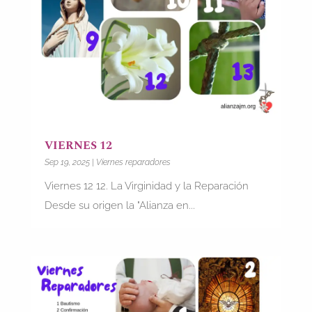
VIERNES 12
Sep 19, 2025
|
Viernes reparadores
Viernes 12 12. La Virginidad y la Reparación
Desde su origen la "Alianza en...