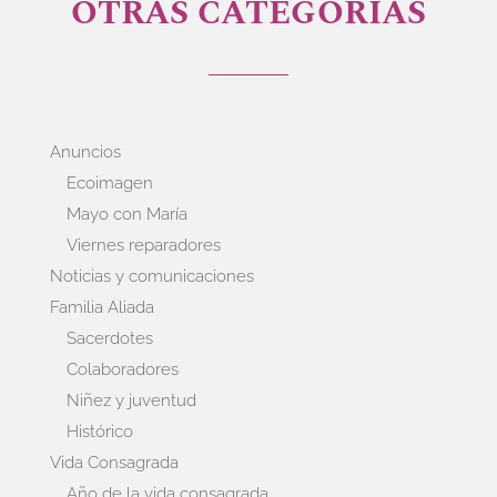
OTRAS CATEGORÍAS
Anuncios
Ecoimagen
Mayo con María
Viernes reparadores
Noticias y comunicaciones
Familia Aliada
Sacerdotes
Colaboradores
Niñez y juventud
Histórico
Vida Consagrada
Año de la vida consagrada