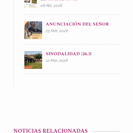
08 Abr, 2026
ANUNCIACIÓN DEL SEÑOR
25 Mar, 2026
SINODALIDAD (26.3)
12 Mar, 2026
NOTICIAS RELACIONADAS