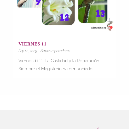
VIERNES 11
Sep 12, 2025
|
Viernes reparadores
Viernes 11 11. La Castidad y la Reparación
Siempre el Magisterio ha denunciado...