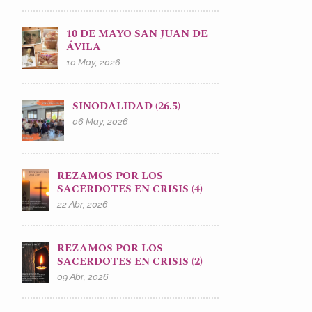
10 DE MAYO SAN JUAN DE
ÁVILA
10 May, 2026
SINODALIDAD (26.5)
06 May, 2026
REZAMOS POR LOS
SACERDOTES EN CRISIS (4)
22 Abr, 2026
REZAMOS POR LOS
SACERDOTES EN CRISIS (2)
09 Abr, 2026