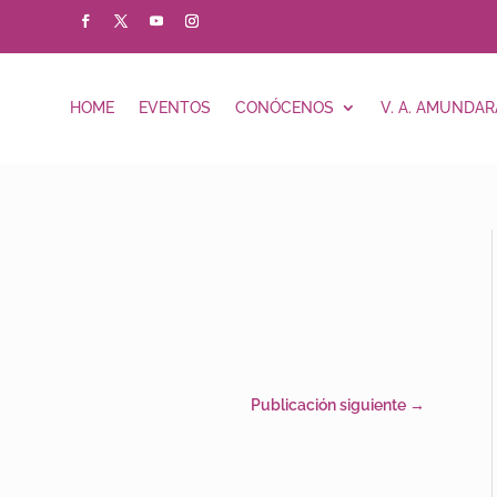
HOME
EVENTOS
CONÓCENOS
V. A. AMUNDAR
Publicación siguiente
→