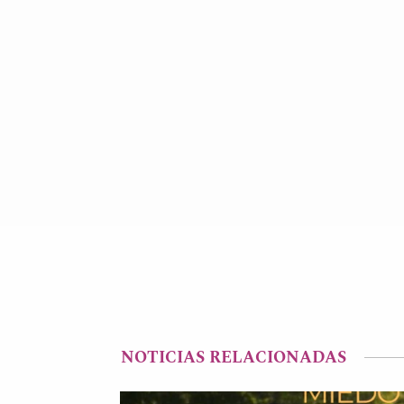
NOTICIAS RELACIONADAS