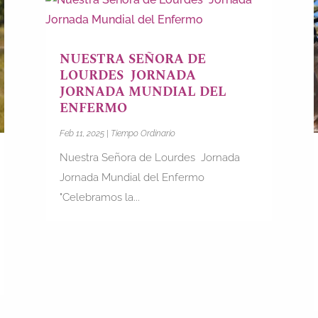
NUESTRA SEÑORA DE
LOURDES JORNADA
JORNADA MUNDIAL DEL
ENFERMO
Feb 11, 2025
|
Tiempo Ordinario
Nuestra Señora de Lourdes Jornada
Jornada Mundial del Enfermo
"Celebramos la...