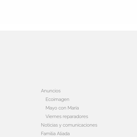
Anuncios
Ecoimagen
Mayo con María
Viernes reparadores
Noticias y comunicaciones
Familia Aliada