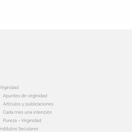
Virginidad
Apuntes de virginidad
Artículos y publicaciones
Cada mes una intención
Pureza – Virginidad
Institutos Seculares