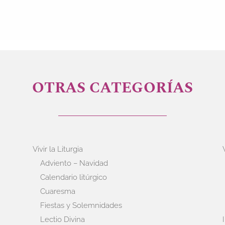
OTRAS CATEGORÍAS
Vivir la Liturgia
Adviento – Navidad
Calendario litúrgico
Cuaresma
Fiestas y Solemnidades
Lectio Divina