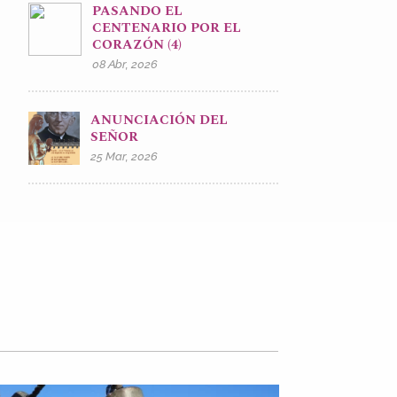
PASANDO EL
CENTENARIO POR EL
CORAZÓN (4)
08 Abr, 2026
ANUNCIACIÓN DEL
SEÑOR
25 Mar, 2026